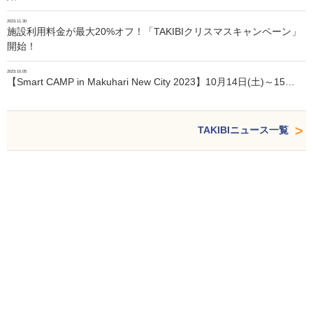
2023.11.30
施設利用料金が最大20%オフ！「TAKIBIクリスマスキャンペーン」
開始！
2023.10.05
【Smart CAMP in Makuhari New City 2023】10月14日(土)～15…
TAKIBIニュース一覧