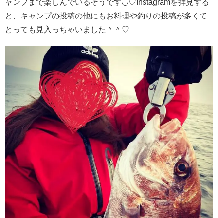
ャンプまで楽しんでいるそうです◡̈♡Instagramを拝見する
と、キャンプの投稿の他にもお料理や釣りの投稿が多くて
とっても見入っちゃいました＾＾♡