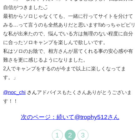
自信がつきました◡̈
最初からソロじゃなくても、一緒に行ってサイトを分けて
みる…って言うのも全然ありだと思います‼︎めっちゃビビリ
な私が出来たので、悩んでいる方は無理のない程度に自分
に合ったソロキャンプを楽しんで欲しいです。
私はソロのお陰で、相方さんが居てくれる事の安心感や有
難さを更に感じるようになりました。
2人でキャンプをするのが今まで以上に楽しくなってま
す。」
@noc_chi
さん
アドバイスもたくさんありがとうございま
す！！
次のページ：続いて@trophy512さん
1
2
3