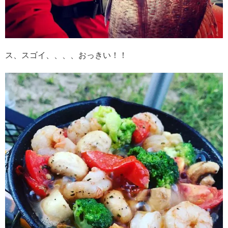
ス、スゴイ、、、、おっきい！！