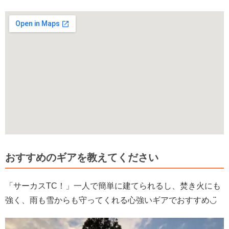
おすすめのギアを教えてください
「サーカスTC！」一人で簡単に建てられるし、焚き火にも
強く、雨も雪からも守ってくれる心強いギアでおすすめ◡̈