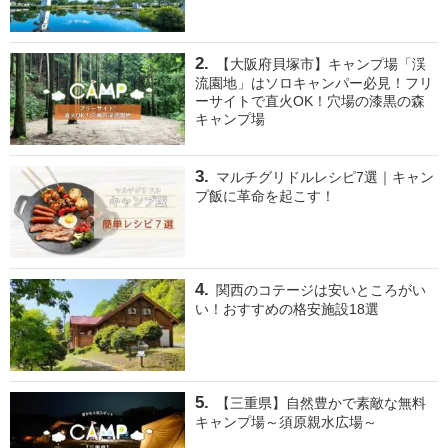
【大阪府貝塚市】キャンプ場「渓
流園地」はソロキャンパー必見！フリ
ーサイトで直火OK！穴場の漆黒の森
キャンプ場
マルチグリドルレシピ7選｜キャン
プ飯に革命を起こす！
関西のコテージは安いところがい
い！おすすめの格安施設18選
【三重県】自然豊かで素敵な無料
キャンプ場～須原親水広場～