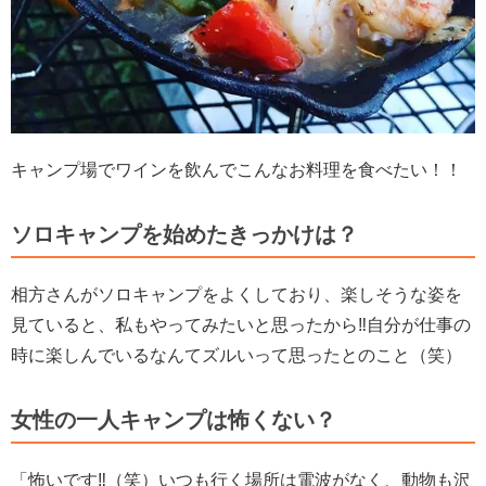
キャンプ場でワインを飲んでこんなお料理を食べたい！！
ソロキャンプを始めたきっかけは？
相方さんがソロキャンプをよくしており、楽しそうな姿を
見ていると、私もやってみたいと思ったから‼︎自分が仕事の
時に楽しんでいるなんてズルいって思ったとのこと（笑）
女性の一人キャンプは怖くない？
「怖いです‼︎（笑）いつも行く場所は電波がなく、動物も沢