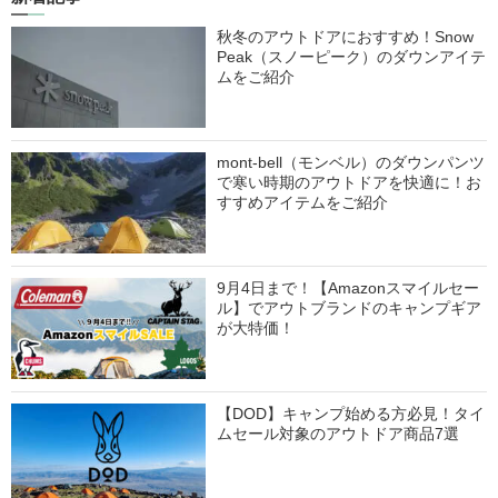
秋冬のアウトドアにおすすめ！Snow
Peak（スノーピーク）のダウンアイテ
ムをご紹介
mont-bell（モンベル）のダウンパンツ
で寒い時期のアウトドアを快適に！お
すすめアイテムをご紹介
9月4日まで！【Amazonスマイルセー
ル】でアウトブランドのキャンプギア
が大特価！
【DOD】キャンプ始める方必見！タイ
ムセール対象のアウトドア商品7選