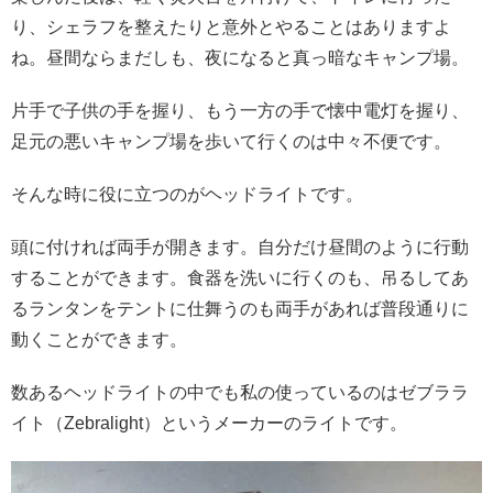
り、シェラフを整えたりと意外とやることはありますよ
ね。
昼間ならまだしも、夜になると真っ暗なキャンプ場。
片手で子供の手を握り、もう一方の手で懐中電灯を握り、
足元の悪いキャンプ場を歩いて行くのは中々不便です。
そんな時に役に立つのがヘッドライトです。
頭に付ければ両手が開きます。自分だけ昼間のように行動
することができます。
食器を洗いに行くのも、吊るしてあ
るランタンをテントに仕舞うのも両手があれば普段通りに
動くことができます。
数あるヘッドライトの中でも私の使っているのはゼブララ
イト（Zebralight）というメーカーのライトです。