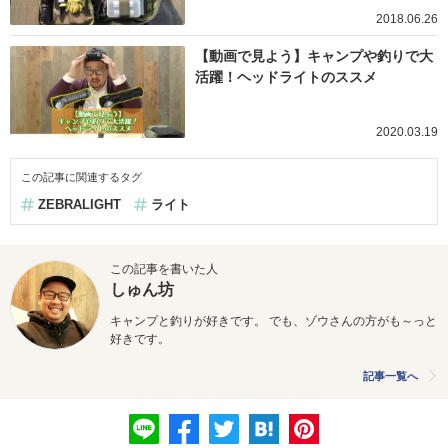
2018.06.26
【動画で見よう】キャンプや釣りで大
活躍！ヘッドライトのススメ
2020.03.19
この記事に関連するタグ
ZEBRALIGHT
ライト
この記事を書いた人
しゅん坊
キャンプと釣りが好きです。 でも、ゾウさんの方がも～っと
好きです。
記事一覧へ