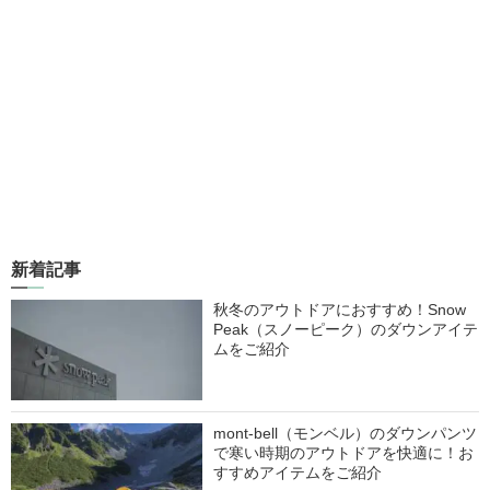
新着記事
秋冬のアウトドアにおすすめ！Snow
Peak（スノーピーク）のダウンアイテ
ムをご紹介
mont-bell（モンベル）のダウンパンツ
で寒い時期のアウトドアを快適に！お
すすめアイテムをご紹介