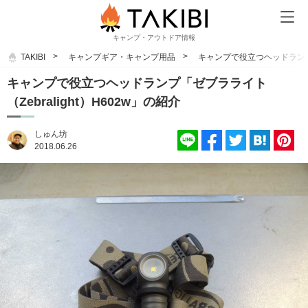
キャンプ・アウトドア情報
TAKIBI
キャンプギア・キャンプ用品
キャンプで役立つヘッドランプ「ゼ
キャンプで役立つヘッドランプ「ゼブラライト
（Zebralight）H602w」の紹介
しゅん坊
2018.06.26