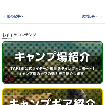
前の記事へ
次の記事へ
おすすめコンテンツ