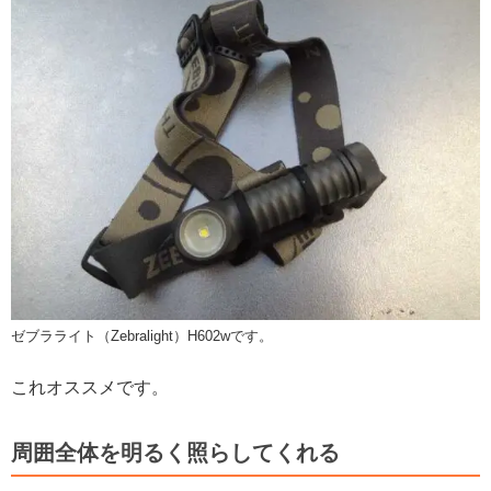
ゼブラライト（Zebralight）H602wです。
これオススメです。
周囲全体を明るく照らしてくれる