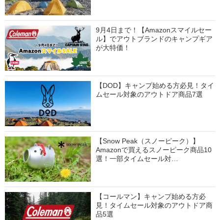
9月4日まで！【Amazonスマイルセー
ル】でアウトブランドのキャンプギア
が大特価！
【DOD】キャンプ始める方必見！タイ
ムセール対象のアウトドア商品7選
【Snow Peak（スノーピーク）】
Amazonで買えるスノーピーク商品10
選！一部タイムセール対…
【コールマン】キャンプ始める方必
見！タイムセール対象のアウトドア商
品5選