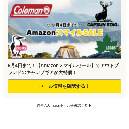
9月4日まで！【Amazonスマイルセール】でアウトブ
ランドのキャンプギアが大特価！
セール情報を確認する！
過去のAmazonセールを確認する ▶︎