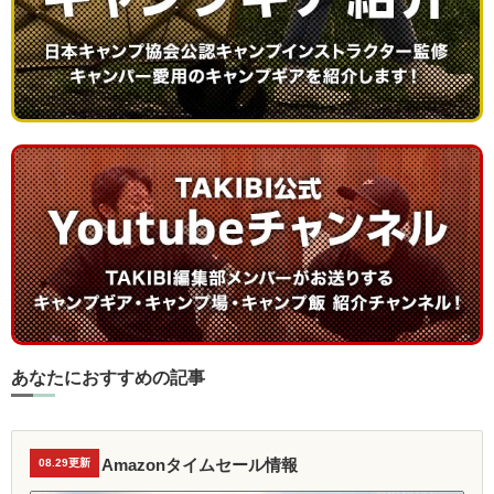
あなたにおすすめの記事
Amazonタイムセール情報
08.29更新