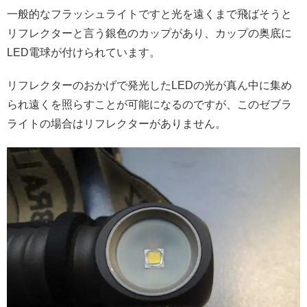
一般的なフラッシュライトですと光を遠くまで飛ばそうと
リフレクターと言う銀色のカップがあり、
カップの奥底に
LED電球が付けられています。
リフレクターのおかげで発光したLEDの光が真ん中に集め
られ遠くを照らすことが可能になるのですが、
このゼブラ
ライトの場合はリフレクターがありません。