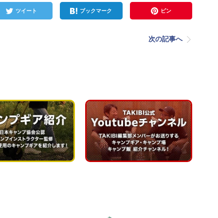
ツイート
ブックマーク
ピン
次の記事へ