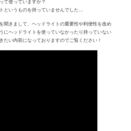
って使っていますか？
トというものを持っていませんでした…
を聞きまして、ヘッドライトの重要性や利便性を改め
うにヘッドライトを使っていなかったり持っていない
きたい内容になっておりますのでご覧ください！