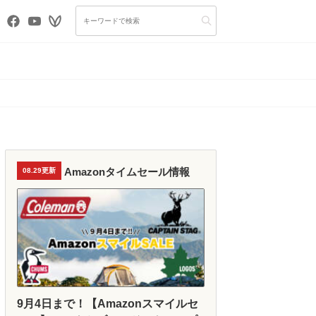
Amazonタイムセール情報
08.29更新
9月4日まで！【Amazonスマイルセ