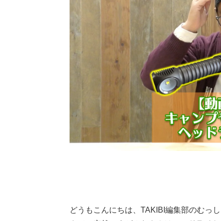
どうもこんにちは、TAKIBI編集部のむっ