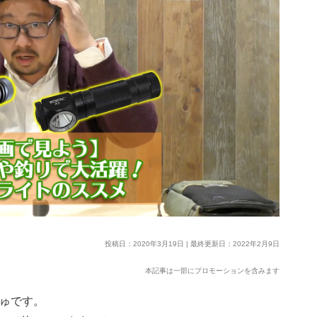
投稿日：2020年3月19日 | 最終更新日：2022年2月9日
本記事は一部にプロモーションを含みます
しゅです。