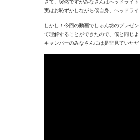
さて、突然ですがみなさんはヘッドライト
実はお恥ずかしながら僕自身、ヘッドライ
しかし！今回の動画でしゅん坊のプレゼン
て理解することができたので、僕と同じよ
キャンパーのみなさんには是非見ていただ