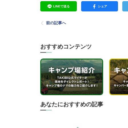
LINEで送る
シェア
前の記事へ
おすすめコンテンツ
あなたにおすすめの記事