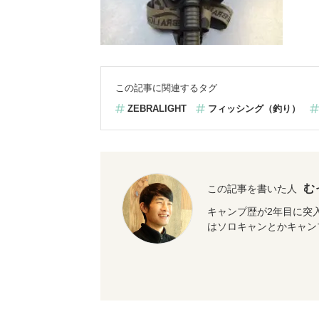
この記事に関連するタグ
ZEBRALIGHT
フィッシング（釣り）
む
この記事を書いた人
キャンプ歴が2年目に突
はソロキャンとかキャン