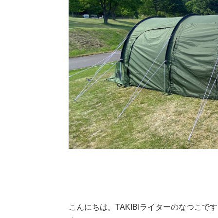
こんにちは。TAKIBIライターのなつこ