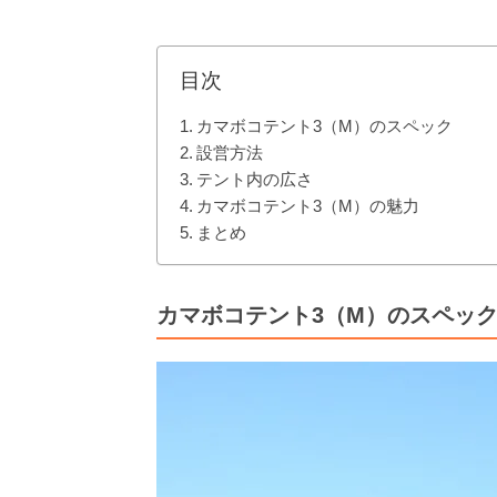
目次
カマボコテント3（M）のスペック
設営方法
テント内の広さ
カマボコテント3（M）の魅力
まとめ
カマボコテント3（M）のスペッ