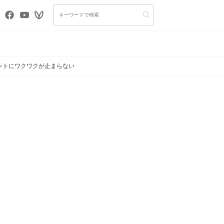
ントにワクワクが止まらない