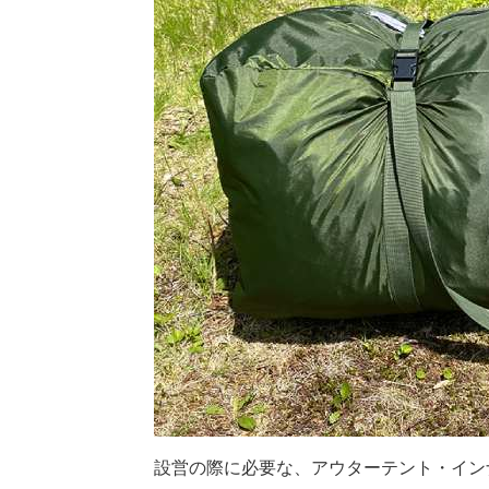
設営の際に必要な、アウターテント・イン