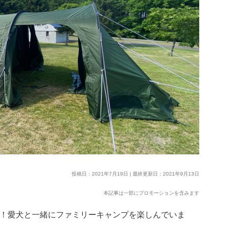
投稿日：2021年7月19日 | 最終更新日：2021年9月13日
本記事は一部にプロモーションを含みます
です！愛犬と一緒にファミリーキャンプを楽しんでいま