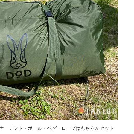
ナーテント・ポール・ペグ・ロープはもちろんセット