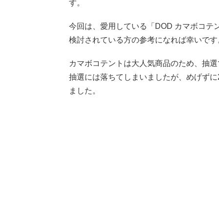
す。
今回は、愛用している「DOD カマボコテ
検討されている方の参考になれば幸いです
カマボコテントは大人気商品のため、抽選で
抽選には落ちてしまいましたが、めげずに
ました。