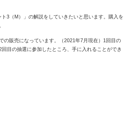
ント3（M）」の解説をしていきたいと思います。購入を
。
の販売になっています。（2021年7月現在）1回目の
2回目の抽選に参加したところ、手に入れることができ