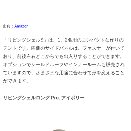
出典：
Amazon
「リビングシェルS」は、1、2名用のコンパクトな作りの
テントです。両側のサイドパネルは、ファスナーが付いて
おり、前後左右どこからでも出入りすることができます。
オプションでシールドルーフやインナールームも販売され
ていますので、さまざまな用途に合わせて形を変えること
ができます。
リビングシェルロング Pro. アイボリー