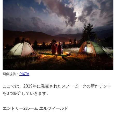
画像提供：
PIXTA
ここでは、2019年に発売されたスノーピークの新作テント
を3つ紹介していきます。
エントリー2ルーム エルフィールド