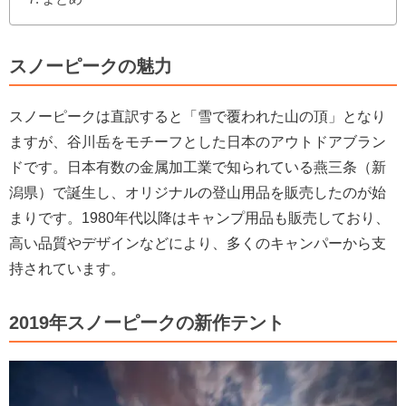
スノーピークの魅力
スノーピークは直訳すると「雪で覆われた山の頂」となり
ますが、谷川岳をモチーフとした日本のアウトドアブラン
ドです。日本有数の金属加工業で知られている燕三条（新
潟県）で誕生し、オリジナルの登山用品を販売したのが始
まりです。1980年代以降はキャンプ用品も販売しており、
高い品質やデザインなどにより、多くのキャンパーから支
持されています。
2019年スノーピークの新作テント