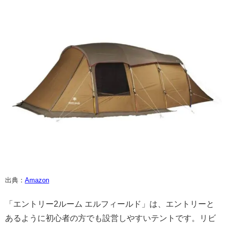
出典：
Amazon
「エントリー2ルーム エルフィールド」は、エントリーと
あるように初心者の方でも設営しやすいテントです。リビ