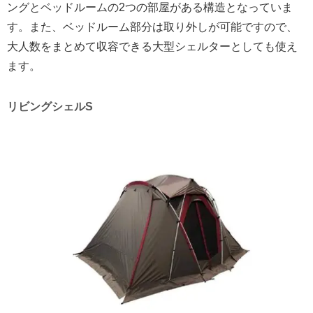
ングとベッドルームの2つの部屋がある構造となっていま
す。また、ベッドルーム部分は取り外しが可能ですので、
大人数をまとめて収容できる大型シェルターとしても使え
ます。
リビングシェルS