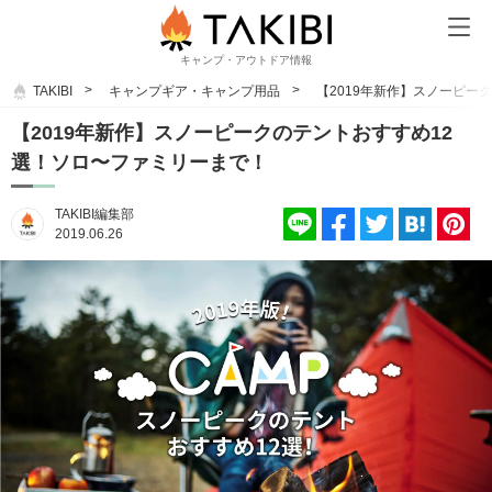
キャンプ・アウトドア情報
TAKIBI
キャンプギア・キャンプ用品
【2019年新作】スノーピー
【2019年新作】スノーピークのテントおすすめ12
選！ソロ〜ファミリーまで！
TAKIBI編集部
2019.06.26