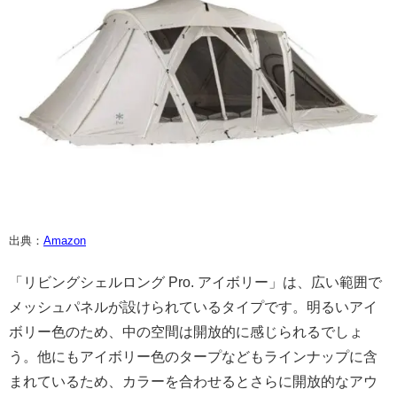
出典：
Amazon
「リビングシェルロング Pro. アイボリー」は、広い範囲で
メッシュパネルが設けられているタイプです。明るいアイ
ボリー色のため、中の空間は開放的に感じられるでしょ
う。他にもアイボリー色のタープなどもラインナップに含
まれているため、カラーを合わせるとさらに開放的なアウ