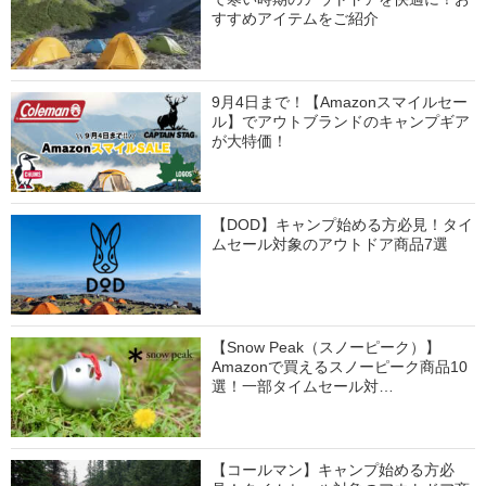
すすめアイテムをご紹介
9月4日まで！【Amazonスマイルセー
ル】でアウトブランドのキャンプギア
が大特価！
【DOD】キャンプ始める方必見！タイ
ムセール対象のアウトドア商品7選
【Snow Peak（スノーピーク）】
Amazonで買えるスノーピーク商品10
選！一部タイムセール対…
【コールマン】キャンプ始める方必