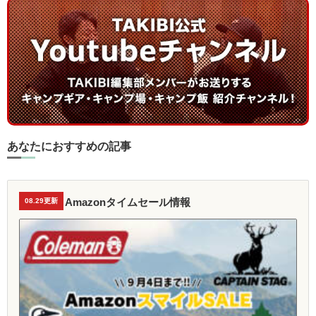
あなたにおすすめの記事
Amazonタイムセール情報
08.29更新