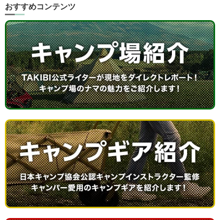
おすすめコンテンツ