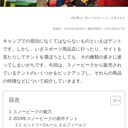
本記事は一部にプロモーションを含みます
投稿日：2019年6月26日 | 最終更新日：2021年8月17日
キャンプでの宿泊になくてはならないものといえばテント
です。しかし、いざスポーツ用品店に行ったり、サイトを
見たりしてテントを選ぼうとしても、その種類の多さに迷
ってしまいがちです。今回は、スノーピークから販売され
ているテントのいくつかをピックアップし、それらの商品
の特徴などについて紹介していきます。
目次
スノーピークの魅力
2019年スノーピークの新作テント
エントリー2ルーム エルフィールド