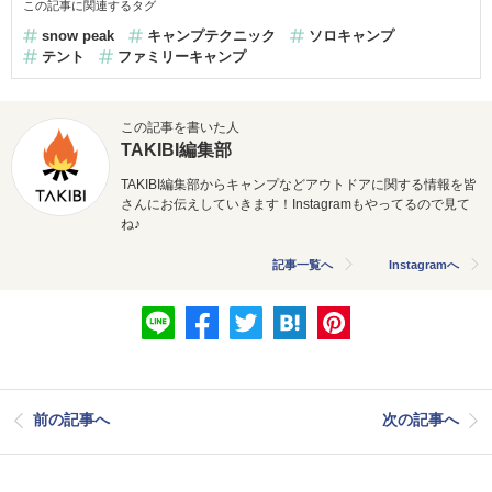
この記事に関連するタグ
snow peak
キャンプテクニック
ソロキャンプ
テント
ファミリーキャンプ
この記事を書いた人
TAKIBI編集部
TAKIBI編集部からキャンプなどアウトドアに関する情報を皆
さんにお伝えしていきます！Instagramもやってるので見て
ね♪
記事一覧へ
Instagramへ
前の記事へ
次の記事へ