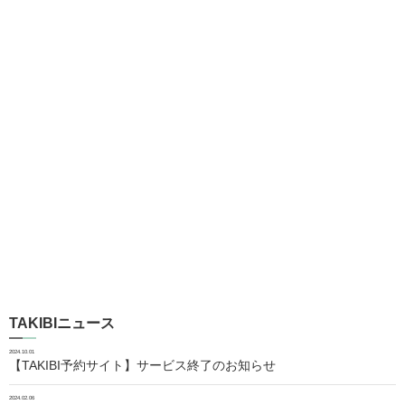
TAKIBIニュース
2024.10.01
【TAKIBI予約サイト】サービス終了のお知らせ
2024.02.06