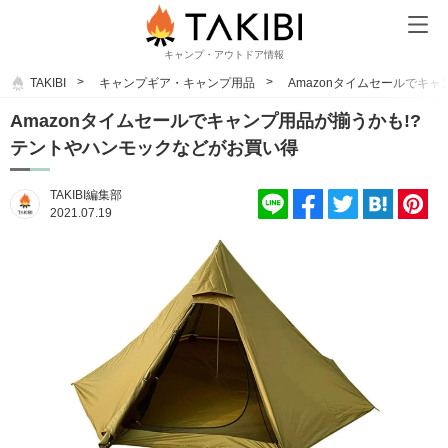
キャンプ・アウトドア情報
TAKIBI
キャンプギア・キャンプ用品
Amazonタイムセールでキ
Amazonタイムセールでキャンプ用品が揃うかも!?
テントやハンモックなどがお買い得
TAKIBI編集部
2021.07.19