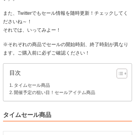
また、Twitterでもセール情報を随時更新！チェックしてく
ださいね～！
それでは、いってみよー！
※それぞれの商品でセールの開始時刻、終了時刻が異なり
ます。ご購入前に必ずご確認ください！
目次
タイムセール商品
開催予定の狙い目！セールアイテム商品
タイムセール商品