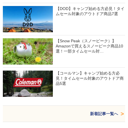
【DOD】キャンプ始める方必見！タイ
ムセール対象のアウトドア商品7選
【Snow Peak（スノーピーク）】
Amazonで買えるスノーピーク商品10
選！一部タイムセール対…
【コールマン】キャンプ始める方必
見！タイムセール対象のアウトドア商
品5選
新着記事一覧へ