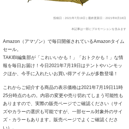
投稿日：2021年7月19日 | 最終更新日：2021年8月18日
本記事は一部にプロモーションを含みます
Amazon（アマゾン）で毎日開催されているAmazonタイム
セール。
TAKIBI編集部が「これいいかも！」「おトクかも！」な情
報を毎日お届け！今日2021年7月19日はテントやハンモッ
クほか、今手に入れたいお買い得アイテムが多数登場！
これからご紹介する商品の表示価格は2021年7月19日11時
25分時点のもの。内容の変更や売り切れてしまう可能性も
ありますので、実際の販売ページでご確認ください（サイ
ズやカラーの選択も可能ですが、一部セール対象外のサイ
ズ・カラーもあります。販売ページでよくご確認くださ
い）。