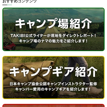
おすすめコンテンツ