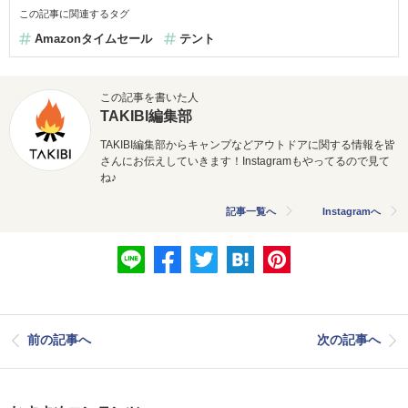
この記事に関連するタグ
Amazonタイムセール
テント
この記事を書いた人
TAKIBI編集部
TAKIBI編集部からキャンプなどアウトドアに関する情報を皆
さんにお伝えしていきます！Instagramもやってるので見て
ね♪
記事一覧へ
Instagramへ
前の記事へ
次の記事へ