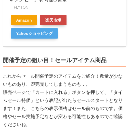
FLYTON
Amazon
楽天市場
Yahooショッピング
開催予定の狙い目！セールアイテム商品
これからセール開催予定のアイテムをご紹介！数量が少な
いものあり、即完売してしまうものも…。
販売ページで「カートに入れる」ボタンを押して、「タイ
ムセール特価」という表記が出たらセールスタートとなり
ます！また、こちらの表示価格はセール前のものです。価
格やセール実施予定などが変わる可能性もあるのでご確認
くださいね。