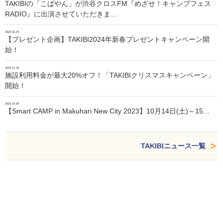
TAKIBIの「こばやん」が渋谷クロスFM『めざせ！キャンプフェス
RADIO』に出演させていただきま…
2024.01.24
【プレゼント企画】TAKIBI2024年新春プレゼントキャンペーン開
始！
2023.11.30
施設利用料金が最大20%オフ！「TAKIBIクリスマスキャンペーン」
開始！
2023.10.05
【Smart CAMP in Makuhari New City 2023】10月14日(土)～15…
TAKIBIニュース一覧