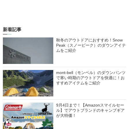
新着記事
秋冬のアウトドアにおすすめ！Snow
Peak（スノーピーク）のダウンアイテ
ムをご紹介
mont-bell（モンベル）のダウンパンツ
で寒い時期のアウトドアを快適に！お
すすめアイテムをご紹介
9月4日まで！【Amazonスマイルセー
ル】でアウトブランドのキャンプギア
が大特価！