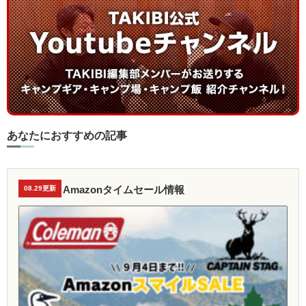
あなたにおすすめの記事
Amazonタイムセール情報
08.29更新