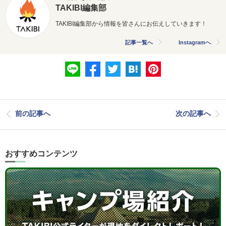
TAKIBI編集部
TAKIBI編集部から情報を皆さんにお伝えしていきます！
記事一覧へ
Instagramへ
前の記事へ
次の記事へ
おすすめコンテンツ