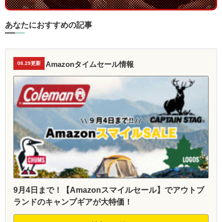
あなたにおすすめの記事
Amazonタイムセール情報
08.29更新
9月4日まで！【Amazonスマイルセール】でアウトブ
ランドのキャンプギアが大特価！