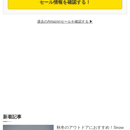
セール情報を確認する！
過去のAmazonセールを確認する ▶︎
新着記事
秋冬のアウトドアにおすすめ！Snow