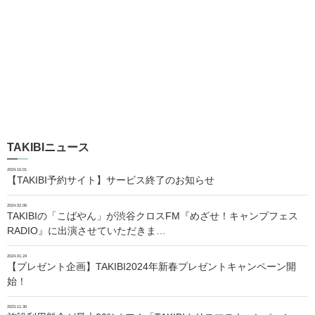
TAKIBIニュース
2024.10.01
【TAKIBI予約サイト】サービス終了のお知らせ
2024.02.06
TAKIBIの「こばやん」が渋谷クロスFM『めざせ！キャンプフェス
RADIO』に出演させていただきま…
2024.01.24
【プレゼント企画】TAKIBI2024年新春プレゼントキャンペーン開
始！
2023.11.30