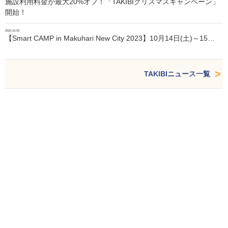
施設利用料金が最大20%オフ！「TAKIBIクリスマスキャンペーン」
開始！
2023.10.05
【Smart CAMP in Makuhari New City 2023】10月14日(土)～15…
TAKIBIニュース一覧