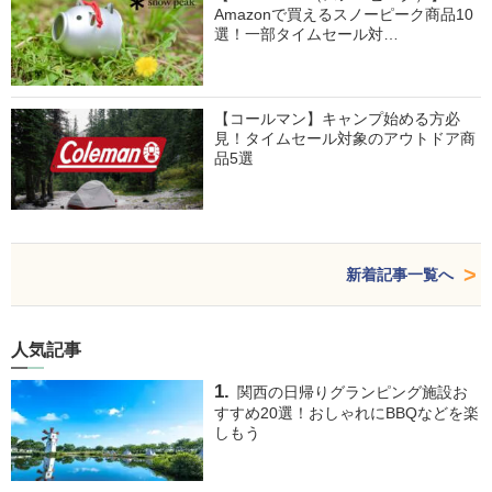
Amazonで買えるスノーピーク商品10
選！一部タイムセール対…
【コールマン】キャンプ始める方必
見！タイムセール対象のアウトドア商
品5選
新着記事一覧へ
人気記事
関西の日帰りグランピング施設お
すすめ20選！おしゃれにBBQなどを楽
しもう