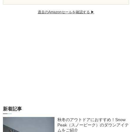
過去のAmazonセールを確認する ▶︎
新着記事
秋冬のアウトドアにおすすめ！Snow
Peak（スノーピーク）のダウンアイテ
ムをご紹介