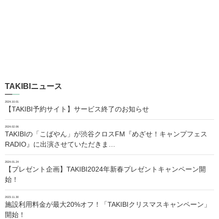
TAKIBIニュース
2024.10.01
【TAKIBI予約サイト】サービス終了のお知らせ
2024.02.06
TAKIBIの「こばやん」が渋谷クロスFM『めざせ！キャンプフェス
RADIO』に出演させていただきま…
2024.01.24
【プレゼント企画】TAKIBI2024年新春プレゼントキャンペーン開
始！
2023.11.30
施設利用料金が最大20%オフ！「TAKIBIクリスマスキャンペーン」
開始！