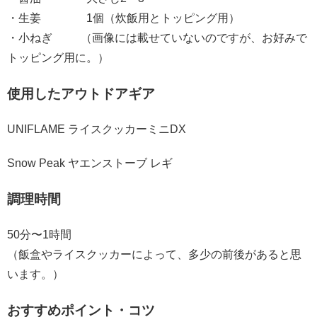
・生姜 1個（炊飯用とトッピング用）
・小ねぎ （画像には載せていないのですが、お好みで
トッピング用に。）
使用したアウトドアギア
UNIFLAME ライスクッカーミニDX
Snow Peak
ヤエンストーブ レギ
調理時間
50分〜1時間
（飯盒やライスクッカーによって、多少の前後があると思
います。）
おすすめポイント・コツ