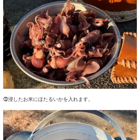
⓷浸したお米にほたるいかを入れます。