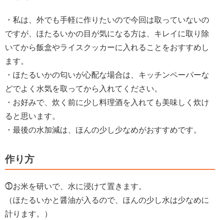
・私は、外でも手軽に作りたいので今回は取っていないの
ですが、ほたるいかの目が気になる方は、キレイに取り除
いてから飯盒やライスクッカーに入れることをおすすめし
ます。
・ほたるいかの匂いが心配な場合は、キッチンペーパーな
どでよく水気を取ってから入れてください。
・お好みで、炊く前に少し料理酒を入れても美味しく炊け
ると思います。
・最後の水加減は、ほんの少し少なめがおすすめです。
作り方
⓵お米を研いで、水に浸けて置きます。
（ほたるいかと醤油が入るので、ほんの少し水は少なめに
計ります。）