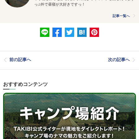
っ♫外で昼寝が大好きですっ！
記事一覧へ
前の記事へ
次の記事へ
おすすめコンテンツ