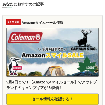
あなたにおすすめの記事
Amazonタイムセール情報
08.29更新
9月4日まで！【Amazonスマイルセール】でアウトブ
ランドのキャンプギアが大特価！
セール情報を確認する！