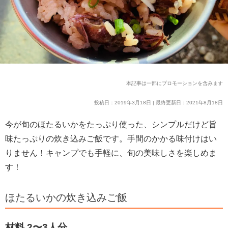
本記事は一部にプロモーションを含みます
投稿日：2019年3月18日 | 最終更新日：2021年8月18日
今が旬のほたるいかをたっぷり使った、シンプルだけど旨
味たっぷりの炊き込みご飯です。手間のかかる味付けはい
りません！キャンプでも手軽に、旬の美味しさを楽しめま
す！
ほたるいかの炊き込みご飯
材料 2〜3人分