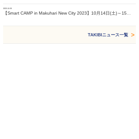
2023.10.05
【Smart CAMP in Makuhari New City 2023】10月14日(土)～15…
TAKIBIニュース一覧