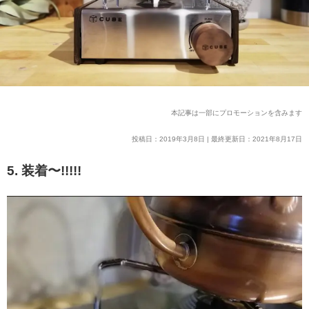
本記事は一部にプロモーションを含みます
投稿日：2019年3月8日 | 最終更新日：2021年8月17日
5. 装着〜!!!!!