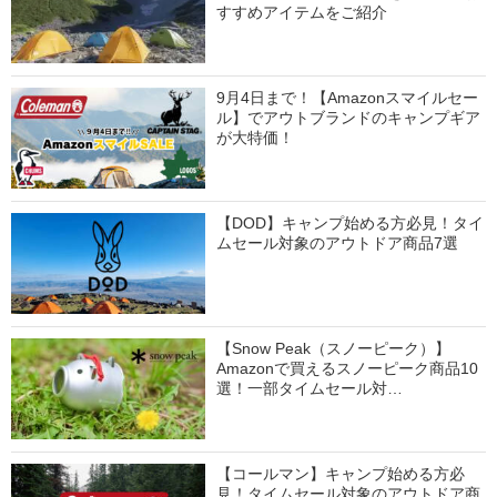
すすめアイテムをご紹介
9月4日まで！【Amazonスマイルセー
ル】でアウトブランドのキャンプギア
が大特価！
【DOD】キャンプ始める方必見！タイ
ムセール対象のアウトドア商品7選
【Snow Peak（スノーピーク）】
Amazonで買えるスノーピーク商品10
選！一部タイムセール対…
【コールマン】キャンプ始める方必
見！タイムセール対象のアウトドア商