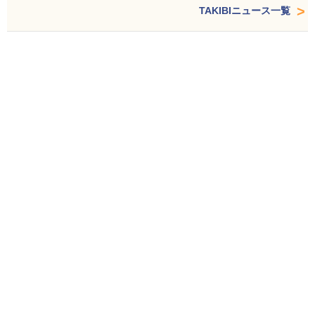
TAKIBIニュース一覧