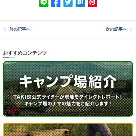
前の記事へ
次の記事へ
おすすめコンテンツ