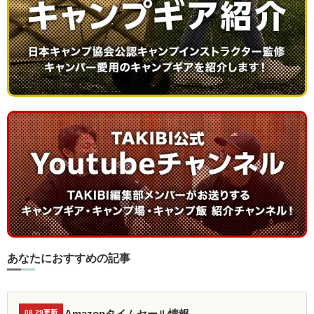
あなたにおすすめの記事
Amazonタイムセール情報
08.29更新