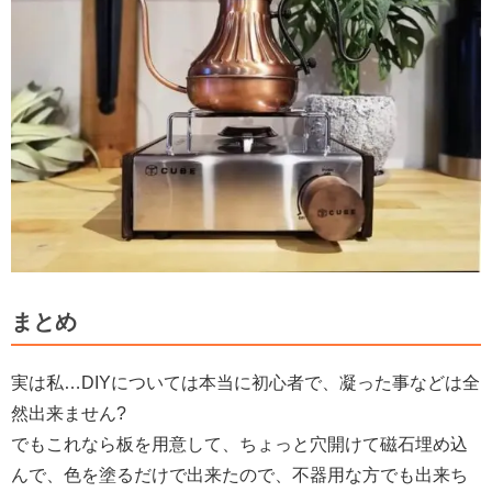
まとめ
実は私…DIYについては本当に初心者で、凝った事などは全
然出来ません?
でもこれなら板を用意して、ちょっと穴開けて磁石埋め込
んで、色を塗るだけで出来たので、不器用な方でも出来ち