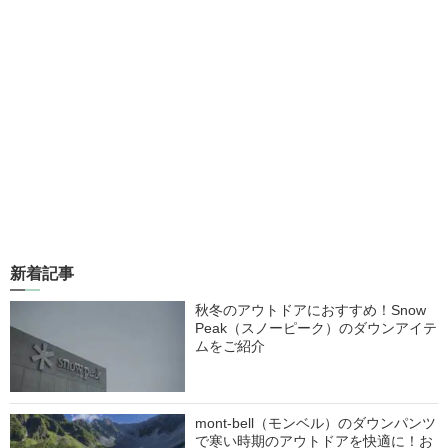
新着記事
秋冬のアウトドアにおすすめ！Snow
Peak（スノーピーク）のダウンアイテ
ムをご紹介
mont-bell（モンベル）のダウンパンツ
で寒い時期のアウトドアを快適に！お