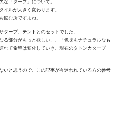
欠な「タープ」について。
タイルが大きく変わります。
も悩む所ですよね。
サタープ、テントとのセットでした。
なる部分がもっと欲しい」、「色味もナチュラルなも
連れて希望は変化していき、現在のタトンカタープ
ないと思うので、この記事が今迷われている方の参考