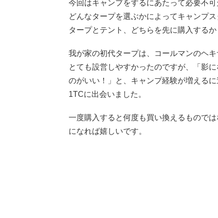
今回はキャンプをするにあたって必要不可
どんなタープを選ぶかによってキャンプス
タープとテント、どちらを先に購入するか
我が家の初代タープは、コールマンのヘキ
とても設営しやすかったのですが、「影に
のがいい！」と、キャンプ経験が増えるに
1TCに出会いました。
一度購入すると何度も買い換えるものでは
になれば嬉しいです。