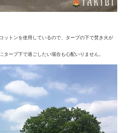
コットンを使用しているので、タープの下で焚き火が
にタープ下で過ごしたい場合も心配いりません。