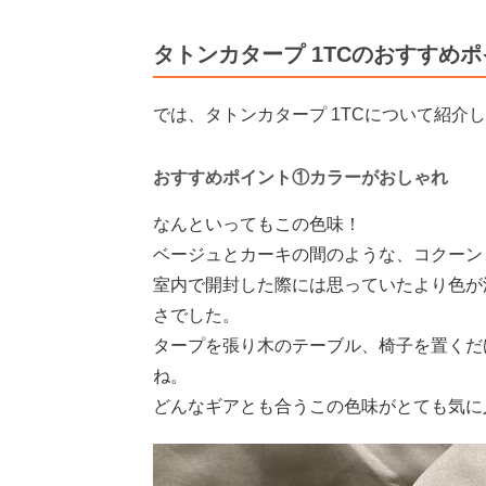
タトンカタープ 1TCのおすすめポ
では、タトンカタープ 1TCについて紹介
おすすめポイント①カラーがおしゃれ
なんといってもこの色味！
ベージュとカーキの間のような、コクーン
室内で開封した際には思っていたより色が
さでした。
タープを張り木のテーブル、椅子を置くだ
ね。
どんなギアとも合うこの色味がとても気に