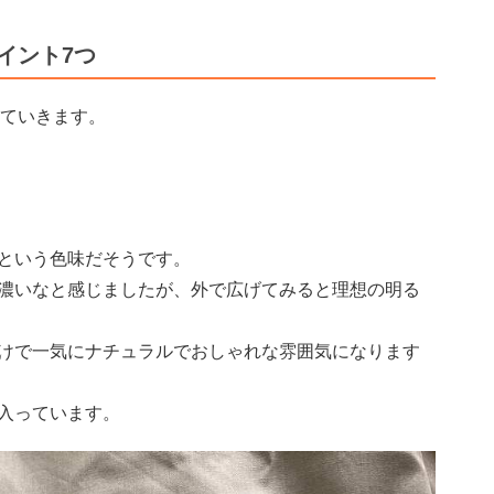
イント7つ
していきます。
という色味だそうです。
濃いなと感じましたが、外で広げてみると理想の明る
けで一気にナチュラルでおしゃれな雰囲気になります
入っています。