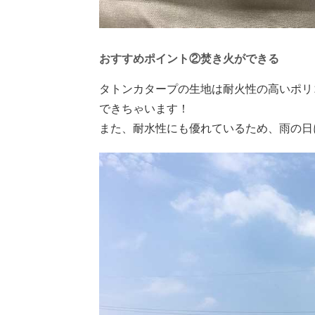
おすすめポイント②焚き火ができる
タトンカタープの生地は耐火性の高いポリ
できちゃいます！
また、耐水性にも優れているため、雨の日