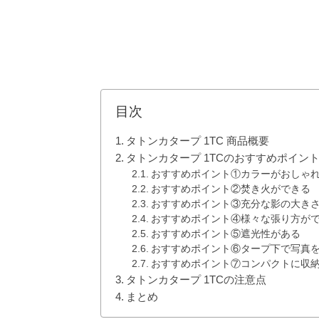
目次
タトンカタープ 1TC 商品概要
タトンカタープ 1TCのおすすめポイント
おすすめポイント①カラーがおしゃ
おすすめポイント②焚き火ができる
おすすめポイント③充分な影の大き
おすすめポイント④様々な張り方が
おすすめポイント⑤遮光性がある
おすすめポイント⑥タープ下で写真
おすすめポイント⑦コンパクトに収
タトンカタープ 1TCの注意点
まとめ