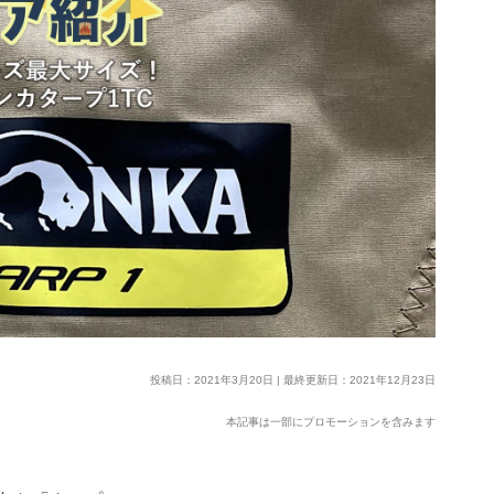
投稿日：2021年3月20日 | 最終更新日：2021年12月23日
本記事は一部にプロモーションを含みます