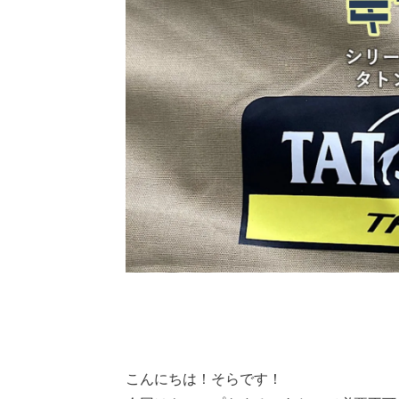
こんにちは！そらです！