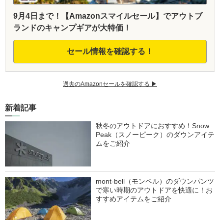
9月4日まで！【Amazonスマイルセール】でアウトブ
ランドのキャンプギアが大特価！
セール情報を確認する！
過去のAmazonセールを確認する ▶︎
新着記事
秋冬のアウトドアにおすすめ！Snow
Peak（スノーピーク）のダウンアイテ
ムをご紹介
mont-bell（モンベル）のダウンパンツ
で寒い時期のアウトドアを快適に！お
すすめアイテムをご紹介