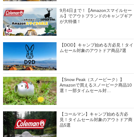
9月4日まで！【Amazonスマイルセー
ル】でアウトブランドのキャンプギア
が大特価！
【DOD】キャンプ始める方必見！タイ
ムセール対象のアウトドア商品7選
【Snow Peak（スノーピーク）】
Amazonで買えるスノーピーク商品10
選！一部タイムセール対…
【コールマン】キャンプ始める方必
見！タイムセール対象のアウトドア商
品5選