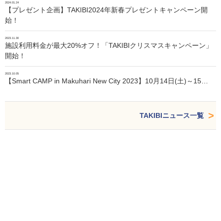
2024.01.24
【プレゼント企画】TAKIBI2024年新春プレゼントキャンペーン開
始！
2023.11.30
施設利用料金が最大20%オフ！「TAKIBIクリスマスキャンペーン」
開始！
2023.10.05
【Smart CAMP in Makuhari New City 2023】10月14日(土)～15…
TAKIBIニュース一覧