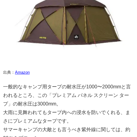
出典：
Amazon
一般的なキャンプ用タープの耐水圧が1000〜2000mmと言
われるところ、この「プレミアム パネル スクリーン ター
プ」の耐水圧は3000mm。
大雨に見舞われてもタープ内への浸水を防いでくれる、ま
さにプレミアムなタープです。
サマーキャンプの大敵とも言うべき紫外線に関しては、約