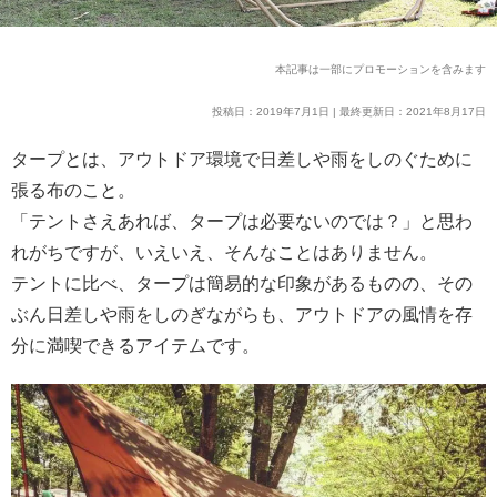
本記事は一部にプロモーションを含みます
投稿日：2019年7月1日 | 最終更新日：2021年8月17日
タープとは、アウトドア環境で日差しや雨をしのぐために
張る布のこと。
「テントさえあれば、タープは必要ないのでは？」と思わ
れがちですが、いえいえ、そんなことはありません。
テントに比べ、タープは簡易的な印象があるものの、その
ぶん日差しや雨をしのぎながらも、アウトドアの風情を存
分に満喫できるアイテムです。