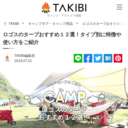
キャンプ・アウトドア情報
TAKIBI
キャンプギア・キャンプ用品
ロゴスのタープおすすめ１２
ロゴスのタープおすすめ１２選！タイプ別に特徴や
使い方をご紹介
TAKIBI編集部
2019.07.01