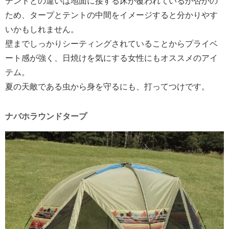
テントとの違いは地面に接する床が覆われているか否かの
ため、タープとテントの中間をイメージすると分かりやす
いかもしれません。
壁までしっかりシーティングされていることからプライベ
ート感が強く、日焼けを気にする女性にもオススメのアイ
テム。
夏の天敵である虫から身を守るにも、打ってつけです。
ナバホラウンドタープ