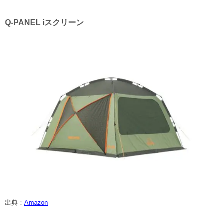
Q-PANEL iスクリーン
出典：
Amazon