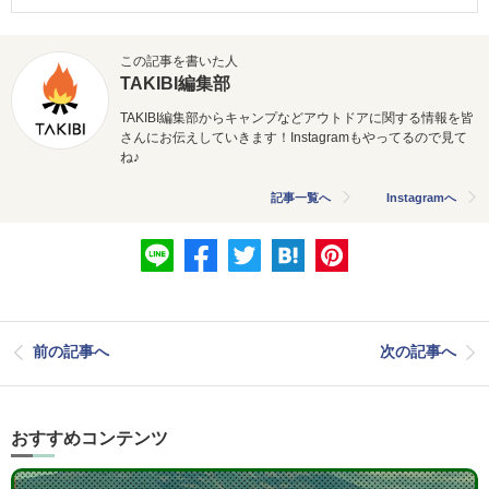
この記事を書いた人
TAKIBI編集部
TAKIBI編集部からキャンプなどアウトドアに関する情報を皆
さんにお伝えしていきます！Instagramもやってるので見て
ね♪
記事一覧へ
Instagramへ
前の記事へ
次の記事へ
おすすめコンテンツ