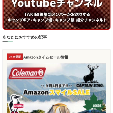
あなたにおすすめの記事
Amazonタイムセール情報
08.29更新