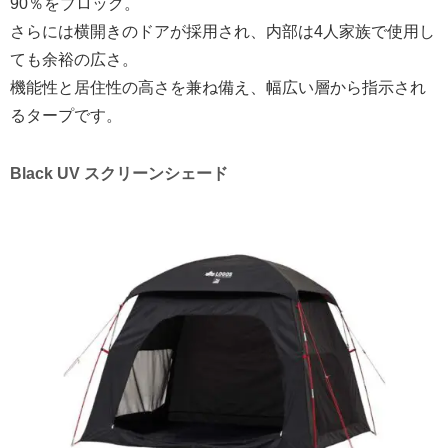
90％をブロック。
さらには横開きのドアが採用され、内部は4人家族で使用し
ても余裕の広さ。
機能性と居住性の高さを兼ね備え、幅広い層から指示され
るタープです。
Black UV スクリーンシェード