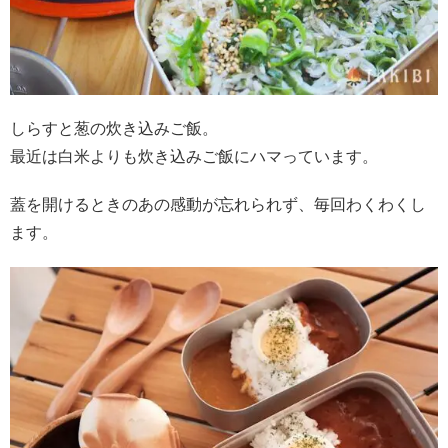
しらすと葱の炊き込みご飯。
最近は白米よりも炊き込みご飯にハマっています。
蓋を開けるときのあの感動が忘れられず、毎回わくわくし
ます。