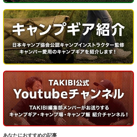
あなたにおすすめの記事