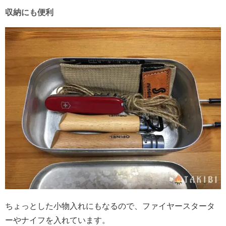
収納にも便利
ちょっとした小物入れにもなるので、ファイヤースタータ
ーやナイフを入れています。