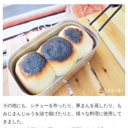
その他にも、シチューを作ったり、豚まんを蒸したり、も
みじまんじゅうを油で揚げたりと、様々な料理に使用して
きました。