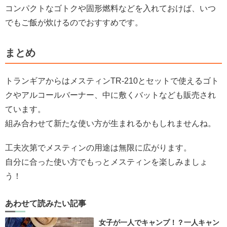
コンパクトなゴトクや固形燃料などを入れておけば、いつ
でもご飯が炊けるのでおすすめです。
まとめ
トランギアからはメスティンTR-210とセットで使えるゴト
クやアルコールバーナー、中に敷くバットなども販売され
ています。
組み合わせて新たな使い方が生まれるかもしれませんね。
工夫次第でメスティンの用途は無限に広がります。
自分に合った使い方でもっとメスティンを楽しみましょ
う！
あわせて読みたい記事
女子が一人でキャンプ！？一人キャン