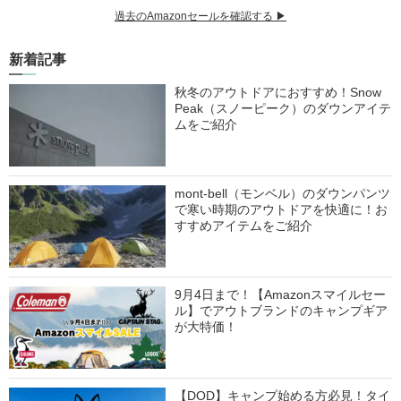
過去のAmazonセールを確認する ▶︎
新着記事
秋冬のアウトドアにおすすめ！Snow
Peak（スノーピーク）のダウンアイテ
ムをご紹介
mont-bell（モンベル）のダウンパンツ
で寒い時期のアウトドアを快適に！お
すすめアイテムをご紹介
9月4日まで！【Amazonスマイルセー
ル】でアウトブランドのキャンプギア
が大特価！
【DOD】キャンプ始める方必見！タイ