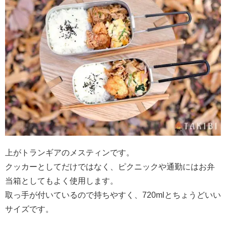
上がトランギアのメスティンです。
クッカーとしてだけではなく、ピクニックや通勤にはお弁
当箱としてもよく使用します。
取っ手が付いているので持ちやすく、720mlとちょうどいい
サイズです。