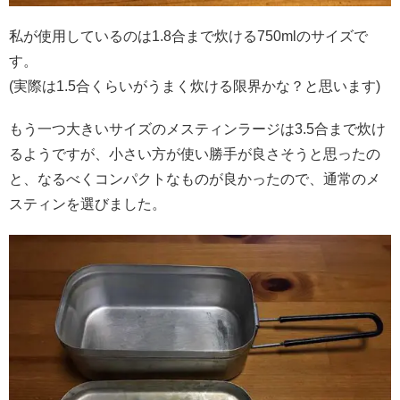
私が使用しているのは1.8合まで炊ける750mlのサイズで
す。
(実際は1.5合くらいがうまく炊ける限界かな？と思います)
もう一つ大きいサイズのメスティンラージは3.5合まで炊け
るようですが、小さい方が使い勝手が良さそうと思ったの
と、なるべくコンパクトなものが良かったので、通常のメ
スティンを選びました。