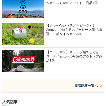
ムセール対象のアウトドア商品7選
【Snow Peak（スノーピーク）】
Amazonで買えるスノーピーク商品10
選！一部タイムセール対…
【コールマン】キャンプ始める方必
見！タイムセール対象のアウトドア商
品5選
新着記事一覧へ
人気記事