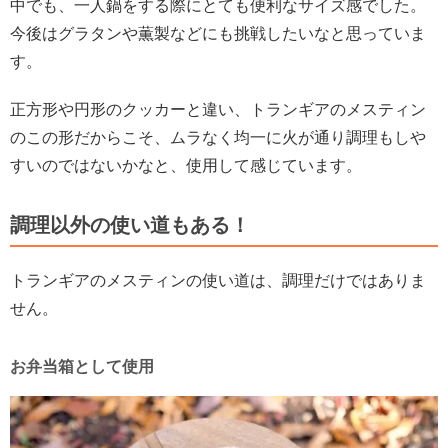
中でも、一人鍋をする際にとても便利なサイズ感でした。
今後はグラタンや薫製などにも挑戦したいなと思っていま
す。
正方形や円形のクッカーと違い、トランギアのメスティン
のこの形だからこそ、ムラなく均一に火が通り調理もしや
すいのではないかなと、使用して感じています。
調理以外の使い道もある！
トランギアのメスティンの使い道は、調理だけではありま
せん。
お弁当箱として使用