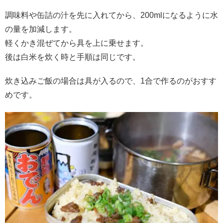
調味料や缶詰の汁を先に入れてから、200mlになるように水
の量を加減します。
軽くかき混ぜてから具を上に乗せます。
後は白米を炊く時と手順は同じです。
炊き込みご飯の場合は具が入るので、1合で作るのがおすす
めです。