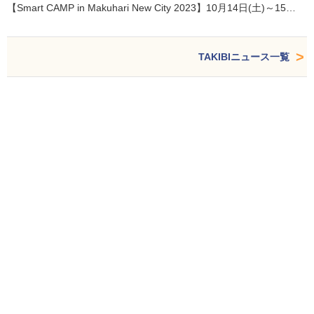
【Smart CAMP in Makuhari New City 2023】10月14日(土)～15…
TAKIBIニュース一覧