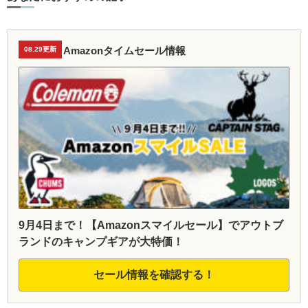
Amazonタイムセール情報
08.29更新
9月4日まで！【Amazonスマイルセール】でアウトブ
ランドのキャンプギアが大特価！
セール情報を確認する！