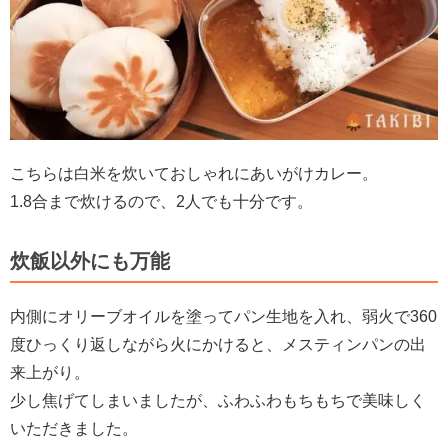
こちらは白米を炊いておしゃれにあいがけカレー。
1.8合まで炊けるので、2人でも十分です。
炊飯以外にも万能
内側にオリーブオイルを塗ってパン生地を入れ、弱火で360
度ひっくり返しながら火にかけると、メスティンパンの出
来上がり。
少し焦げてしまいましたが、ふわふわもちもちで美味しく
いただきました。