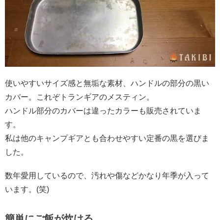
使いやすいサイズ感と無垢な素材、ハンドルの部分の黒い
カバー。これぞトランギアのメスティン。
ハンドル部分のカバーは違ったカラーも販売されていま
す。
私は他のキャンプギアとも合わせやすい定番の黒を選びま
した。
数年愛用しているので、汚れや傷などかなり年季が入って
います。(笑)
簡単にご飯が炊ける