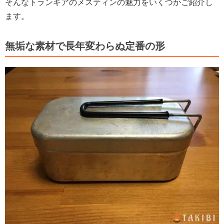
そんなトランギアのメスティンの魅力をいくつかご紹介し
ます。
無垢な素材で長年変わらぬ定番の形