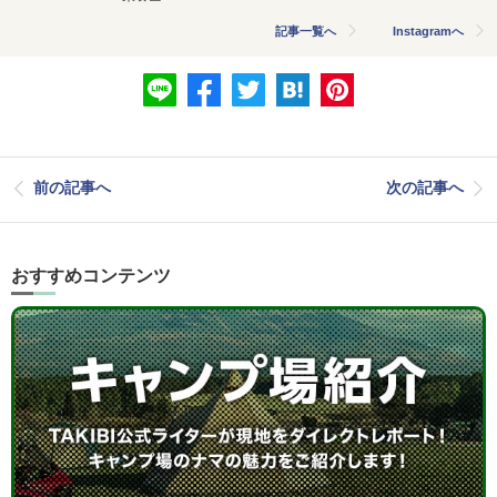
記事一覧へ
Instagramへ
前の記事へ
次の記事へ
おすすめコンテンツ