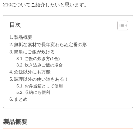
210についてご紹介したいと思います。
目次
製品概要
無垢な素材で長年変わらぬ定番の形
簡単にご飯が炊ける
ご飯の炊き方(1合)
炊き込みご飯の場合
炊飯以外にも万能
調理以外の使い道もある！
お弁当箱として使用
収納にも便利
まとめ
製品概要