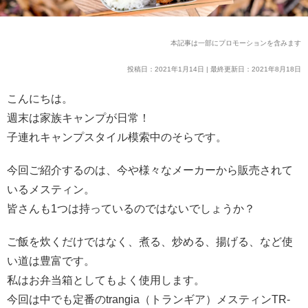
本記事は一部にプロモーションを含みます
投稿日：2021年1月14日 | 最終更新日：2021年8月18日
こんにちは。
週末は家族キャンプが日常！
子連れキャンプスタイル模索中のそらです。
今回ご紹介するのは、今や様々なメーカーから販売されて
いるメスティン。
皆さんも1つは持っているのではないでしょうか？
ご飯を炊くだけではなく、煮る、炒める、揚げる、など使
い道は豊富です。
私はお弁当箱としてもよく使用します。
今回は中でも定番のtrangia（トランギア）メスティンTR-