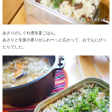
あさりのしぐれ煮生姜ごはん。
あさりと生姜の香りがふわ〜っと広がって、おでんにぴっ
たりでした。