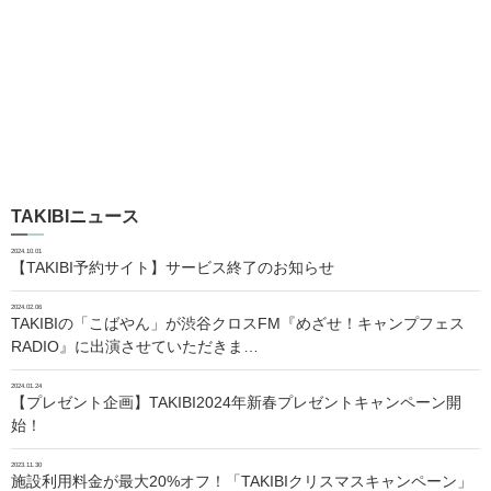
TAKIBIニュース
2024.10.01
【TAKIBI予約サイト】サービス終了のお知らせ
2024.02.06
TAKIBIの「こばやん」が渋谷クロスFM『めざせ！キャンプフェス
RADIO』に出演させていただきま…
2024.01.24
【プレゼント企画】TAKIBI2024年新春プレゼントキャンペーン開
始！
2023.11.30
施設利用料金が最大20%オフ！「TAKIBIクリスマスキャンペーン」