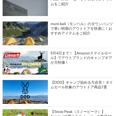
ムをご紹介
mont-bell（モンベル）のダウンパンツ
で寒い時期のアウトドアを快適に！お
すすめアイテムをご紹介
9月4日まで！【Amazonスマイルセー
ル】でアウトブランドのキャンプギア
が大特価！
【DOD】キャンプ始める方必見！タイ
ムセール対象のアウトドア商品7選
【Snow Peak（スノーピーク）】