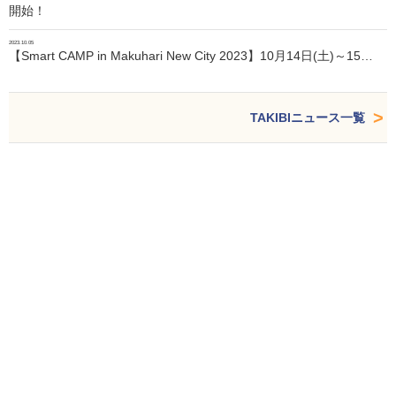
開始！
2023.10.05
【Smart CAMP in Makuhari New City 2023】10月14日(土)～15…
TAKIBIニュース一覧