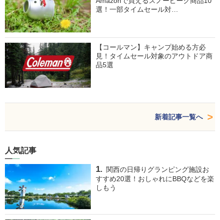
Amazonで買えるスノーピーク商品10
選！一部タイムセール対…
【コールマン】キャンプ始める方必
見！タイムセール対象のアウトドア商
品5選
新着記事一覧へ
人気記事
関西の日帰りグランピング施設お
すすめ20選！おしゃれにBBQなどを楽
しもう