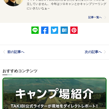
立していません。 今年はソロキャンとかキャンプツーリング
にいきたいなぁ～
記事一覧へ
前の記事へ
次の記事へ
おすすめコンテンツ