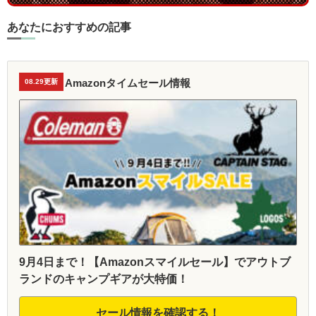
あなたにおすすめの記事
Amazonタイムセール情報
08.29更新
9月4日まで！【Amazonスマイルセール】でアウトブ
ランドのキャンプギアが大特価！
セール情報を確認する！