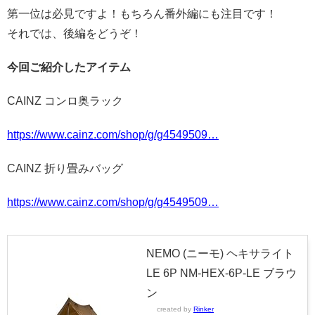
第一位は必見ですよ！もちろん番外編にも注目です！
それでは、後編をどうぞ！
今回ご紹介したアイテム
CAINZ コンロ奥ラック
https://www.cainz.com/shop/g/g4549509…
CAINZ 折り畳みバッグ
https://www.cainz.com/shop/g/g4549509…
NEMO (ニーモ) ヘキサライト
LE 6P NM-HEX-6P-LE ブラウ
ン
created by
Rinker