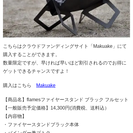
こちらはクラウドファンディングサイト「Makuake」にて
購入することができます。
数量限定ですが、早ければ早いほど割引されるのでお得に
ゲットできるチャンスですよ！
購入はこちら
Makuake
【商品名】flamesファイヤースタンド ブラック フルセット
【一般販売予定価格】14,300円(消費税、送料込）
【内容物】
・ファイヤースタンドブラック本体
・バインダー兼ゴトク