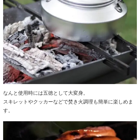
なんと使用時には五徳として大変身。
スキレットやクッカーなどで焚き火調理も簡単に楽しめま
す。