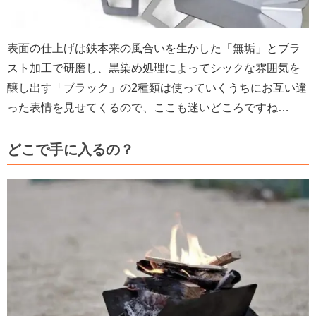
表面の仕上げは鉄本来の風合いを生かした「無垢」とブラ
スト加工で研磨し、黒染め処理によってシックな雰囲気を
醸し出す「ブラック」の2種類は使っていくうちにお互い違
った表情を見せてくるので、ここも迷いどころですね…
どこで手に入るの？