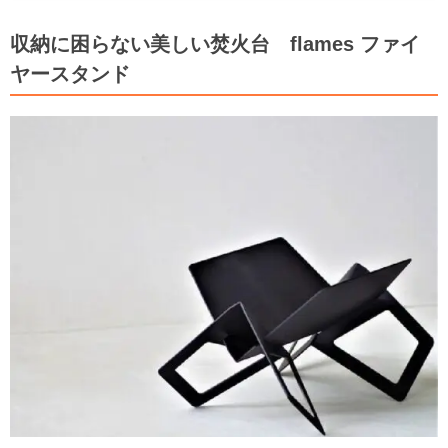
収納に困らない美しい焚火台 flames ファイ
ヤースタンド