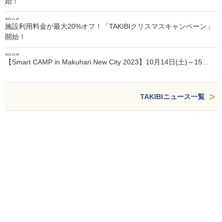
始！
2023.11.30
施設利用料金が最大20%オフ！「TAKIBIクリスマスキャンペーン」
開始！
2023.10.05
【Smart CAMP in Makuhari New City 2023】10月14日(土)～15…
TAKIBIニュース一覧