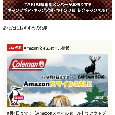
あなたにおすすめの記事
Amazonタイムセール情報
08.29更新
9月4日まで！【Amazonスマイルセール】でアウトブ