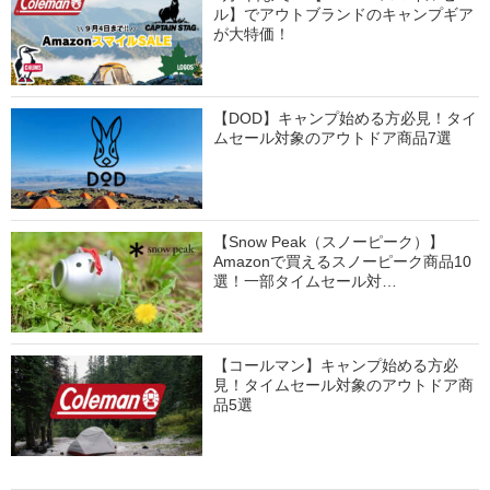
ル】でアウトブランドのキャンプギア
が大特価！
【DOD】キャンプ始める方必見！タイ
ムセール対象のアウトドア商品7選
【Snow Peak（スノーピーク）】
Amazonで買えるスノーピーク商品10
選！一部タイムセール対…
【コールマン】キャンプ始める方必
見！タイムセール対象のアウトドア商
品5選