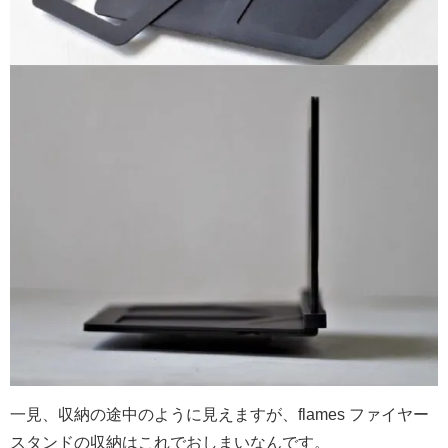
一見、収納の途中のように見えますが、flames ファイヤー
スタンドの収納はこれでおしまいなんです。