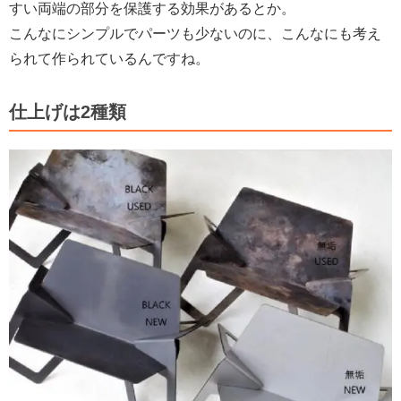
すい両端の部分を保護する効果があるとか。
こんなにシンプルでパーツも少ないのに、こんなにも考え
られて作られているんですね。
仕上げは2種類