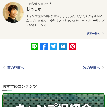
この記事を書いた人
むっしゅ
キャンプ歴が2年目に突入しましたがまだまだスタイルが確
立していません。 今年はソロキャンとかキャンプツーリング
にいきたいなぁ～
記事一覧へ
前の記事へ
次の記事へ
おすすめコンテンツ