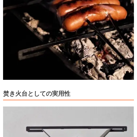
焚き火台としての実用性