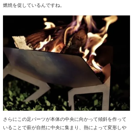
燃焼を促しているんですね。
さらにこの足パーツが本体の中央に向かって傾斜を作って
いることで薪が自然に中央に集まり、熱によって変形しや