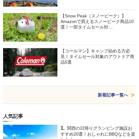
【Snow Peak（スノーピーク）】
Amazonで買えるスノーピーク商品10
選！一部タイムセール対…
【コールマン】キャンプ始める方必
見！タイムセール対象のアウトドア商
品5選
新着記事一覧へ
人気記事
関西の日帰りグランピング施設お
すすめ20選！おしゃれにBBQなどを楽