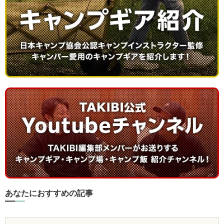
あなたにおすすめの記事