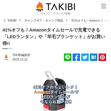
キャンプ・アウトドア情報
TAKIBI
キャンプギア・キャンプ用品
41%オフも！Amazonタ
41%オフも！Amazonタイムセールで充電できる
「LEDランタン」や「羊毛ブランケット」がお買い
得!!
TAKIBI編集部
2020.12.11