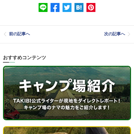
前の記事へ
次の記事へ
おすすめコンテンツ