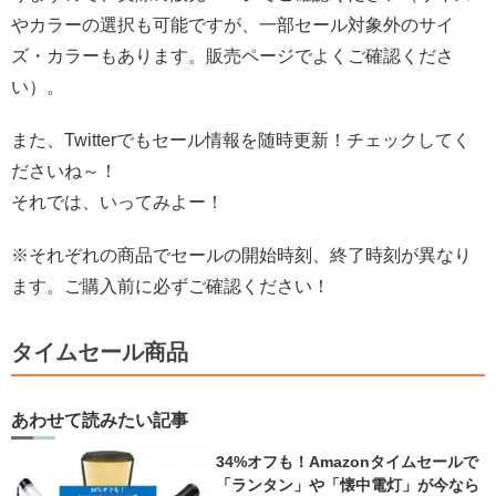
やカラーの選択も可能ですが、一部セール対象外のサイ
ズ・カラーもあります。販売ページでよくご確認くださ
い）。
また、Twitterでもセール情報を随時更新！チェックしてく
ださいね～！
それでは、いってみよー！
※それぞれの商品でセールの開始時刻、終了時刻が異なり
ます。ご購入前に必ずご確認ください！
タイムセール商品
あわせて読みたい記事
34%オフも！Amazonタイムセールで
「ランタン」や「懐中電灯」が今なら