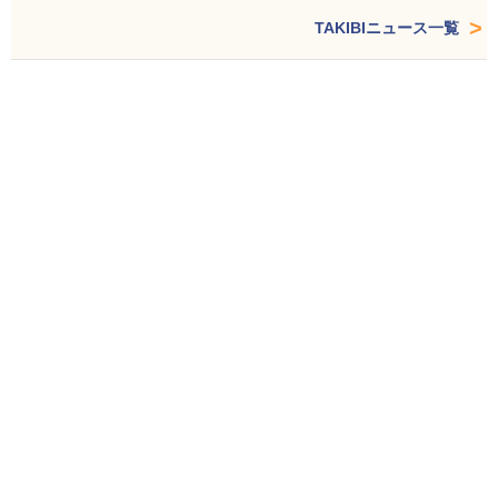
TAKIBIニュース一覧