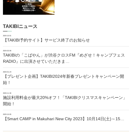
TAKIBIニュース
2024.10.01
【TAKIBI予約サイト】サービス終了のお知らせ
2024.02.06
TAKIBIの「こばやん」が渋谷クロスFM『めざせ！キャンプフェス
RADIO』に出演させていただきま…
2024.01.24
【プレゼント企画】TAKIBI2024年新春プレゼントキャンペーン開
始！
2023.11.30
施設利用料金が最大20%オフ！「TAKIBIクリスマスキャンペーン」
開始！
2023.10.05
【Smart CAMP in Makuhari New City 2023】10月14日(土)～15…