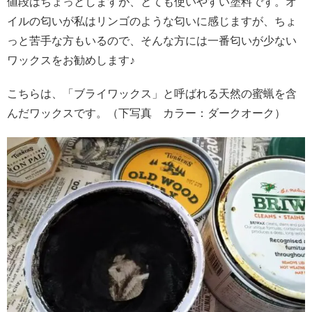
値段はちょっとしますが、とても使いやすい塗料です。オ
イルの匂いが私はリンゴのような匂いに感じますが、ちょ
っと苦手な方もいるので、そんな方には一番匂いが少ない
ワックスをお勧めします♪
こちらは、「ブライワックス」と呼ばれる天然の蜜蝋を含
んだワックスです。（下写真 カラー：ダークオーク）