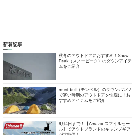
新着記事
秋冬のアウトドアにおすすめ！Snow
Peak（スノーピーク）のダウンアイテ
ムをご紹介
mont-bell（モンベル）のダウンパンツ
で寒い時期のアウトドアを快適に！お
すすめアイテムをご紹介
9月4日まで！【Amazonスマイルセー
ル】でアウトブランドのキャンプギア
が大特価！