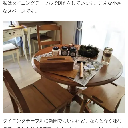
私はダイニングテーブルでDIY をしています。こんな小さ
なスペースです。
ダイニングテーブルに新聞でもいいけど、なんとなく嫌な