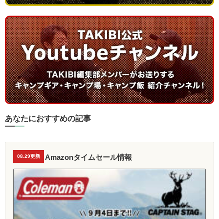
あなたにおすすめの記事
Amazonタイムセール情報
08.29更新