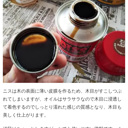
ニスは木の表面に薄い皮膜を作るため、木目がすこしつぶ
れてしまいますが、オイルはサラサラなので木目に浸透し
て着色するのでしっとり濡れた感じの質感となり、木目も
美しく仕上がります。