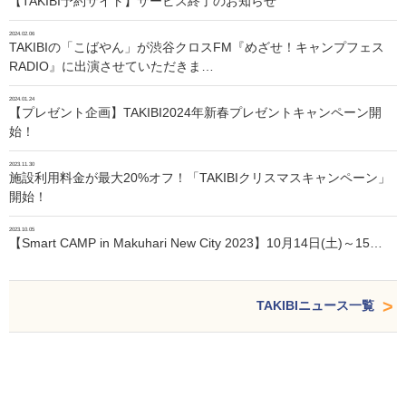
【TAKIBI予約サイト】サービス終了のお知らせ
2024.02.06
TAKIBIの「こばやん」が渋谷クロスFM『めざせ！キャンプフェス
RADIO』に出演させていただきま…
2024.01.24
【プレゼント企画】TAKIBI2024年新春プレゼントキャンペーン開
始！
2023.11.30
施設利用料金が最大20%オフ！「TAKIBIクリスマスキャンペーン」
開始！
2023.10.05
【Smart CAMP in Makuhari New City 2023】10月14日(土)～15…
TAKIBIニュース一覧