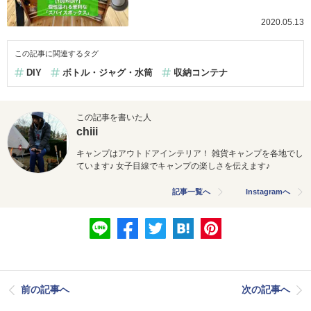
2020.05.13
この記事に関連するタグ
DIY
ボトル・ジャグ・水筒
収納コンテナ
この記事を書いた人
chiii
キャンプはアウトドアインテリア！ 雑貨キャンプを各地でし
ています♪ 女子目線でキャンプの楽しさを伝えます♪
記事一覧へ
Instagramへ
前の記事へ
次の記事へ