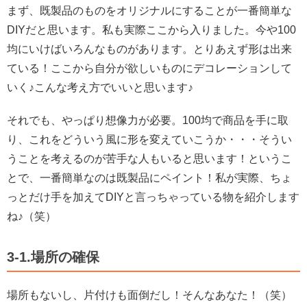
まず、既製品のものをオリジナルにすることが一番簡単な
DIYだと思います。
私も実際ここから入りました。今や100
均にいけばいろんなものがあります。とりあえず形は出来
ている！
ここから自分が欲しいものにデコレーションして
いく♪こんな考え方でいいと思います♪
それでも、やっぱり想像力が必要。100均で商品を手に取
り、これをどういう風に形を変えていこうか・・・そうい
うことを考えるのが苦手な人もいると思います！というこ
とで、一番簡単なのは既製品にペイント！
私が実際、ちょ
っとだけ手を加えてDIYと言っちゃっている物を紹介します
ね♪（笑）
3-1.場所の確保
場所もないし、片付けも面倒だし！
そんなあなた！（笑）