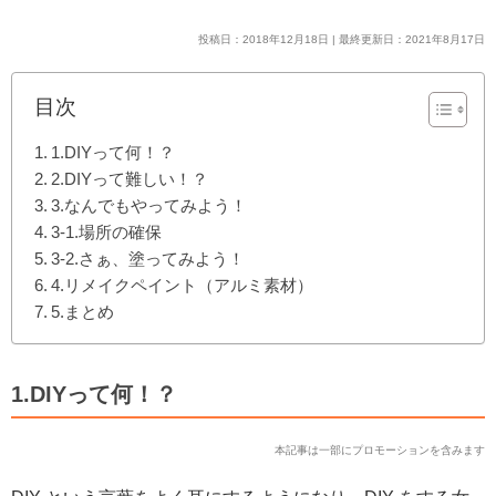
投稿日：2018年12月18日 | 最終更新日：2021年8月17日
目次
1.DIYって何！？
2.DIYって難しい！？
3.なんでもやってみよう！
3-1.場所の確保
3-2.さぁ、塗ってみよう！
4.リメイクペイント（アルミ素材）
5.まとめ
1.DIYって何！？
本記事は一部にプロモーションを含みます