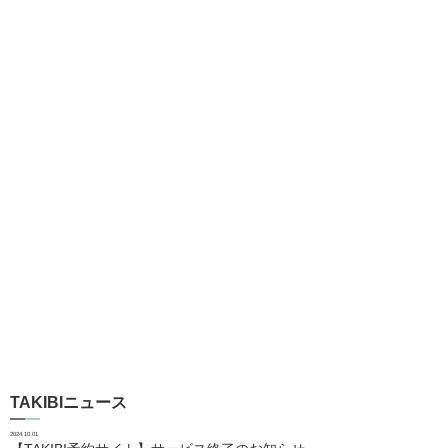
TAKIBIニュース
2024.10.01