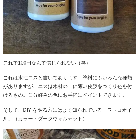
これで100円なんて信じられない（笑）
これは水性ニスと書いてあります。塗料にもいろんな種類
がありますが、ニスは木材の上に薄い皮膜をつくり色を付
けるもの。自分好みの色にお手軽にペイントできます。
そして、DIY をやる方にはよく知られている「ワトコオイ
ル」（カラー：ダークウォルナット）