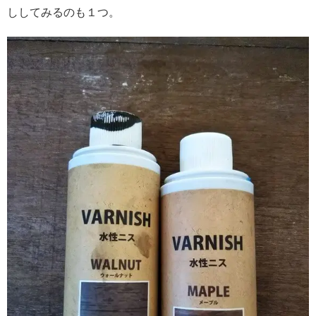
ししてみるのも１つ。