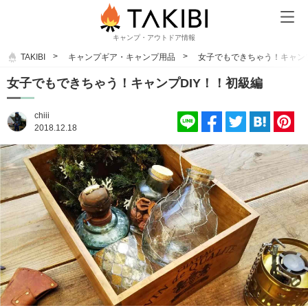
キャンプ・アウトドア情報
TAKIBI
キャンプギア・キャンプ用品
女子でもできちゃう！キャンプ
女子でもできちゃう！キャンプDIY！！初級編
chiii
2018.12.18