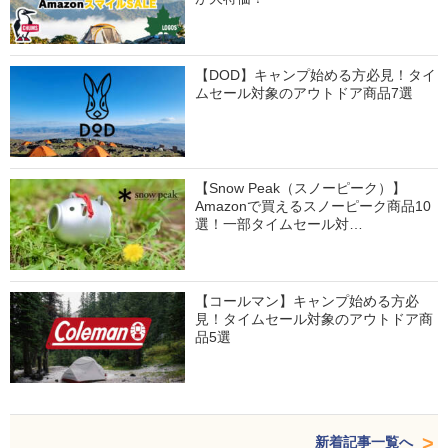
【DOD】キャンプ始める方必見！タイ
ムセール対象のアウトドア商品7選
【Snow Peak（スノーピーク）】
Amazonで買えるスノーピーク商品10
選！一部タイムセール対…
【コールマン】キャンプ始める方必
見！タイムセール対象のアウトドア商
品5選
新着記事一覧へ