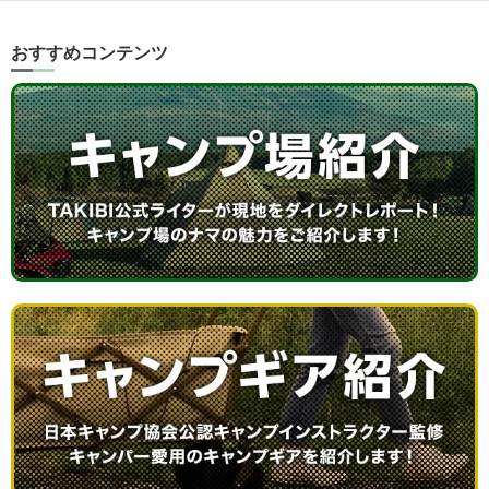
おすすめコンテンツ