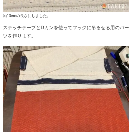
約10cmの長さにしました。
ステッチテープとDカンを使ってフックに吊るせる用のパー
ツを作ります。