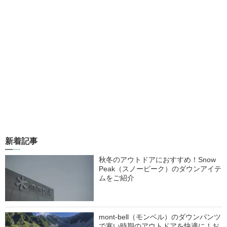
新着記事
秋冬のアウトドアにおすすめ！Snow
Peak（スノーピーク）のダウンアイテ
ムをご紹介
mont-bell（モンベル）のダウンパンツ
で寒い時期のアウトドアを快適に！お