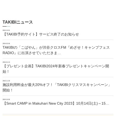
TAKIBIニュース
2024.10.01
【TAKIBI予約サイト】サービス終了のお知らせ
2024.02.06
TAKIBIの「こばやん」が渋谷クロスFM『めざせ！キャンプフェス
RADIO』に出演させていただきま…
2024.01.24
【プレゼント企画】TAKIBI2024年新春プレゼントキャンペーン開
始！
2023.11.30
施設利用料金が最大20%オフ！「TAKIBIクリスマスキャンペーン」
開始！
2023.10.05
【Smart CAMP in Makuhari New City 2023】10月14日(土)～15…