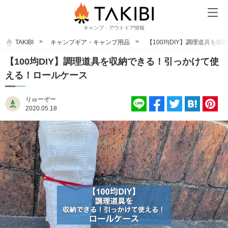
キャンプ・アウトドア情報
TAKIBI
キャンプギア・キャンプ用品
【100均DIY】調理道具を
【100均DIY】調理道具を収納できる！引っかけて使
える！ロールケース
りゅーぞー
2020.05.18