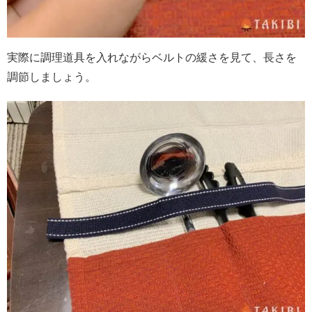
実際に調理道具を入れながらベルトの緩さを見て、長さを
調節しましょう。