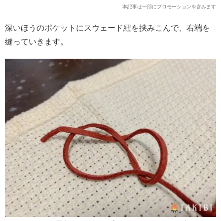
本記事は一部にプロモーションを含みます
深いほうのポケットにスウェード紐を挟みこんで、右端を
縫っていきます。