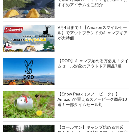
すすめアイテムをご紹介
9月4日まで！【Amazonスマイルセー
ル】でアウトブランドのキャンプギア
が大特価！
【DOD】キャンプ始める方必見！タイ
ムセール対象のアウトドア商品7選
【Snow Peak（スノーピーク）】
Amazonで買えるスノーピーク商品10
選！一部タイムセール対…
【コールマン】キャンプ始める方必