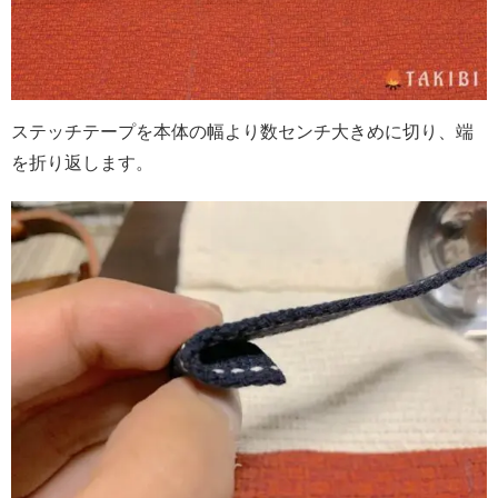
ステッチテープを本体の幅より数センチ大きめに切り、端
を折り返します。