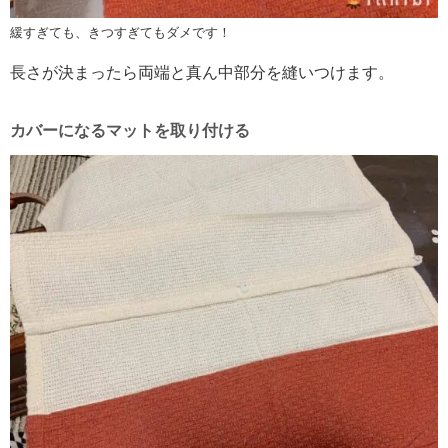
緩すぎても、きつすぎてもダメです！
長さが決まったら両端と真ん中部分を縫いつけます。
カバーになるマットを取り付ける