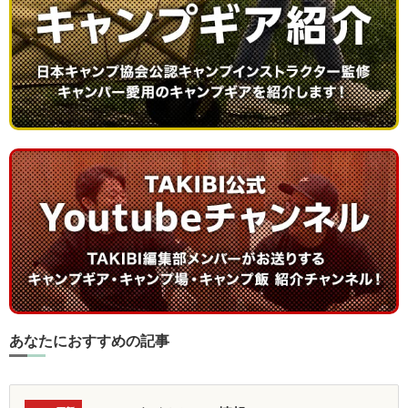
あなたにおすすめの記事