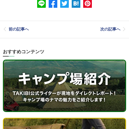
前の記事へ
次の記事へ
おすすめコンテンツ