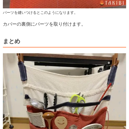
パーツを縫いつけるとこのようになります。
カバーの裏側に
パーツを取り付けます。
まとめ