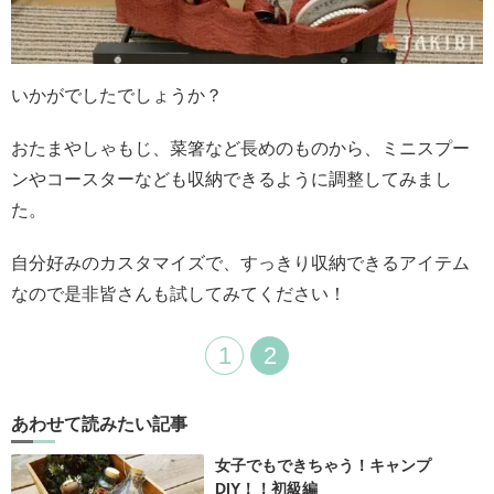
いかがでしたでしょうか？
おたまやしゃもじ、菜箸など長めのものから、ミニスプー
ンやコースターなども収納できるように調整してみまし
た。
自分好みのカスタマイズで、すっきり収納できるアイテム
なので是非皆さんも試してみてください！
1
2
あわせて読みたい記事
女子でもできちゃう！キャンプ
DIY！！初級編