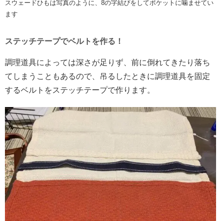
スウェードひもは写真のように、8の字結びをしてポケットに噛ませてい
ます
ステッチテープでベルトを作る！
調理道具によっては深さが足りず、前に倒れてきたり落ち
てしまうこともあるので、吊るしたときに調理道具を固定
するベルトをステッチテープで作ります。