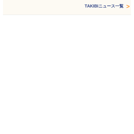
TAKIBIニュース一覧