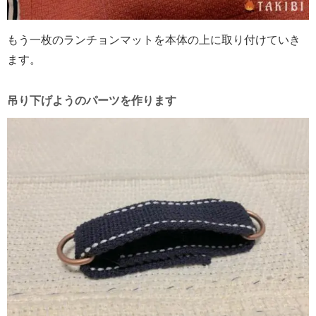
もう一枚のランチョンマットを本体の上に取り付けていき
ます。
吊り下げようのパーツを作ります