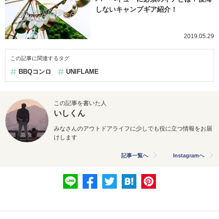
しないキャンプギア紹介！
2019.05.29
この記事に関連するタグ
BBQコンロ
UNIFLAME
この記事を書いた人
いしくん
みなさんのアウトドアライフに少しでも役に立つ情報をお届
けしま
す
記事一覧へ
Instagramへ