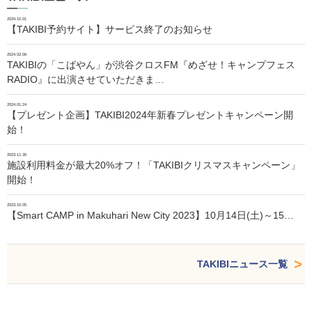
2024.10.01
【TAKIBI予約サイト】サービス終了のお知らせ
2024.02.06
TAKIBIの「こばやん」が渋谷クロスFM『めざせ！キャンプフェス
RADIO』に出演させていただきま…
2024.01.24
【プレゼント企画】TAKIBI2024年新春プレゼントキャンペーン開
始！
2023.11.30
施設利用料金が最大20%オフ！「TAKIBIクリスマスキャンペーン」
開始！
2023.10.05
【Smart CAMP in Makuhari New City 2023】10月14日(土)～15…
TAKIBIニュース一覧