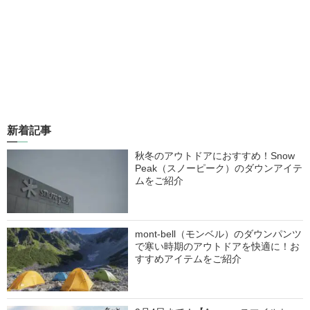
新着記事
秋冬のアウトドアにおすすめ！Snow
Peak（スノーピーク）のダウンアイテ
ムをご紹介
mont-bell（モンベル）のダウンパンツ
で寒い時期のアウトドアを快適に！お
すすめアイテムをご紹介