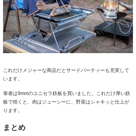
これだけメジャーな商品だとサードパーティーも充実して
います。
筆者は9mmのユニセラ鉄板を買いました。これだけ厚い鉄
板で焼くと、肉はジューシーに、野菜はシャキッと仕上が
ります。
まとめ