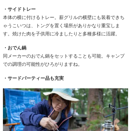
・サイドトレー
本体の横に付けるトレー。薪グリルの横壁にも装着できち
ゃうこいつは、トングを置く場所がありかなり重宝しま
す。焼けた肉を子供用に冷ましたりと多種多様に活躍。
・おでん鍋
同メーカーのおでん鍋をセットすることも可能。キャンプ
での調理の可能性がひろがりますね。
・サードパーティー品も充実