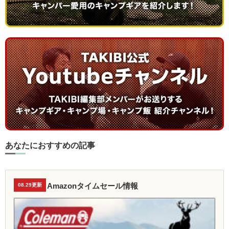
あなたにおすすめの記事
Amazonタイムセール情報
08.29更新