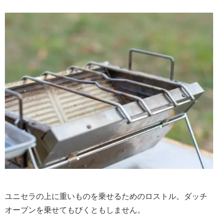
ユニセラの上に重いものを乗せるためのロストル。ダッチ
オーブンを乗せてもびくともしません。