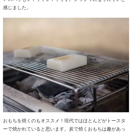
感じました。
おもちを焼くのもオススメ！現代ではほとんどがトースタ
ーで焼かれていると思います。炭で焼くおもちは趣があっ