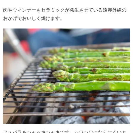
肉やウィンナーもセラミックが発生させている遠赤外線の
おかげでおいしく焼けます。
アスパラもシャッキシャキです。シワシワになりにくいと