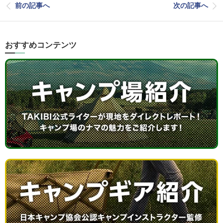
前の記事へ
次の記事へ
おすすめコンテンツ