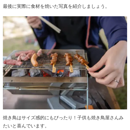
最後に実際に食材を焼いた写真を紹介しましょう。
焼き鳥はサイズ感的にもぴったり！子供も焼き鳥屋さんみ
たいと喜んでいます。