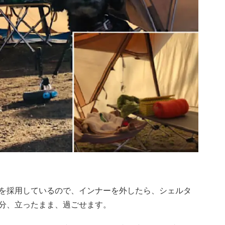
ーム構造を採用しているので、インナーを外したら、シェルタ
分、立ったまま、過ごせます。