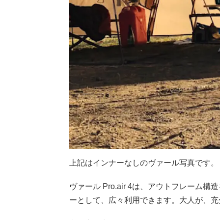
上記はインナーなしのヴァール写真です。
ヴァール Pro.air 4は、アウトフレ
ーとして、広々利用できます。大人が、充