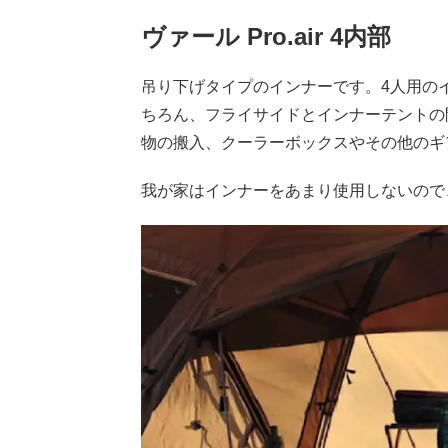
ヴァール Pro.air 4
内部
吊り下げタイプのインナーです。4人用の
ちろん、フライサイドとインナーテントの
物の搬入、クーラーボックスやその他のギ
我が家はインナーをあまり使用しないので