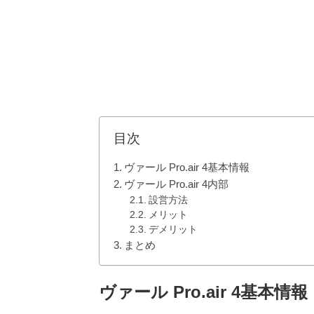
目次
ヴァール Pro.air 4基本情報
ヴァール Pro.air 4内部
設営方法
メリット
デメリット
まとめ
ヴァール
Pro.air 4
基本情報