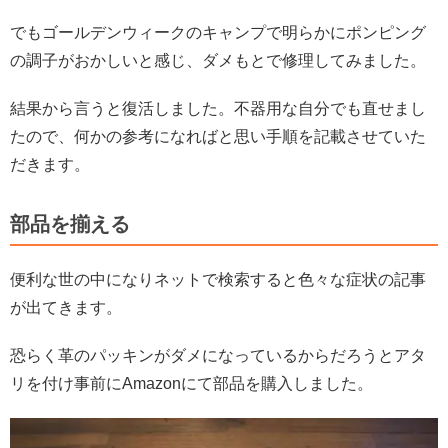
でもゴールデンウィークのキャンプで明らかにポンピング
の調子がおかしいと感じ、ダメもとで修理してみました。
結果から言うと復活しました。不器用な自分でも直せまし
たので、何かの参考になればと思い手順を記載させていた
だきます。
部品を揃える
便利な世の中になりネットで検索すると色々な症状の記事
が出てきます。
恐らく革のパッキンがダメになっているからだろうとアタ
リを付け事前にAmazonにて部品を購入しました。