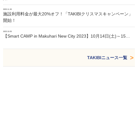
2023.11.30
施設利用料金が最大20%オフ！「TAKIBIクリスマスキャンペーン」
開始！
2023.10.05
【Smart CAMP in Makuhari New City 2023】10月14日(土)～15…
TAKIBIニュース一覧