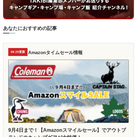
あなたにおすすめの記事
Amazonタイムセール情報
08.29更新
9月4日まで！【Amazonスマイルセール】でアウトブ