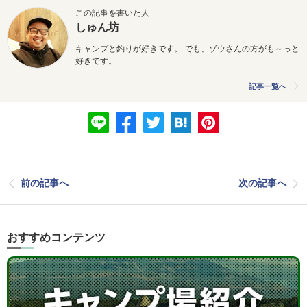
この記事を書いた人
しゅん坊
キャンプと釣りが好きです。 でも、ゾウさんの方がも～っと
好きです。
記事一覧へ
前の記事へ
次の記事へ
おすすめコンテンツ