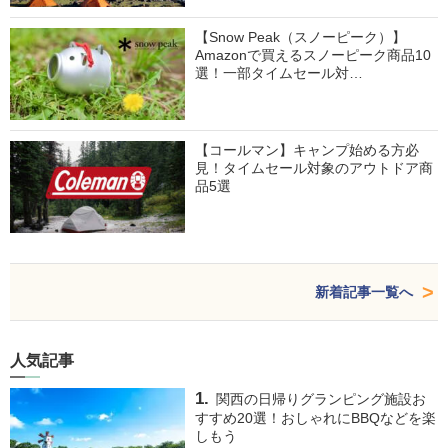
【Snow Peak（スノーピーク）】
Amazonで買えるスノーピーク商品10
選！一部タイムセール対…
【コールマン】キャンプ始める方必
見！タイムセール対象のアウトドア商
品5選
新着記事一覧へ
人気記事
関西の日帰りグランピング施設お
すすめ20選！おしゃれにBBQなどを楽
しもう