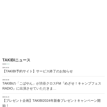
TAKIBIニュース
2024.10.01
【TAKIBI予約サイト】サービス終了のお知らせ
2024.02.06
TAKIBIの「こばやん」が渋谷クロスFM『めざせ！キャンプフェス
RADIO』に出演させていただきま…
2024.01.24
【プレゼント企画】TAKIBI2024年新春プレゼントキャンペーン開
始！