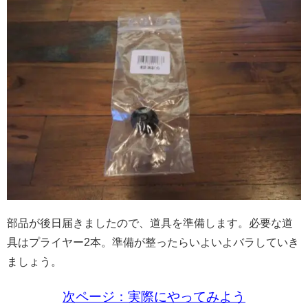
部品が後日届きましたので、道具を準備します。必要な道
具はプライヤー2本。準備が整ったらいよいよバラしていき
ましょう。
次ページ：実際にやってみよう