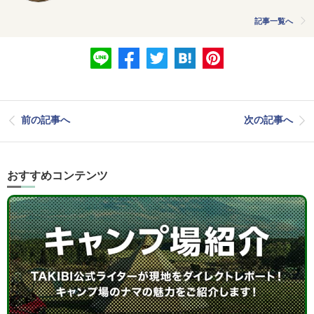
記事一覧へ
前の記事へ
次の記事へ
おすすめコンテンツ