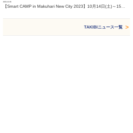
2023.10.05
【Smart CAMP in Makuhari New City 2023】10月14日(土)～15…
TAKIBIニュース一覧