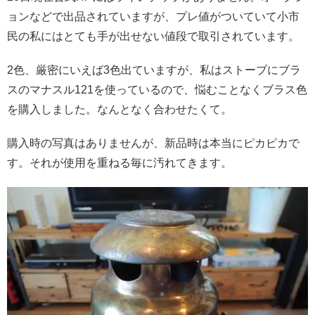
ョンなどで出品されていますが、プレ値がついていて小市
民の私にはとても手が出せない値段で取引されています。
2色、厳密にいえば3色出ていますが、私はストーブにブラ
スのマナスル121を使っているので、悩むことなくブラス色
を購入しました。なんとなく合わせたくて。
購入時の写真はありませんが、新品時は本当にピカピカで
す。それが使用を重ねる毎に汚れてきます。