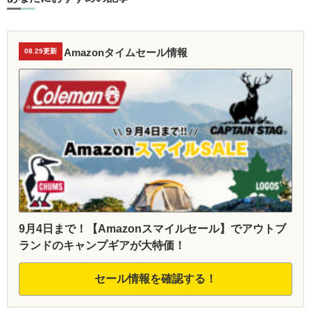
Amazonタイムセール情報
08.29更新
9月4日まで！【Amazonスマイルセール】でアウトブ
ランドのキャンプギアが大特価！
セール情報を確認する！