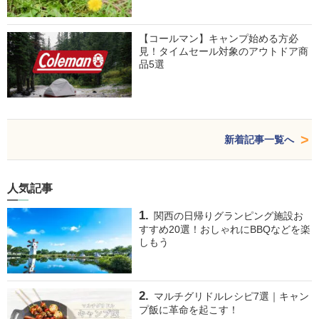
【コールマン】キャンプ始める方必
見！タイムセール対象のアウトドア商
品5選
新着記事一覧へ
人気記事
関西の日帰りグランピング施設お
すすめ20選！おしゃれにBBQなどを楽
しもう
マルチグリドルレシピ7選｜キャン
プ飯に革命を起こす！