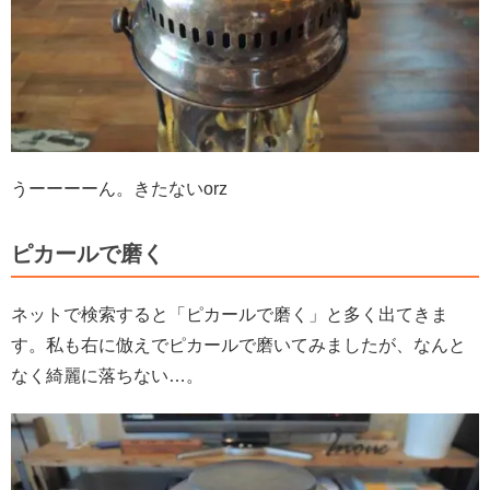
うーーーーん。きたないorz
ピカールで磨く
ネットで検索すると「ピカールで磨く」と多く出てきま
す。私も右に倣えでピカールで磨いてみましたが、なんと
なく綺麗に落ちない…。