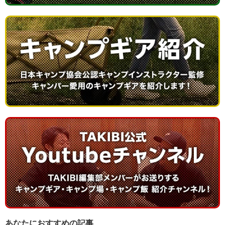
あなたにおすすめの記事