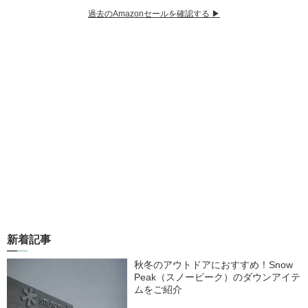
過去のAmazonセールを確認する ▶︎
新着記事
秋冬のアウトドアにおすすめ！Snow
Peak（スノーピーク）のダウンアイテ
ムをご紹介