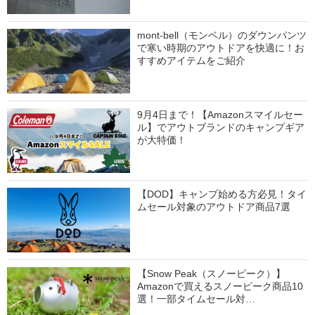
mont-bell（モンベル）のダウンパンツ
で寒い時期のアウトドアを快適に！お
すすめアイテムをご紹介
9月4日まで！【Amazonスマイルセー
ル】でアウトブランドのキャンプギア
が大特価！
【DOD】キャンプ始める方必見！タイ
ムセール対象のアウトドア商品7選
【Snow Peak（スノーピーク）】
Amazonで買えるスノーピーク商品10
選！一部タイムセール対…