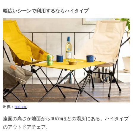
幅広いシーンで利用するならハイタイプ
出典：
helinox
座面の高さが地面から40cmほどの場所にある、ハイタイプ
のアウトドアチェア。