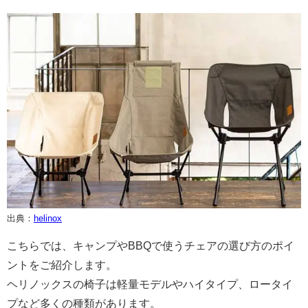
出典：
helinox
こちらでは、キャンプやBBQで使うチェアの選び方のポイ
ントをご紹介します。
ヘリノックスの椅子は軽量モデルやハイタイプ、ロータイ
プなど多くの種類があります。