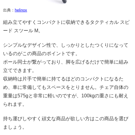
出典：
helinox
組み立てやすくコンパクトに収納できるタクティカル スピ
ード スツール M。
シンプルなデザイン性で、しっかりとしたつくりになって
いるのがこの商品のポイントです。
ポール同士が繋がっており、脚を広げるだけで簡単に組み
立てできます。
収納時は片手で簡単に持てるほどのコンパクトになるた
め、車に常備してもスペースをとりません。チェア自体の
重量は575gと非常に軽いのですが、100kgの重さにも耐え
られます。
持ち運びしやすく頑丈な商品が欲しい方はこの商品を選び
ましょう。