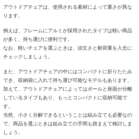
アウトドアチェアは、使用される素材によって重さが異な
ります。
例えば、フレームにアルミが採用されたタイプは軽い商品
が多く、持ち運びに便利です。
なお、軽いチェアを選ぶときは、頑丈さと耐荷重を入念に
チェックしましょう。
また、アウトドアチェアの中にはコンパクトに折りたたみ
でき、収納袋に入れて持ち運び可能なモデルもあります。
加えて、アウトドアチェアによってはポールと座面が分離
しているタイプもあり、もっとコンパクトに収納可能で
す。
当然、小さく分解できるということは組み立ても必要なの
で、商品を選ぶときは組み立ての手間も踏まえて検討しま
しょう。