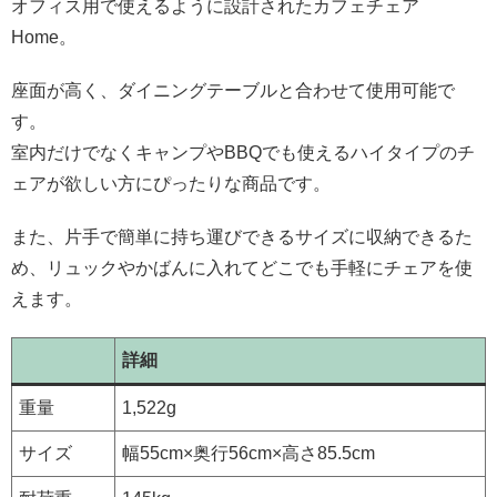
オフィス用で使えるように設計されたカフェチェア
Home。
座面が高く、ダイニングテーブルと合わせて使用可能で
す。
室内だけでなくキャンプやBBQでも使えるハイタイプのチ
ェアが欲しい方にぴったりな商品です。
また、片手で簡単に持ち運びできるサイズに収納できるた
め、リュックやかばんに入れてどこでも手軽にチェアを使
えます。
詳細
重量
1,522g
サイズ
幅55cm×奥行56cm×高さ85.5cm