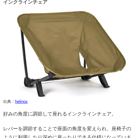
インクラインチェア
出典：
helinox
好みの角度に調節して座れるインクラインチェア。
レバーを調節することで座面の角度を変えられ、座椅子の
ように利用したり深めに座ったりできる仕様になっていま