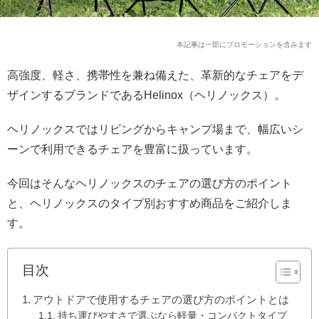
本記事は一部にプロモーションを含みます
高強度、軽さ、携帯性を兼ね備えた、革新的なチェアをデ
ザインするブランドであるHelinox（ヘリノックス）。
ヘリノックスではリビングからキャンプ場まで、幅広いシ
ーンで利用できるチェアを豊富に扱っています。
今回はそんなヘリノックスのチェアの選び方のポイント
と、ヘリノックスのタイプ別おすすめ商品をご紹介しま
す。
目次
アウトドアで使用するチェアの選び方のポイントとは
持ち運びやすさで選ぶなら軽量・コンパクトタイプ