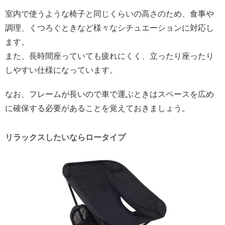
室内で使うような椅子と同じくらいの高さのため、食事や
調理、くつろぐときなど様々なシチュエーションに対応し
ます。
また、長時間座っていても疲れにくく、立ったり座ったり
しやすい仕様になっています。
なお、フレームが長いので車で運ぶときはスペースを広め
に確保する必要があることを覚えておきましょう。
リラックスしたいならロータイプ