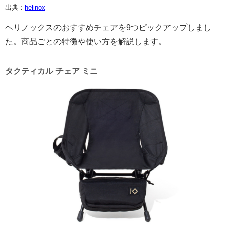
出典：
helinox
ヘリノックスのおすすめチェアを9つピックアップしまし
た。商品ごとの特徴や使い方を解説します。
タクティカル チェア ミニ