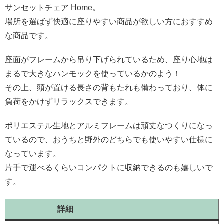
サンセットチェア Home。
場所を選ばず快適に座りやすい商品が欲しい方におすすめ
な商品です。
座面がフレームから吊り下げられているため、座り心地は
まるで大きなハンモックを使っているかのよう！
その上、頭が置ける長さの背もたれも備わっており、体に
負荷をかけずリラックスできます。
ポリエステル生地とアルミフレームは頑丈なつくりになっ
ているので、おうちと野外のどちらでも使いやすい仕様に
なっています。
片手で運べるくらいコンパクトに収納できるのも嬉しいで
す。
詳細