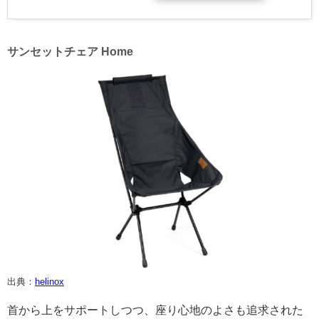
サンセットチェア Home
出典：
helinox
首から上をサポートしつつ、座り心地のよさも追求された