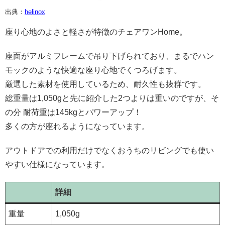
出典：
helinox
座り心地のよさと軽さが特徴のチェアワンHome。
座面がアルミフレームで吊り下げられており、まるでハン
モックのような快適な座り心地でくつろげます。
厳選した素材を使用しているため、耐久性も抜群です。
総重量は1,050gと先に紹介した2つよりは重いのですが、そ
の分 耐荷重は145kgとパワーアップ！
多くの方が座れるようになっています。
アウトドアでの利用だけでなくおうちのリビングでも使い
やすい仕様になっています。
詳細
重量
1,050g