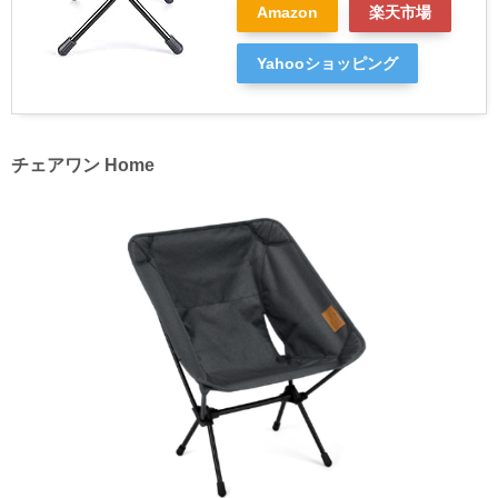
Amazon
楽天市場
Yahooショッピング
チェアワン Home