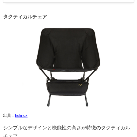
タクティカルチェア
出典：
helinox
シンプルなデザインと機能性の高さが特徴のタクティカル
チェア。