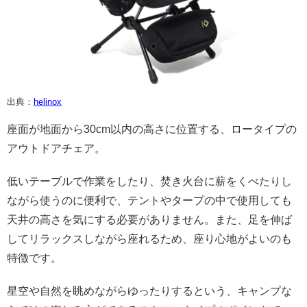
出典：
helinox
座面が地面から30cm以内の高さに位置する、ロータイプの
アウトドアチェア。
低いテーブルで作業をしたり、焚き火台に薪をくべたりし
ながら使うのに便利で、テントやタープの中で使用しても
天井の高さを気にする必要がありません。また、足を伸ば
してリラックスしながら座れるため、座り心地がよいのも
特徴です。
星空や自然を眺めながらゆったりするという、キャンプな