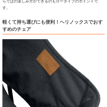
らではの楽しみ方ができるのもロータイプのポイントで
す。
軽くて持ち運びにも便利！ヘリノックスでおす
すめのチェア