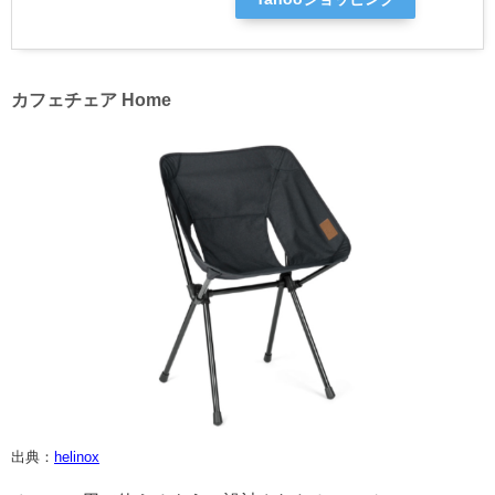
カフェチェア Home
出典：
helinox