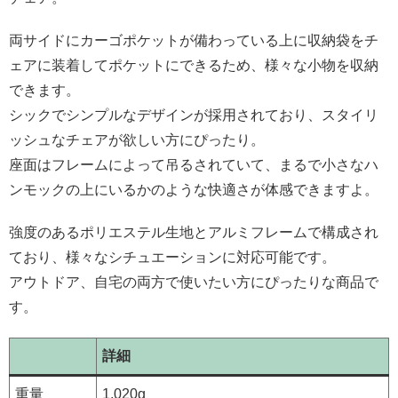
両サイドにカーゴポケットが備わっている上に収納袋をチ
ェアに装着してポケットにできるため、様々な小物を収納
できます。
シックでシンプルなデザインが採用されており、スタイリ
ッシュなチェアが欲しい方にぴったり。
座面はフレームによって吊るされていて、まるで小さなハ
ンモックの上にいるかのような快適さが体感できますよ。
強度のあるポリエステル生地とアルミフレームで構成され
ており、様々なシチュエーションに対応可能です。
アウトドア、自宅の両方で使いたい方にぴったりな商品で
す。
詳細
重量
1,020g