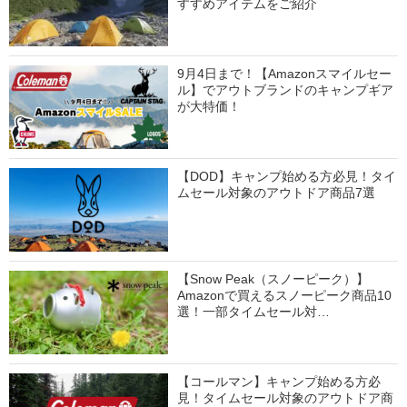
すすめアイテムをご紹介
9月4日まで！【Amazonスマイルセー
ル】でアウトブランドのキャンプギア
が大特価！
【DOD】キャンプ始める方必見！タイ
ムセール対象のアウトドア商品7選
【Snow Peak（スノーピーク）】
Amazonで買えるスノーピーク商品10
選！一部タイムセール対…
【コールマン】キャンプ始める方必
見！タイムセール対象のアウトドア商