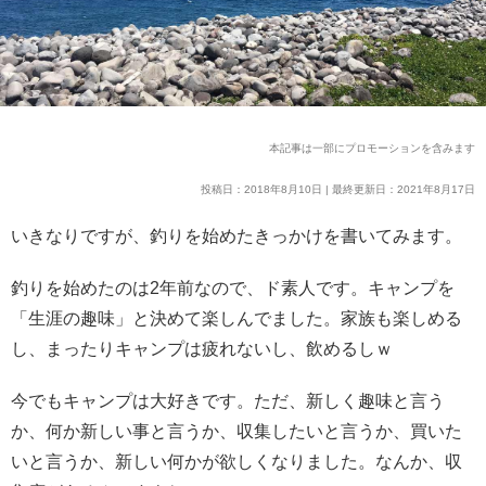
本記事は一部にプロモーションを含みます
投稿日：2018年8月10日 | 最終更新日：2021年8月17日
いきなりですが、釣りを始めたきっかけを書いてみます。
釣りを始めたのは2年前なので、ド素人です。キャンプを
「生涯の趣味」と決めて楽しんでました。家族も楽しめる
し、まったりキャンプは疲れないし、飲めるしｗ
今でもキャンプは大好きです。ただ、新しく趣味と言う
か、何か新しい事と言うか、収集したいと言うか、買いた
いと言うか、新しい何かが欲しくなりました。
なんか、収