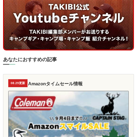
あなたにおすすめの記事
Amazonタイムセール情報
08.29更新