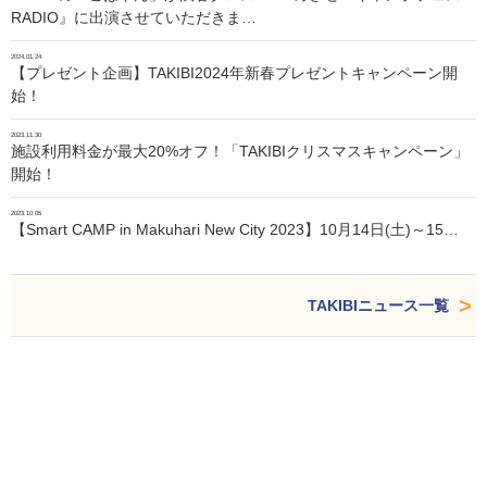
RADIO』に出演させていただきま…
2024.01.24
【プレゼント企画】TAKIBI2024年新春プレゼントキャンペーン開
始！
2023.11.30
施設利用料金が最大20%オフ！「TAKIBIクリスマスキャンペーン」
開始！
2023.10.05
【Smart CAMP in Makuhari New City 2023】10月14日(土)～15…
TAKIBIニュース一覧