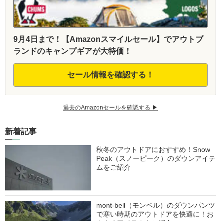
9月4日まで！【Amazonスマイルセール】でアウトブ
ランドのキャンプギアが大特価！
セール情報を確認する！
過去のAmazonセールを確認する ▶︎
新着記事
秋冬のアウトドアにおすすめ！Snow
Peak（スノーピーク）のダウンアイテ
ムをご紹介
mont-bell（モンベル）のダウンパンツ
で寒い時期のアウトドアを快適に！お