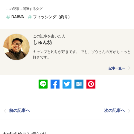
この記事に関連するタグ
DAIWA
フィッシング（釣り）
この記事を書いた人
しゅん坊
キャンプと釣りが好きです。 でも、ゾウさんの方がも～っと
好きです。
記事一覧へ
前の記事へ
次の記事へ