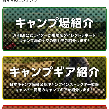
おすすめコンテンツ