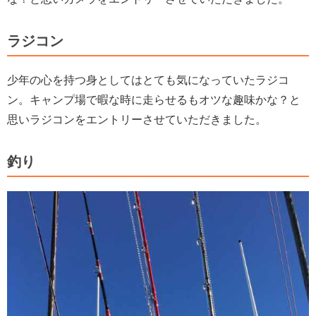
ラジコン
少年の心を持つ身としてはとても気になっていたラジコ
ン。キャンプ場で暇な時に走らせるもオツな趣味かな？と
思いラジコンをエントリーさせていただきました。
釣り