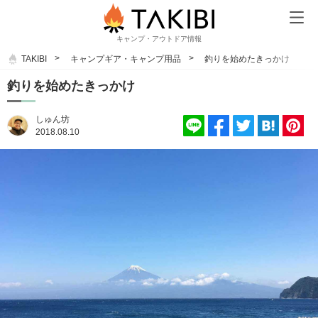
キャンプ・アウトドア情報
TAKIBI
キャンプギア・キャンプ用品
釣りを始めたきっかけ
釣りを始めたきっかけ
しゅん坊
2018.08.10