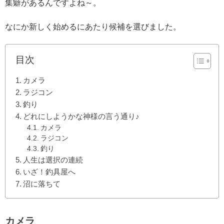
集癖があるんですよね～。
なにか新しく始めるにあたり候補を選びました。
目次
カメラ
ラジコン
釣り
どれにしようかな神様の言う通り♪
カメラ
ラジコン
釣り
人生は選択の連続
いざ！釣具屋へ
沼に落ちて
カメラ