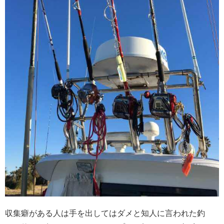
収集癖がある人は手を出してはダメと知人に言われた釣