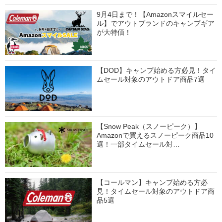
9月4日まで！【Amazonスマイルセー
ル】でアウトブランドのキャンプギア
が大特価！
【DOD】キャンプ始める方必見！タイ
ムセール対象のアウトドア商品7選
【Snow Peak（スノーピーク）】
Amazonで買えるスノーピーク商品10
選！一部タイムセール対…
【コールマン】キャンプ始める方必
見！タイムセール対象のアウトドア商
品5選