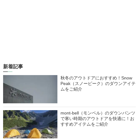
新着記事
秋冬のアウトドアにおすすめ！Snow
Peak（スノーピーク）のダウンアイテ
ムをご紹介
mont-bell（モンベル）のダウンパンツ
で寒い時期のアウトドアを快適に！お
すすめアイテムをご紹介