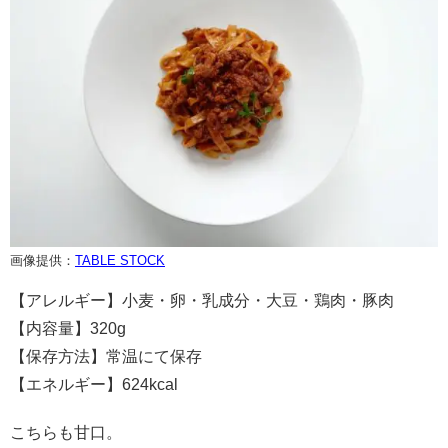
画像提供：
TABLE STOCK
【アレルギー】小麦・卵・乳成分・大豆・鶏肉・豚肉
【内容量】320g
【保存方法】常温にて保存
【エネルギー】624kcal
こちらも甘口。