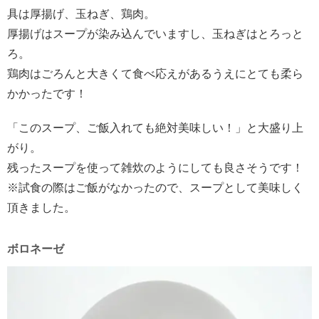
具は厚揚げ、玉ねぎ、鶏肉。
厚揚げはスープが染み込んでいますし、玉ねぎはとろっと
ろ。
鶏肉はごろんと大きくて食べ応えがあるうえにとても柔ら
かかったです！
「このスープ、ご飯入れても絶対美味しい！」と大盛り上
がり。
残ったスープを使って雑炊のようにしても良さそうです！
※試食の際はご飯がなかったので、スープとして美味しく
頂きました。
ボロネーゼ