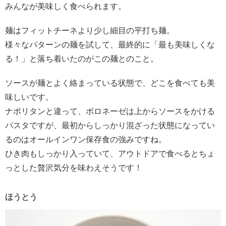
みんなが美味しく食べられます。
麺はフィットチーネより少し細目の平打ち麺。
様々なパターンの麺を試して、最終的に「最も美味しくな
る！」と落ち着いたのがこの麺とのこと。
ソースが麺とよく絡まっている状態で、どこを食べても美
味しいです。
ナポリタンと違って、ボロネーゼは上からソースをかける
パスタですが、最初からしっかり混ざった状態になってい
るのはオールインワン保存食の強みですね。
ひき肉もしっかり入っていて、アウトドアで食べるとちょ
っとした贅沢気分を味わえそうです！
ほうとう