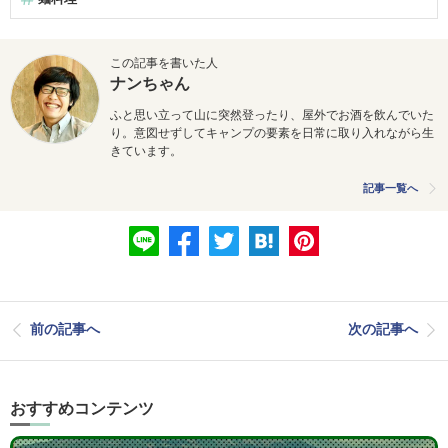
この記事を書いた人
ナンちゃん
ふと思い立って山に突然登ったり、屋外でお酒を飲んでいた
り。意図せずしてキャンプの要素を日常に取り入れながら生
きています。
記事一覧へ
前の記事へ
次の記事へ
おすすめコンテンツ