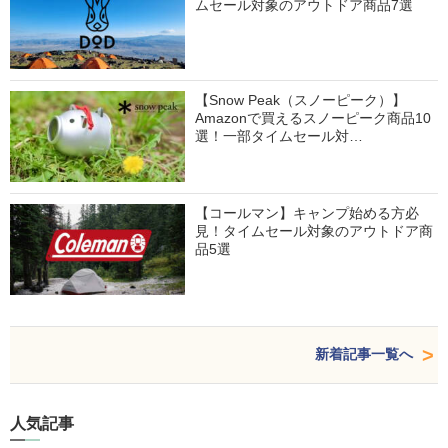
ムセール対象のアウトドア商品7選
【Snow Peak（スノーピーク）】
Amazonで買えるスノーピーク商品10
選！一部タイムセール対…
【コールマン】キャンプ始める方必
見！タイムセール対象のアウトドア商
品5選
新着記事一覧へ
人気記事