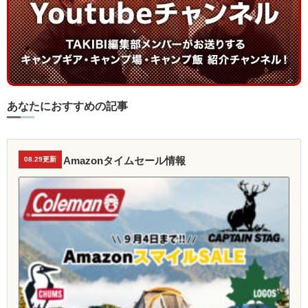
あなたにおすすめの記事
Amazonタイムセール情報
08.29更新