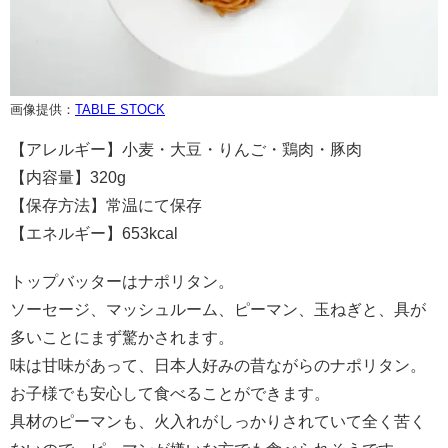
画像提供：
TABLE STOCK
【アレルギー】小麦・大豆・りんご・鶏肉・豚肉
【内容量】320g
【保存方法】常温にて保存
【エネルギー】653kcal
トップバッターはナポリタン。
ソーセージ、マッシュルーム、ピーマン、玉ねぎと、具が
多いことにまず驚かされます。
味は甘味があって、日本人好みの昔ながらのナポリタン。
お子様でも安心して食べることができます。
具材のピーマンも、火入れがしっかりされていて全く苦く