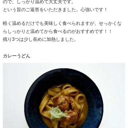
ので、しっかり温めて大丈夫です。
という旨のご返答をいただきました。心強いです！
軽く温めるだけでも美味しく食べられますが、せっかくな
らしっかりと温めてから食べるのがおすすめです！！
残り3つは少し長めに加熱しました。
カレーうどん