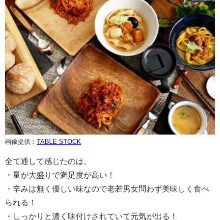
画像提供：
TABLE STOCK
全て通して感じたのは、
・量が大盛りで満足度が高い！
・辛みは無く優しい味なので老若男女問わず美味しく食べ
られる！
・しっかりと濃く味付けされていて元気が出る！