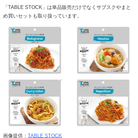
「TABLE STOCK」は単品販売だけでなくサブスクやまと
め買いセットも取り扱っています。
画像提供：
TABLE STOCK