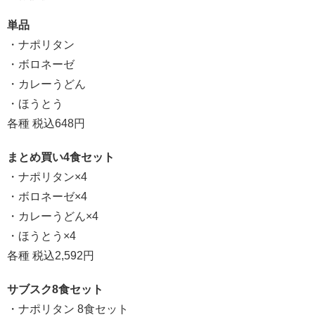
単品
・ナポリタン
・ボロネーゼ
・カレーうどん
・ほうとう
各種 税込648円
まとめ買い4食セット
・ナポリタン×4
・ボロネーゼ×4
・カレーうどん×4
・ほうとう×4
各種 税込2,592円
サブスク8食セット
・ナポリタン 8食セット