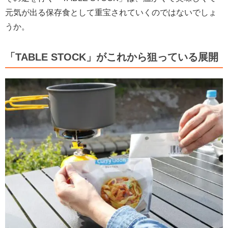
元気が出る保存食として重宝されていくのではないでしょ
うか。
「TABLE STOCK」がこれから狙っている展開