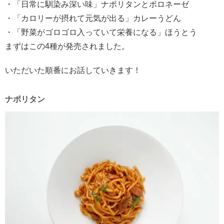
・「日常に馴染み深い味」ナポリタンとボロネーゼ
・「カロリーが摂れて元気が出る」カレーうどん
・「野菜がゴロゴロ入っていて栄養になる」ほうとう
まずはこの4種が発売されました。
いただいた順番にお話していきます！
ナポリタン