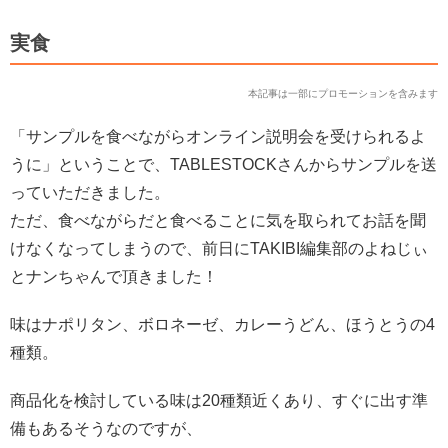
実食
本記事は一部にプロモーションを含みます
「サンプルを食べながらオンライン説明会を受けられるよ
うに」ということで、TABLESTOCKさんからサンプルを送
っていただきました。
ただ、食べながらだと食べることに気を取られてお話を聞
けなくなってしまうので、前日にTAKIBI編集部のよねじぃ
とナンちゃんで頂きました！
味はナポリタン、ボロネーゼ、カレーうどん、ほうとうの4
種類。
商品化を検討している味は20種類近くあり、すぐに出す準
備もあるそうなのですが、