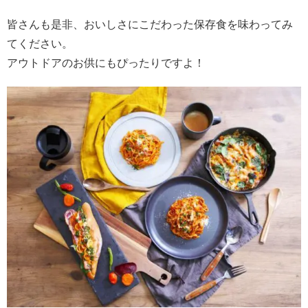
皆さんも是非、おいしさにこだわった保存食を味わってみ
てください。
アウトドアのお供にもぴったりですよ！