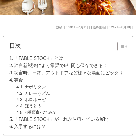
投稿日：2021年4月15日 | 最終更新日：2021年8月18日
目次
「TABLE STOCK」とは
独自新製法により常温で5年間も保存できる！
災害時、日常、アウトドアなど様々な場面にピッタリ
実食
ナポリタン
カレーうどん
ボロネーゼ
ほうとう
4種類食べてみて
「TABLE STOCK」がこれから狙っている展開
入手するには？