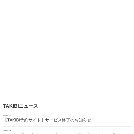
TAKIBIニュース
2024.10.01
【TAKIBI予約サイト】サービス終了のお知らせ
2024.02.06