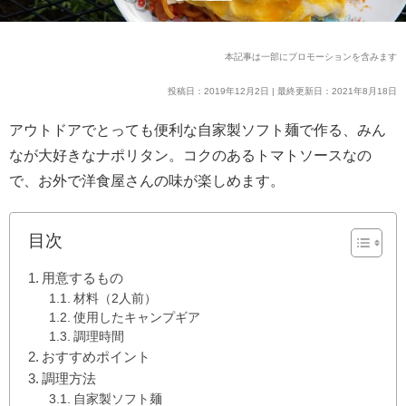
本記事は一部にプロモーションを含みます
投稿日：2019年12月2日 | 最終更新日：2021年8月18日
アウトドアでとっても便利な自家製ソフト麺で作る、みん
なが大好きなナポリタン。コクのあるトマトソースなの
で、お外で洋食屋さんの味が楽しめます。
目次
用意するもの
材料（2人前）
使用したキャンプギア
調理時間
おすすめポイント
調理方法
自家製ソフト麺