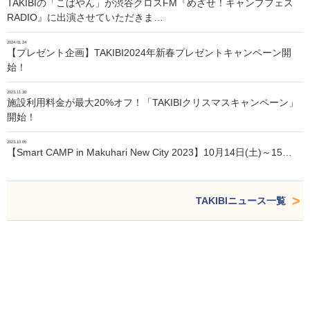
TAKIBIの「こばやん」が渋谷クロスFM『めざせ！キャンプフェス
RADIO』に出演させていただきま…
2024.01.24
【プレゼント企画】TAKIBI2024年新春プレゼントキャンペーン開
始！
2023.11.30
施設利用料金が最大20%オフ！「TAKIBIクリスマスキャンペーン」
開始！
2023.10.05
【Smart CAMP in Makuhari New City 2023】10月14日(土)～15…
TAKIBIニュース一覧