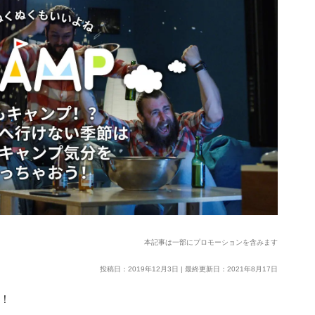
本記事は一部にプロモーションを含みます
投稿日：2019年12月3日 | 最終更新日：2021年8月17日
す！