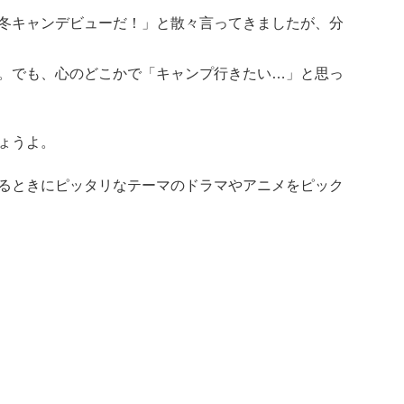
冬キャンデビューだ！」と散々言ってきましたが、分
。でも、心のどこかで「キャンプ行きたい…」と思っ
ょうよ。
るときにピッタリなテーマのドラマやアニメをピック