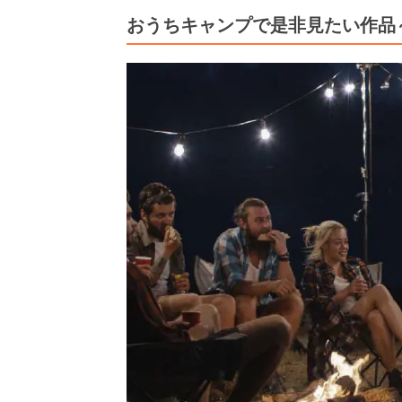
おうちキャンプで是非見たい作品