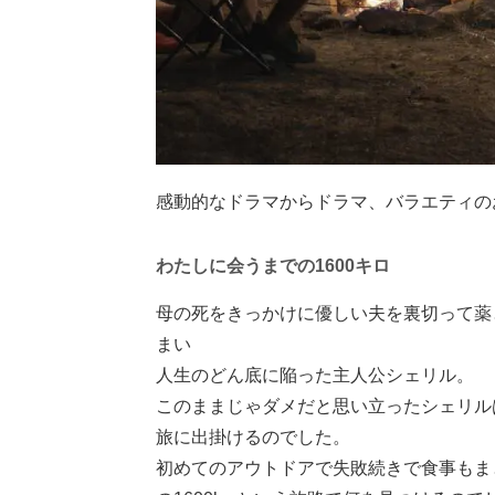
感動的なドラマからドラマ、バラエティの
わたしに会うまでの1600キロ
母の死をきっかけに優しい夫を裏切って薬
まい
人生のどん底に陥った主人公シェリル。
このままじゃダメだと思い立ったシェリルは
旅に出掛けるのでした。
初めてのアウトドアで失敗続きで食事もま