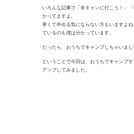
いろんな記事で「冬キャンに行こう！」「
かってますよ。
寒くて外出る気にならない方もいますよね
ているのも僕は分かっています。
だったら、おうちでキャンプしちゃいまし
ということで今回は、おうちでキャンプす
アップしてみました。