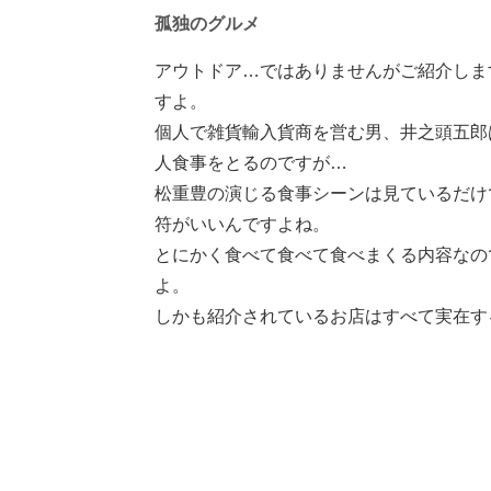
孤独のグルメ
アウトドア…ではありませんがご紹介しま
すよ。
個人で雑貨輸入貨商を営む男、井之頭五郎
人食事をとるのですが…
松重豊の演じる食事シーンは見ているだけ
符がいいんですよね。
とにかく食べて食べて食べまくる内容なの
よ。
しかも紹介されているお店はすべて実在す