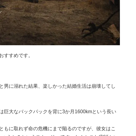
おすすめです。
と男に溺れた結果、楽しかった結婚生活は崩壊してし
巨大なバックパックを背に3か月1600kmという長い
ともに取れず命の危機にまで陥るのですが、彼女はこ