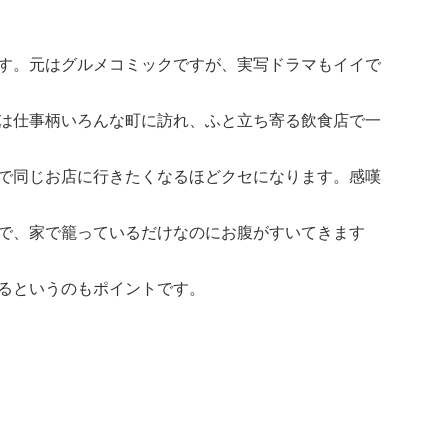
す。元はグルメコミックですが、実写ドラマもイイで
は仕事柄いろんな町に訪れ、ふと立ち寄る飲食店で一
で同じお店に行きたくなるほどクセになります。感嘆
で、家で籠っているだけなのにお腹がすいてきます
るというのもポイントです。