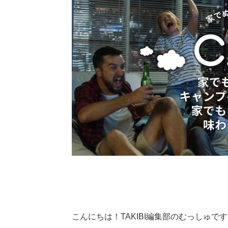
こんにちは！TAKIBI編集部のむっしゅで