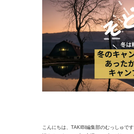
こんにちは、TAKIBI編集部のむっしゅで