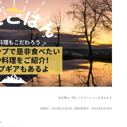
本記事は一部にプロモーションを含みます
投稿日：2019年12月5日 | 最終更新日：2021年8月18日
す。