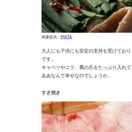
画像提供：
PIXTA
大人にも子供にも安定の支持を受けており
です。
キャベツやニラ、鷹の爪をたっぷり入れて
ああなんて幸せなのでしょうか。
すき焼き