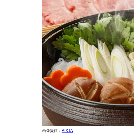
画像提供：
PIXTA