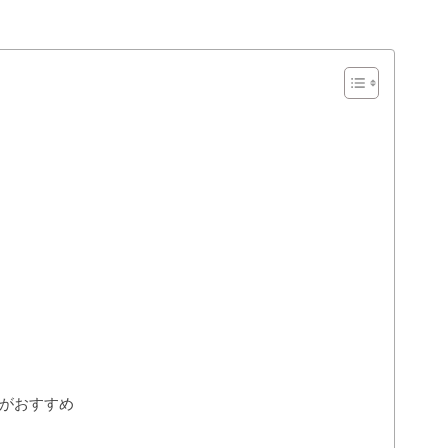
がおすすめ