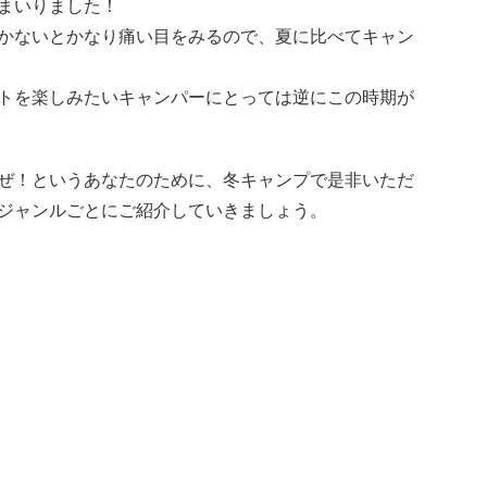
まいりました！
かないとかなり痛い目をみるので、夏に比べてキャン
トを楽しみたいキャンパーにとっては逆にこの時期が
ぜ！というあなたのために、冬キャンプで是非いただ
ジャンルごとにご紹介していきましょう。