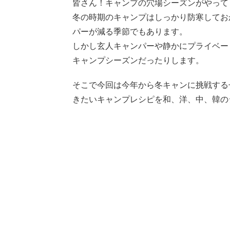
皆さん！キャンプの穴場シーズンがやって
冬の時期のキャンプはしっかり防寒してお
パーが減る季節でもあります。
しかし玄人キャンパーや静かにプライベー
キャンプシーズンだったりします。
そこで今回は今年から冬キャンに挑戦する
きたいキャンプレシピを和、洋、中、韓の