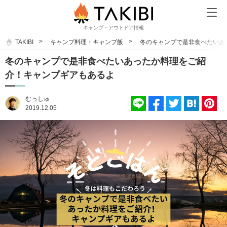
キャンプ・アウトドア情報
TAKIBI
キャンプ料理・キャンプ飯
冬のキャンプで是非食べたいあ
冬のキャンプで是非食べたいあったか料理をご紹
介！キャンプギアもあるよ
むっしゅ
2019.12.05