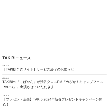
TAKIBIニュース
2024.10.01
【TAKIBI予約サイト】サービス終了のお知らせ
2024.02.06
TAKIBIの「こばやん」が渋谷クロスFM『めざせ！キャンプフェス
RADIO』に出演させていただきま…
2024.01.24
【プレゼント企画】TAKIBI2024年新春プレゼントキャンペーン開
始！