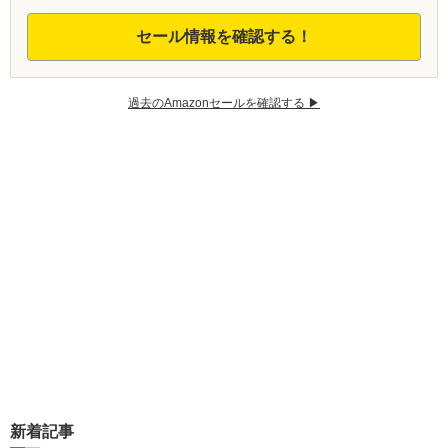
セール情報を確認する！
過去のAmazonセールを確認する ▶︎
新着記事