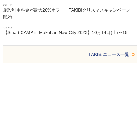
2023.11.30
施設利用料金が最大20%オフ！「TAKIBIクリスマスキャンペーン」
開始！
2023.10.05
【Smart CAMP in Makuhari New City 2023】10月14日(土)～15…
TAKIBIニュース一覧