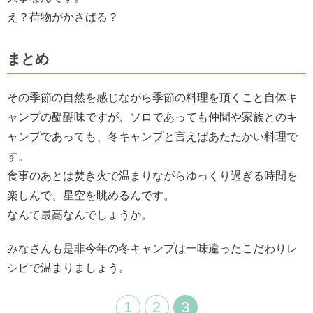
え？荷物がかさばる？
まとめ
その季節の自然を感じながら季節の料理を頂くこと自体キ
ャンプの醍醐味ですが、ソロであっても仲間や家族とのキ
ャンプであっても、冬キャンプと言えばあたたかい料理で
す。
食事のあとは焚き火で温まりながらゆっくり過ぎる時間を
楽しんで、星空を眺めるんです。
なんて最高なんでしょうか。
みなさんも是非今年の冬キャンプは一味違ったこだわりレ
シピで温まりましょう。
1
2
3