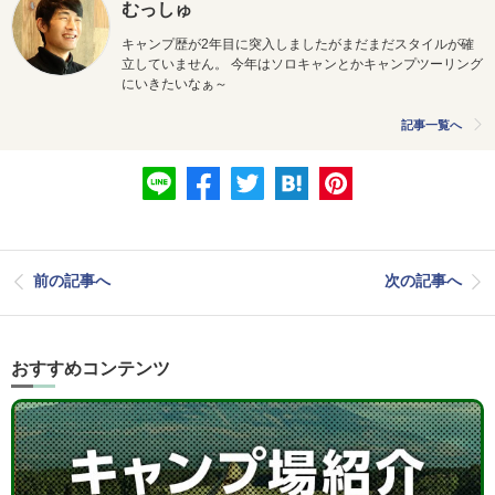
むっしゅ
キャンプ歴が2年目に突入しましたがまだまだスタイルが確
立していません。 今年はソロキャンとかキャンプツーリング
にいきたいなぁ～
記事一覧へ
前の記事へ
次の記事へ
おすすめコンテンツ