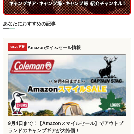
あなたにおすすめの記事
Amazonタイムセール情報
08.29更新
9月4日まで！【Amazonスマイルセール】でアウトブ
ランドのキャンプギアが大特価！