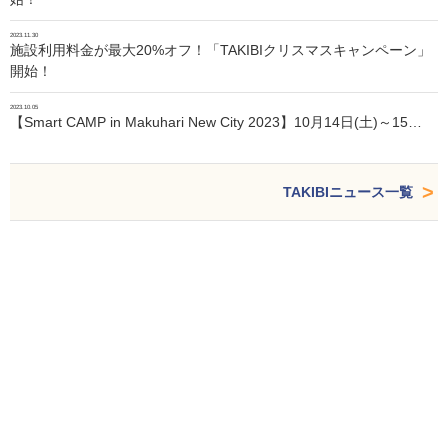
2023.11.30
施設利用料金が最大20%オフ！「TAKIBIクリスマスキャンペーン」
開始！
2023.10.05
【Smart CAMP in Makuhari New City 2023】10月14日(土)～15…
TAKIBIニュース一覧