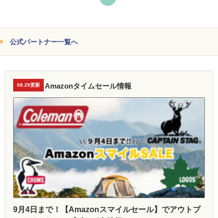
公式パートナー一覧へ
Amazonタイムセール情報
08.29更新
9月4日まで！【Amazonスマイルセール】でアウトブ