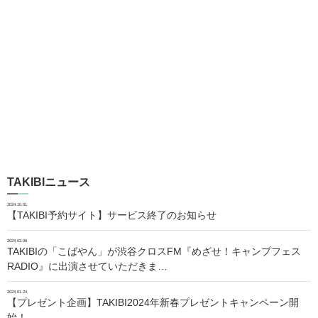
TAKIBIニュース
2024.10.01
【TAKIBI予約サイト】サービス終了のお知らせ
2024.02.06
TAKIBIの「こばやん」が渋谷クロスFM『めざせ！キャンプフェス
RADIO』に出演させていただきま…
2024.01.24
【プレゼント企画】TAKIBI2024年新春プレゼントキャンペーン開
始！