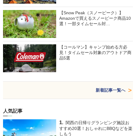
【Snow Peak（スノーピーク）】
Amazonで買えるスノーピーク商品10
選！一部タイムセール対…
【コールマン】キャンプ始める方必
見！タイムセール対象のアウトドア商
品5選
新着記事一覧へ
人気記事
関西の日帰りグランピング施設お
すすめ20選！おしゃれにBBQなどを楽
しもう