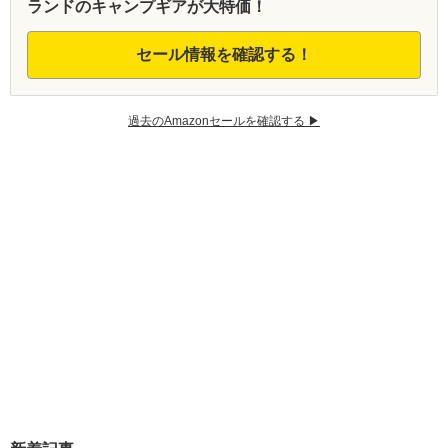
ランドのキャンプギアが大特価！
セール情報を確認する！
過去のAmazonセールを確認する ▶︎