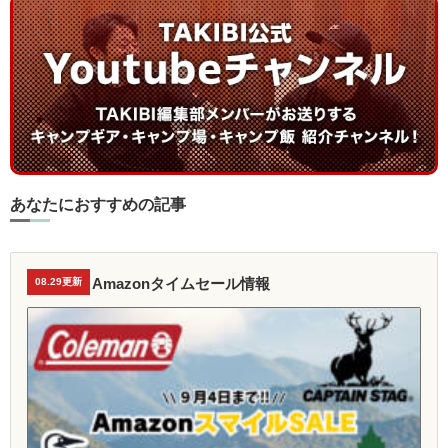
あなたにおすすめの記事
Amazonタイムセール情報
08.29更新