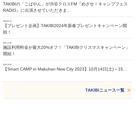
TAKIBIの「こばやん」が渋谷クロスFM『めざせ！キャンプフェス
RADIO』に出演させていただきま…
2024.01.24
【プレゼント企画】TAKIBI2024年新春プレゼントキャンペーン開
始！
2023.11.30
施設利用料金が最大20%オフ！「TAKIBIクリスマスキャンペーン」
開始！
2023.10.05
【Smart CAMP in Makuhari New City 2023】10月14日(土)～15…
TAKIBIニュース一覧