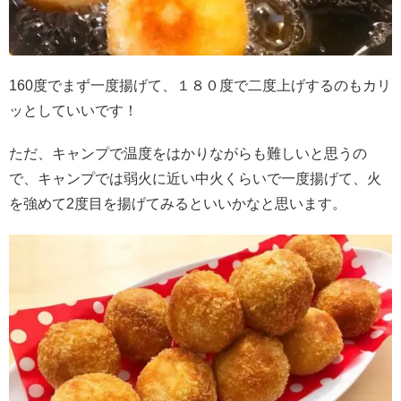
160度でまず一度揚げて、１８０度で二度上げするのもカリ
ッとしていいです！
ただ、キャンプで温度をはかりながらも難しいと思うの
で、キャンプでは弱火に近い中火くらいで一度揚げて、火
を強めて2度目を揚げてみるといいかなと思います。