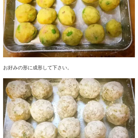
お好みの形に成形して下さい。