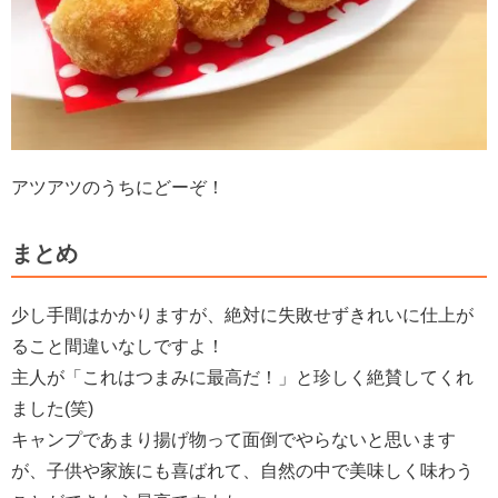
アツアツのうちにどーぞ！
まとめ
少し手間はかかりますが、絶対に失敗せずきれいに仕上が
ること間違いなしですよ！
主人が「これはつまみに最高だ！」と珍しく絶賛してくれ
ました(笑)
キャンプであまり揚げ物って面倒でやらないと思います
が、子供や家族にも喜ばれて、自然の中で美味しく味わう