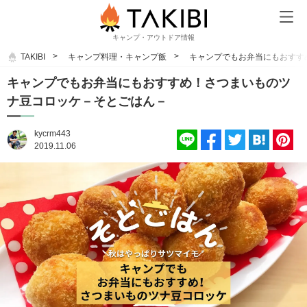
キャンプ・アウトドア情報
TAKIBI
キャンプ料理・キャンプ飯
キャンプでもお弁当にもおすす
キャンプでもお弁当にもおすすめ！さつまいものツ
ナ豆コロッケ－そとごはん－
kycrm443
2019.11.06