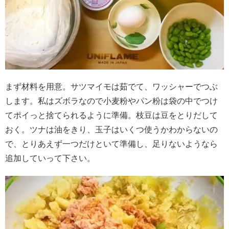
まず材料を用意。サツマイモは茹でて、ワッシャーでつぶ
します。私はズボラなので小麦粉やパン粉は袋の中でつけ
てポイっと捨てられるように準備。枝豆は豆をとりだして
おく。ツナは油をきり、玉子はいくつ使うかわからないの
で、とりあえず一つだけといて準備し、足りないようなら
追加していって下さい。