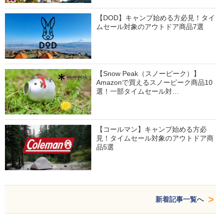
【DOD】キャンプ始める方必見！タイ
ムセール対象のアウトドア商品7選
【Snow Peak（スノーピーク）】
Amazonで買えるスノーピーク商品10
選！一部タイムセール対…
【コールマン】キャンプ始める方必
見！タイムセール対象のアウトドア商
品5選
新着記事一覧へ