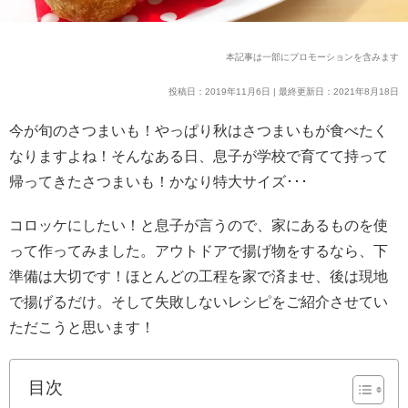
本記事は一部にプロモーションを含みます
投稿日：2019年11月6日 | 最終更新日：2021年8月18日
今が旬のさつまいも！やっぱり秋はさつまいもが食べたく
なりますよね！そんなある日、息子が学校で育てて持って
帰ってきたさつまいも！かなり特大サイズ･･･
コロッケにしたい！と息子が言うので、家にあるものを使
って作ってみました。アウトドアで揚げ物をするなら、下
準備は大切です！ほとんどの工程を家で済ませ、後は現地
で揚げるだけ。そして失敗しないレシピをご紹介させてい
ただこうと思います！
目次