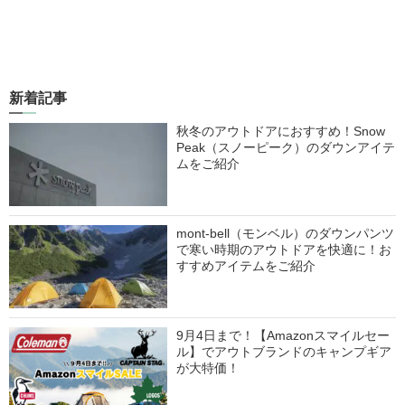
新着記事
秋冬のアウトドアにおすすめ！Snow
Peak（スノーピーク）のダウンアイテ
ムをご紹介
mont-bell（モンベル）のダウンパンツ
で寒い時期のアウトドアを快適に！お
すすめアイテムをご紹介
9月4日まで！【Amazonスマイルセー
ル】でアウトブランドのキャンプギア
が大特価！