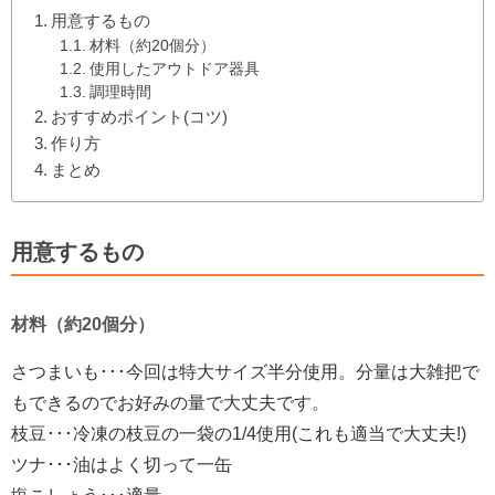
用意するもの
材料（約20個分）
使用したアウトドア器具
調理時間
おすすめポイント(コツ)
作り方
まとめ
用意するもの
材料（約20個分）
さつまいも･･･今回は特大サイズ半分使用。分量は大雑把で
もできるのでお好みの量で大丈夫です。
枝豆･･･冷凍の枝豆の一袋の1/4使用(これも適当で大丈夫!)
ツナ･･･油はよく切って一缶