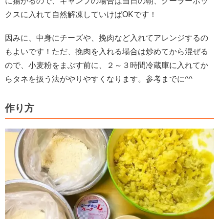
に揚がるので、キャンプの場合は当日の朝、クーラーボッ
クスに入れて自然解凍していけばOKです！
因みに、中身にチーズや、挽肉など入れてアレンジするの
もよいです！ただ、挽肉を入れる場合は炒めてから混ぜる
ので、小麦粉をまぶす前に、２～３時間冷蔵庫に入れてか
らタネを扱う法がやりやすくなります。参考までに^^
作り方