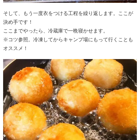
そして、もう一度衣をつける工程を繰り返します。ここが
決め手です！
ここまでやったら、冷蔵庫で一晩寝かせます。
※コツ参照。冷凍してからキャンプ場にもって行くことも
オススメ！