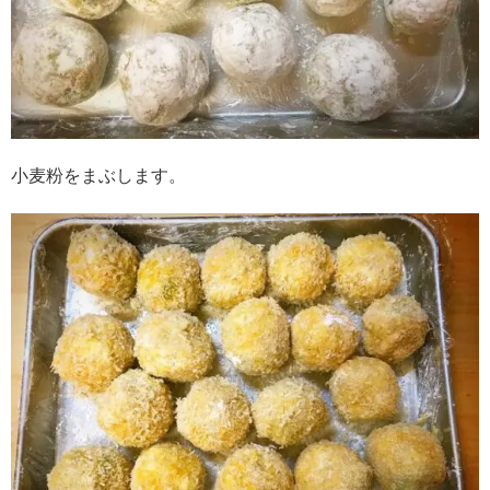
小麦粉をまぶします。