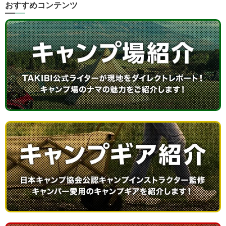
おすすめコンテンツ