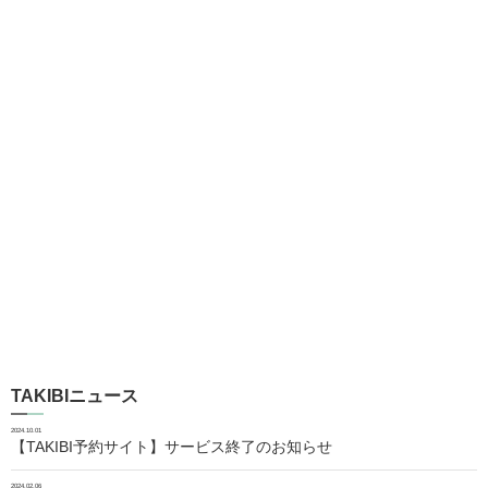
TAKIBIニュース
2024.10.01
【TAKIBI予約サイト】サービス終了のお知らせ
2024.02.06