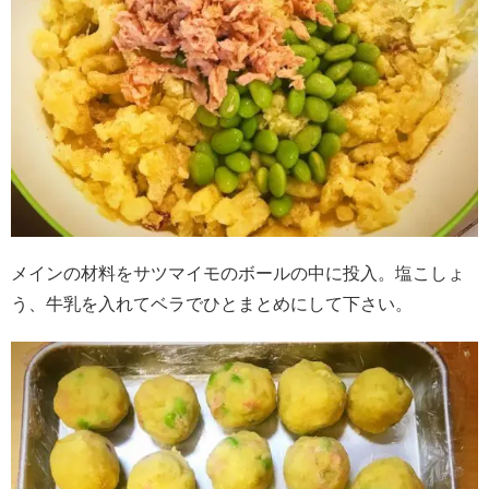
メインの材料をサツマイモのボールの中に投入。塩こしょ
う、牛乳を入れてベラでひとまとめにして下さい。