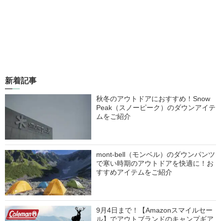
新着記事
秋冬のアウトドアにおすすめ！Snow
Peak（スノーピーク）のダウンアイテ
ムをご紹介
mont-bell（モンベル）のダウンパンツ
で寒い時期のアウトドアを快適に！お
すすめアイテムをご紹介
9月4日まで！【Amazonスマイルセー
ル】でアウトブランドのキャンプギア