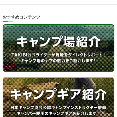
おすすめコンテンツ