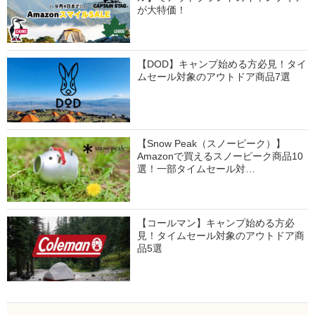
が大特価！
【DOD】キャンプ始める方必見！タイ
ムセール対象のアウトドア商品7選
【Snow Peak（スノーピーク）】
Amazonで買えるスノーピーク商品10
選！一部タイムセール対…
【コールマン】キャンプ始める方必
見！タイムセール対象のアウトドア商
品5選