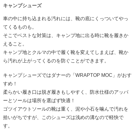
キャンプシューズ
車の中に持ち込まれる汚れには、靴の底にくっついてやっ
てくるものも。
そこでベストな対策は、キャンプ地に出る時に靴を履きか
えること。
キャンプ地とクルマの中で履く靴を変えてしまえば、靴か
ら汚れが上がってくるのを防ぐことができます。
キャンプシューズではダナーの「WRAPTOP MOC」がおす
すめ！
柔らかい履き口は脱ぎ履きもしやすく、防水仕様のアッパ
ーとソールは場所を選ばず快適！
ゴツイアウトソールの靴は重く、泥や小石を噛んで汚れを
拾いがちですが、このシューズは浅めの溝なので軽快で
す。