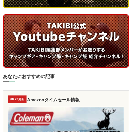
あなたにおすすめの記事
Amazonタイムセール情報
08.29更新