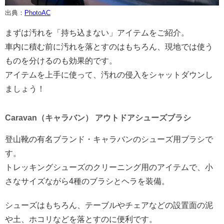
出典：
PhotoAC
まずは汚れを「持ち込まない」アイテムをご紹介。
車内に積む前に汚れを落とすのはもちろん、現地では使う
ものを分けるのも効果的です。
アイテムを上手に使って、汚れの侵入をシャットダウンし
ましょう！
Caravan（キャラバン） アウトドアシューズブラシ
登山靴の有名ブランド・キャラバンのシューズ用ブラシで
す。
トレッキングシューズのクリーニング用のアイテムで、小
さなサイズながら4種のブラシとヘラを装備。
シューズはもちろん、テーブルやチェアなどの設置面の泥
や土、ホコリなどを落とすのに便利です。