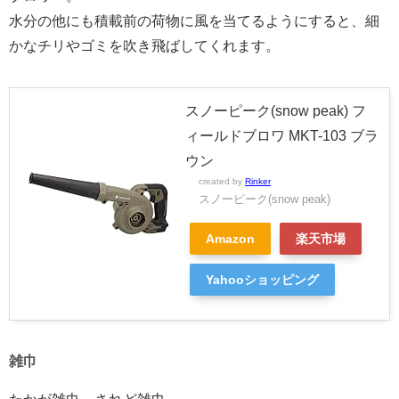
水分の他にも積載前の荷物に風を当てるようにすると、細
かなチリやゴミを吹き飛ばしてくれます。
スノーピーク(snow peak) フ
ィールドブロワ MKT-103 ブラ
ウン
created by
Rinker
スノーピーク(snow peak)
Amazon
楽天市場
Yahooショッピング
雑巾