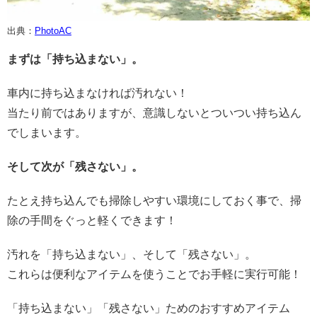
出典：
PhotoAC
まずは「持ち込まない」。
車内に持ち込まなければ汚れない！
当たり前ではありますが、意識しないとついつい持ち込ん
でしまいます。
そして次が「残さない」。
たとえ持ち込んでも掃除しやすい環境にしておく事で、掃
除の手間をぐっと軽くできます！
汚れを「持ち込まない」、そして「残さない」。
これらは便利なアイテムを使うことでお手軽に実行可能！
「持ち込まない」「残さない」ためのおすすめアイテム