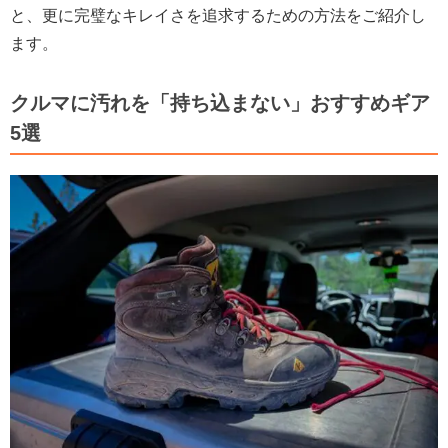
と、更に完璧なキレイさを追求するための方法をご紹介し
ます。
クルマに汚れを「持ち込まない」おすすめギア
5選