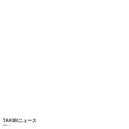
TAKIBIニュース