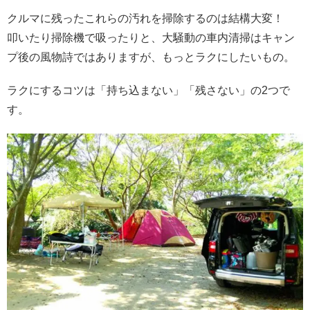
クルマに残ったこれらの汚れを掃除するのは結構大変！
叩いたり掃除機で吸ったりと、大騒動の車内清掃はキャン
プ後の風物詩ではありますが、もっとラクにしたいもの。
ラクにするコツは「持ち込まない」「残さない」の2つで
す。