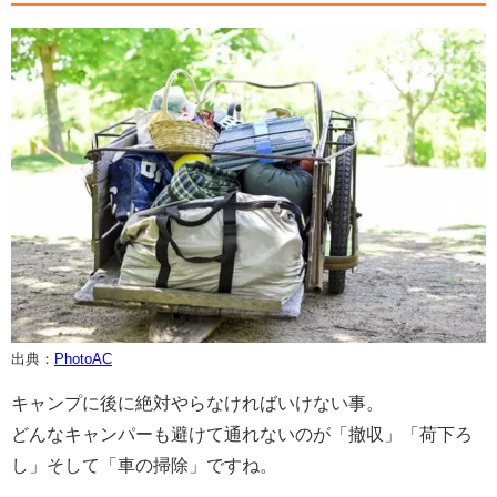
出典：
PhotoAC
キャンプに後に絶対やらなければいけない事。
どんなキャンパーも避けて通れないのが「撤収」「荷下ろ
し」そして「車の掃除」ですね。