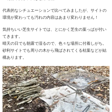
代表的なシチュエーションで比べてみましたが、サイトの
環境が変わっても汚れの内容はあまり変わりません！
気持ちいい芝生サイトでは、とにかく芝生の葉っぱが付い
てきます。
晴天の日でも朝露で湿るので、色々な場所に付着しがち。
砂利サイトでも周りの木から飛ばされてくる枯葉などが結
構あります。