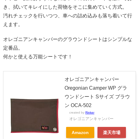
き、拭いてキレイにした荷物をそこに集めていく方式。
汚れチェックを行いつつ、車への詰め込みも落ち着いて行
えます。
オレゴニアンキャンパーのグラウンドシートはシンプルな
定番品。
何かと使える万能シートです！
オレゴニアンキャンパー
Oregonian Camper WP グラ
ウンドシート Sサイズ ブラウ
ン OCA-502
created by
Rinker
オレゴニアンキャンパー
Amazon
楽天市場