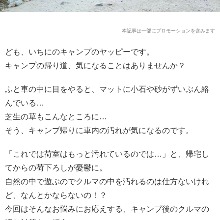
本記事は一部にプロモーションを含みます
ども、いちにのキャンプのヤッピーです。
キャンプの帰り道、気になることはありませんか？
ふと車の中に目をやると、マットに小石や砂がずいぶん絡
んでいる…
芝生の草もこんなところに…
そう、キャンプ帰りに車内の汚れが気になるのです。
「これでは荷室はもっと汚れているのでは…」と、帰宅し
てからの荷下ろしが憂鬱に。
自然の中で遊ぶのでクルマの中を汚れるのは仕方ないけれ
ど、なんとかならないの！？
今回はそんなお悩みにお応えする、キャンプ後のクルマの