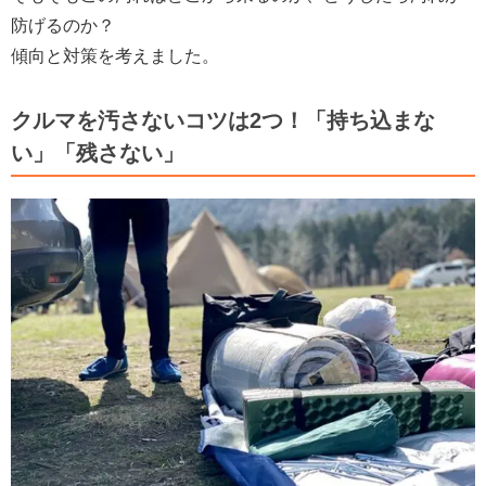
防げるのか？
傾向と対策を考えました。
クルマを汚さないコツは2つ！「持ち込まな
い」「残さない」