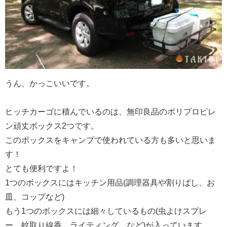
うん、かっこいいです。
ヒッチカーゴに積んでいるのは、無印良品のポリプロピレ
ン頑丈ボックス2つです。
このボックスをキャンプで使われている方も多いと思いま
す！
とても便利ですよ！
1つのボックスにはキッチン用品(調理器具や割りばし、お
皿、コップなど)
もう1つのボックスには細々しているもの(虫よけスプレ
ー、蚊取り線香、ライティング、など)が入っています。