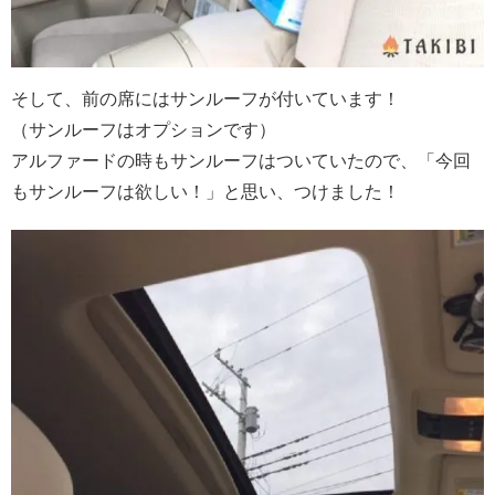
そして、前の席にはサンルーフが付いています！
（サンルーフはオプションです）
アルファードの時もサンルーフはついていたので、「今回
もサンルーフは欲しい！」と思い、つけました！