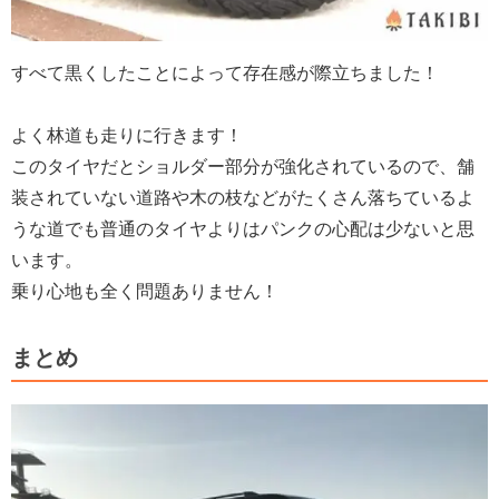
すべて黒くしたことによって存在感が際立ちました！
よく林道も走りに行きます！
このタイヤだとショルダー部分が強化されているので、舗
装されていない道路や木の枝などがたくさん落ちているよ
うな道でも普通のタイヤよりはパンクの心配は少ないと思
います。
乗り心地も全く問題ありません！
まとめ