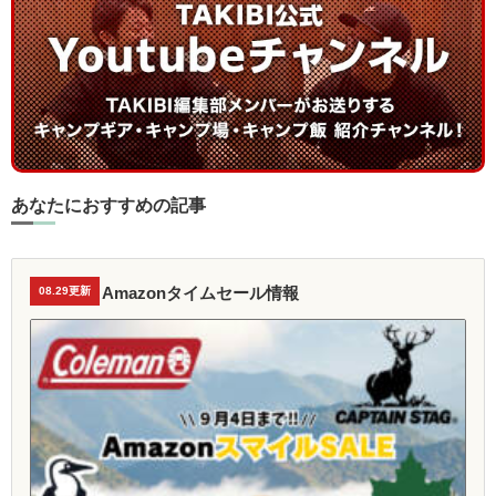
あなたにおすすめの記事
Amazonタイムセール情報
08.29更新