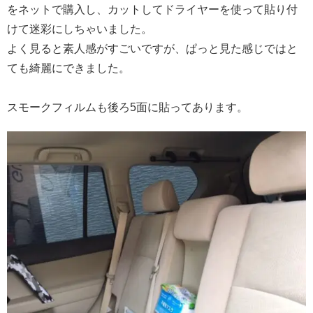
をネットで購入し、カットしてドライヤーを使って貼り付
けて迷彩にしちゃいました。
よく見ると素人感がすごいですが、ぱっと見た感じではと
ても綺麗にできました。
スモークフィルムも後ろ5面に貼ってあります。