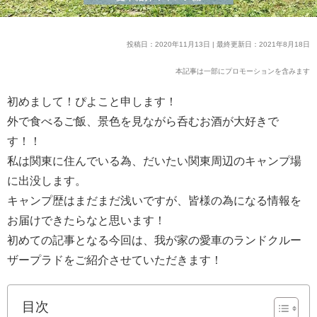
投稿日：2020年11月13日 | 最終更新日：2021年8月18日
本記事は一部にプロモーションを含みます
初めまして！ぴよこと申します！
外で食べるご飯、景色を見ながら呑むお酒が大好きで
す！！
私は関東に住んでいる為、だいたい関東周辺のキャンプ場
に出没します。
キャンプ歴はまだまだ浅いですが、皆様の為になる情報を
お届けできたらなと思います！
初めての記事となる今回は、我が家の愛車のランドクルー
ザープラドをご紹介させていただきます！
目次