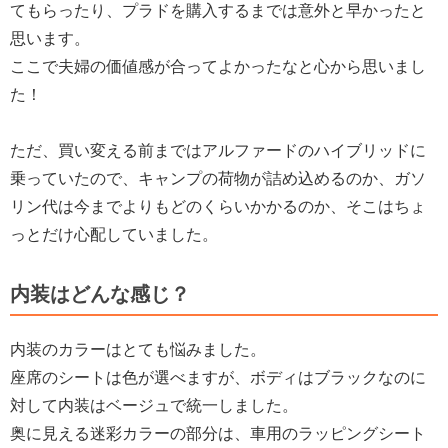
てもらったり、プラドを購入するまでは意外と早かったと
思います。
ここで夫婦の価値感が合ってよかったなと心から思いまし
た！
ただ、買い変える前まではアルファードのハイブリッドに
乗っていたので、キャンプの荷物が詰め込めるのか、ガソ
リン代は今までよりもどのくらいかかるのか、そこはちょ
っとだけ心配していました。
内装はどんな感じ？
内装のカラーはとても悩みました。
座席のシートは色が選べますが、ボディはブラックなのに
対して内装はベージュで統一しました。
奥に見える迷彩カラーの部分は、車用のラッピングシート