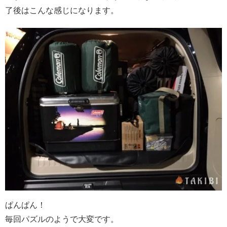
了後はこんな感じになります。
ぱんぱん！
毎回パズルのようで大変です。