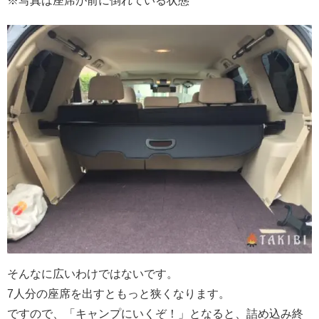
※写真は座席が前に倒れている状態
そんなに広いわけではないです。
7人分の座席を出すともっと狭くなります。
ですので、「キャンプにいくぞ！」となると、詰め込み終