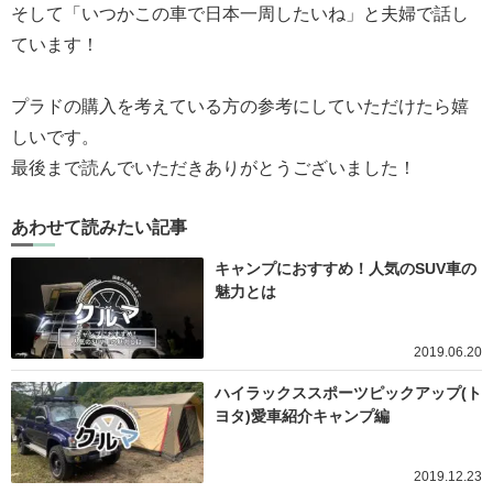
そして「いつかこの車で日本一周したいね」と夫婦で話し
ています！
プラドの購入を考えている方の参考にしていただけたら嬉
しいです。
最後まで読んでいただきありがとうございました！
あわせて読みたい記事
キャンプにおすすめ！人気のSUV車の
魅力とは
2019.06.20
ハイラックススポーツピックアップ(ト
ヨタ)愛車紹介キャンプ編
2019.12.23