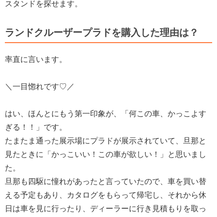
スタンドを探せます。
ランドクルーザープラドを購入した理由は？
率直に言います。
＼一目惚れです♡／
はい、ほんとにもう第一印象が、「何この車、かっこよす
ぎる！！」です。
たまたま通った展示場にプラドが展示されていて、旦那と
見たときに「かっこいい！この車が欲しい！」と思いまし
た。
旦那も四駆に憧れがあったと言っていたので、車を買い替
える予定もあり、カタログをもらって帰宅し、それから休
日は車を見に行ったり、ディーラーに行き見積もりを取っ