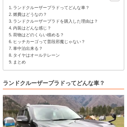
ランドクルーザープラドってどんな車？
燃費はどうなの？
ランドクルーザープラドを購入した理由は？
内装はどんな感じ？
荷物はどのくらい積める？
ヒッチカーゴって普段邪魔じゃない？
車中泊出来る？
タイヤはオールテレーン
まとめ
ランドクルーザープラドってどんな車？