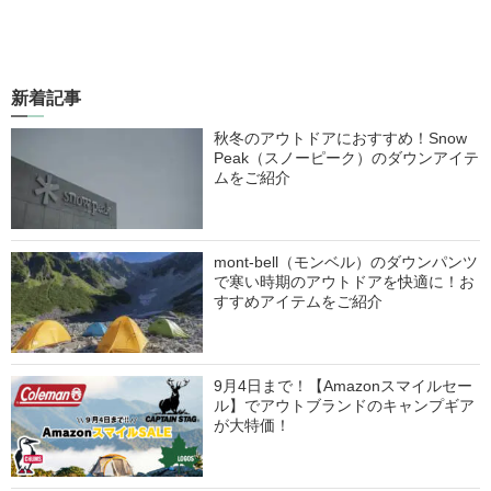
新着記事
秋冬のアウトドアにおすすめ！Snow
Peak（スノーピーク）のダウンアイテ
ムをご紹介
mont-bell（モンベル）のダウンパンツ
で寒い時期のアウトドアを快適に！お
すすめアイテムをご紹介
9月4日まで！【Amazonスマイルセー
ル】でアウトブランドのキャンプギア
が大特価！