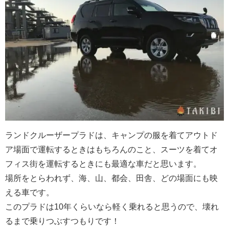
ランドクルーザープラドは、キャンプの服を着てアウトド
ア場面で運転するときはもちろんのこと、スーツを着てオ
フィス街を運転するときにも最適な車だと思います。
場所をとらわれず、海、山、都会、田舎、どの場面にも映
える車です。
このプラドは10年くらいなら軽く乗れると思うので、壊れ
るまで乗りつぶすつもりです！