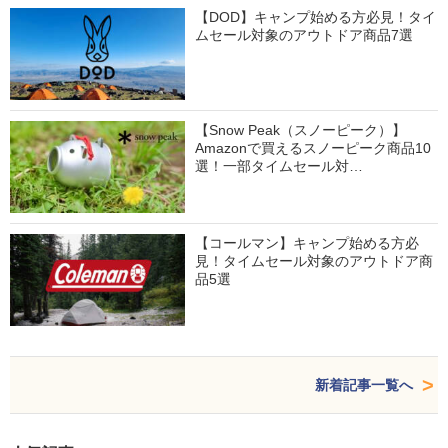
【DOD】キャンプ始める方必見！タイ
ムセール対象のアウトドア商品7選
【Snow Peak（スノーピーク）】
Amazonで買えるスノーピーク商品10
選！一部タイムセール対…
【コールマン】キャンプ始める方必
見！タイムセール対象のアウトドア商
品5選
新着記事一覧へ