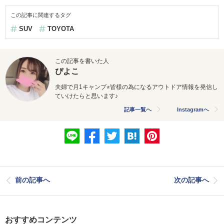
この記事に関連するタグ
SUV
TOYOTA
この記事を書いた人
ぴよこ
夫婦で月1キャンプ⭐︎
皆様の為になるアウトドア情報を発信し
ていけたらと思います♪
記事一覧へ
Instagramへ
前の記事へ
次の記事へ
おすすめコンテンツ