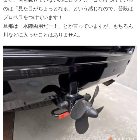
のは「見た目がちょっとなぁ」という感じなので、普段は
プロペラをつけています！
旦那は「水陸両用だー！」とか言っていますが、もちろん
川などに入ったことはありません。