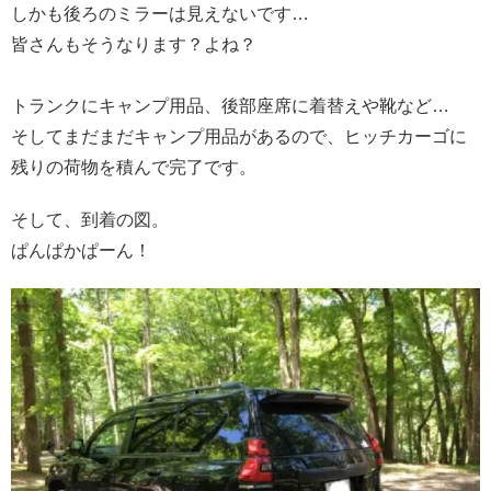
しかも後ろのミラーは見えないです…
皆さんもそうなります？よね？
トランクにキャンプ用品、後部座席に着替えや靴など…
そしてまだまだキャンプ用品があるので、ヒッチカーゴに
残りの荷物を積んで完了です。
そして、到着の図。
ぱんぱかぱーん！