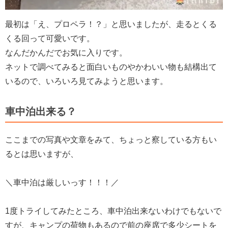
最初は「え、プロペラ！？」と思いましたが、走るとくる
くる回って可愛いです。
なんだかんだでお気に入りです。
ネットで調べてみると面白いものやかわいい物も結構出て
いるので、いろいろ見てみようと思います。
車中泊出来る？
ここまでの写真や文章をみて、ちょっと察している方もい
るとは思いますが、
＼車中泊は厳しいっす！！！／
1度トライしてみたところ、車中泊出来ないわけでもないで
すが、キャンプの荷物もあるので前の座席で多少シートを