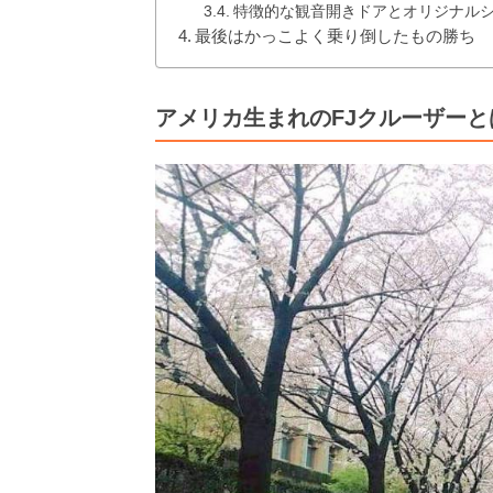
特徴的な観音開きドアとオリジナル
最後はかっこよく乗り倒したもの勝ち
アメリカ生まれのFJクルーザーと