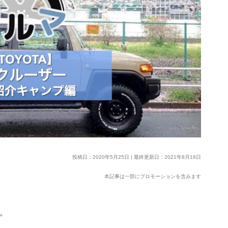
投稿日：2020年5月25日 | 最終更新日：2021年8月18日
本記事は一部にプロモーションを含みます
す。