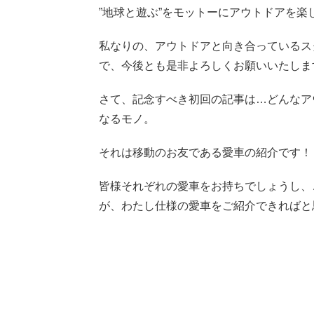
”地球と遊ぶ”をモットーにアウトドアを楽
私なりの、アウトドアと向き合っているス
で、今後とも是非よろしくお願いいたしま
さて、記念すべき初回の記事は…どんなア
なるモノ。
それは移動のお友である愛車の紹介です！
皆様それぞれの愛車をお持ちでしょうし、
が、わたし仕様の愛車をご紹介できればと