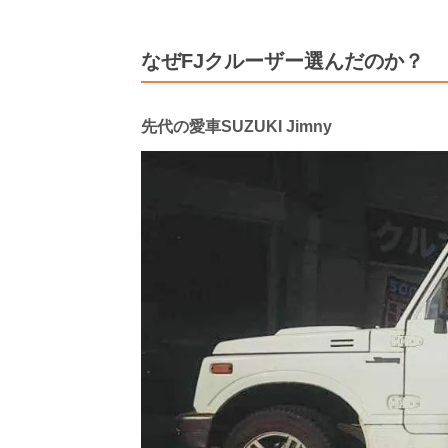
なぜFJクルーザー選んだのか？
先代の愛車SUZUKI Jimny