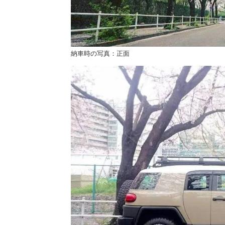
納車時の写真：正面