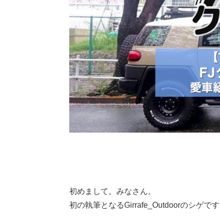
初めまして。みなさん。
初の執筆となるGirrafe_Outdoorのシゲで