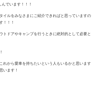
しんでいます！！！
タイルをみなさまにご紹介できればと思っていますの
す！！！
ウトドアやキャンプを行うときに絶対的として必要と
！
これから愛車を持ちたいという人もいるかと思います
思います！