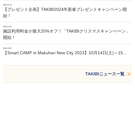
2024.01.24
【プレゼント企画】TAKIBI2024年新春プレゼントキャンペーン開
始！
2023.11.30
施設利用料金が最大20%オフ！「TAKIBIクリスマスキャンペーン」
開始！
2023.10.05
【Smart CAMP in Makuhari New City 2023】10月14日(土)～15…
TAKIBIニュース一覧