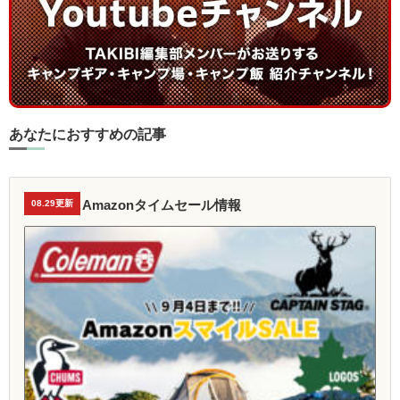
あなたにおすすめの記事
Amazonタイムセール情報
08.29更新