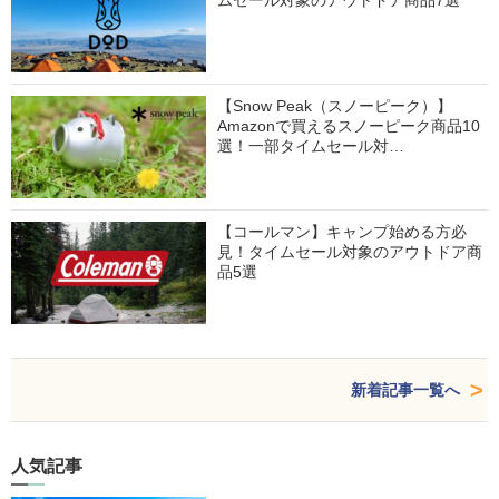
ムセール対象のアウトドア商品7選
【Snow Peak（スノーピーク）】
Amazonで買えるスノーピーク商品10
選！一部タイムセール対…
【コールマン】キャンプ始める方必
見！タイムセール対象のアウトドア商
品5選
新着記事一覧へ
人気記事