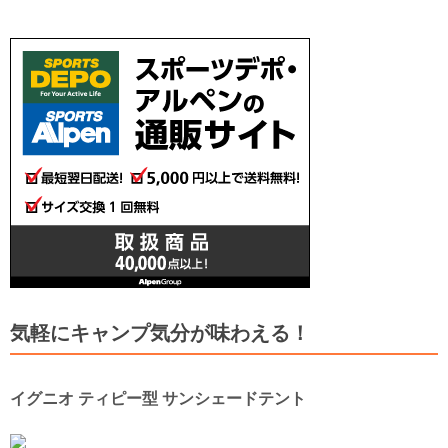
気軽にキャンプ気分が味わえる！
イグニオ ティピー型 サンシェードテント