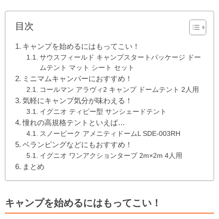
目次
キャンプを始めるにはもってこい！
サウスフィールド キャンプスタートパッケージ ドー
ムテント マット シート セット
ミニマムキャンパーにおすすめ！
コールマン アラヴィ2 キャンプ ドームテント 2人用
気軽にキャンプ気分が味わえる！
イグニオ ティピー型 サンシェードテント
憧れの高規格テントといえば…
スノーピーク アメニティドームL SDE-003RH
ベランピングなどにもおすすめ！
イグニオ ワンアクションタープ 2m×2m 4人用
まとめ
キャンプを始めるにはもってこい！