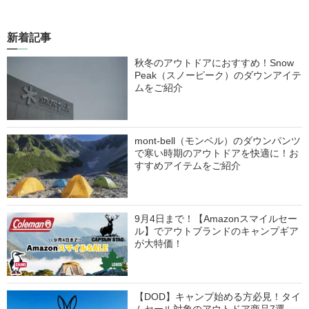
新着記事
秋冬のアウトドアにおすすめ！Snow
Peak（スノーピーク）のダウンアイテ
ムをご紹介
mont-bell（モンベル）のダウンパンツ
で寒い時期のアウトドアを快適に！お
すすめアイテムをご紹介
9月4日まで！【Amazonスマイルセー
ル】でアウトブランドのキャンプギア
が大特価！
【DOD】キャンプ始める方必見！タイ