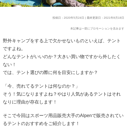
投稿日：2020年5月24日 | 最終更新日：2021年8月18日
本記事は一部にプロモーションを含みます
野外キャンプをする上で欠かせないものといえば、テント
ですよね。
どんなテントがいいのか？大きい買い物ですから外したく
ない！
では、テント選びの際に何を目安にしますか？
「今、売れてるテントは何なのか？」
そう！気になりますよね？やはり人気があるテントはそれ
なりに理由が存在します！
そこで今回はスポーツ用品販売大手のAlpenで販売されてい
るテントのおすすめをご紹介します！