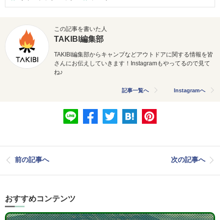
この記事を書いた人
TAKIBI編集部
TAKIBI編集部からキャンプなどアウトドアに関する情報を皆
さんにお伝えしていきます！Instagramもやってるので見て
ね♪
記事一覧へ
Instagramへ
前の記事へ
次の記事へ
おすすめコンテンツ