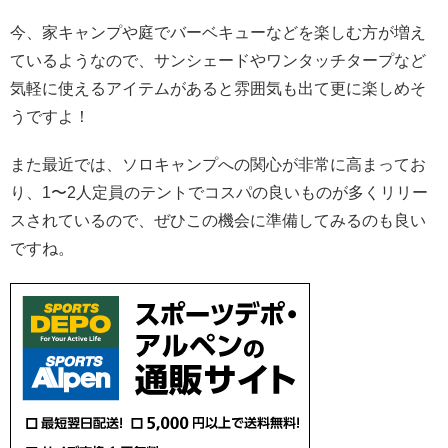
今、家キャンプや庭でバーベキューなどを楽しむ方が増え
ているようなので、サンシェードやワンタッチタープなど
気軽に使えるアイテムがあると雰囲気も出て更に楽しめそ
うですよ！
また最近では、ソロキャンプへの関心が非常に高まってお
り、1〜2人定員のテントでコスパの良いものが多くリリー
スされているので、ぜひこの機会に準備してみるのも良い
ですね。