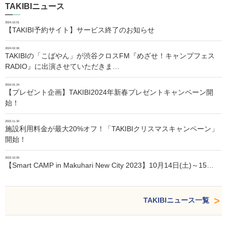
TAKIBIニュース
2024.10.01
【TAKIBI予約サイト】サービス終了のお知らせ
2024.02.06
TAKIBIの「こばやん」が渋谷クロスFM『めざせ！キャンプフェス
RADIO』に出演させていただきま…
2024.01.24
【プレゼント企画】TAKIBI2024年新春プレゼントキャンペーン開
始！
2023.11.30
施設利用料金が最大20%オフ！「TAKIBIクリスマスキャンペーン」
開始！
2023.10.05
【Smart CAMP in Makuhari New City 2023】10月14日(土)～15…
TAKIBIニュース一覧