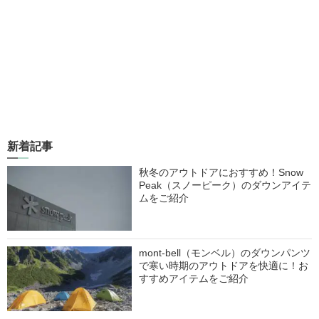
新着記事
秋冬のアウトドアにおすすめ！Snow
Peak（スノーピーク）のダウンアイテ
ムをご紹介
mont-bell（モンベル）のダウンパンツ
で寒い時期のアウトドアを快適に！お
すすめアイテムをご紹介