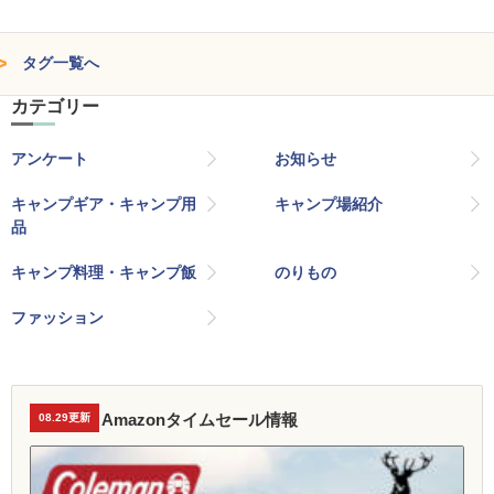
タグ一覧へ
カテゴリー
アンケート
お知らせ
キャンプギア・キャンプ用
キャンプ場紹介
品
キャンプ料理・キャンプ飯
のりもの
ファッション
Amazonタイムセール情報
08.29更新