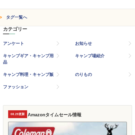
タグ一覧へ
カテゴリー
アンケート
お知らせ
キャンプギア・キャンプ用
キャンプ場紹介
品
キャンプ料理・キャンプ飯
のりもの
ファッション
Amazonタイムセール情報
08.29更新