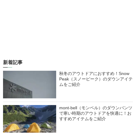
新着記事
秋冬のアウトドアにおすすめ！Snow
Peak（スノーピーク）のダウンアイテ
ムをご紹介
mont-bell（モンベル）のダウンパンツ
で寒い時期のアウトドアを快適に！お
すすめアイテムをご紹介