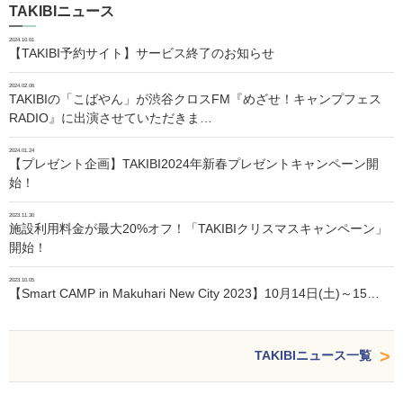
TAKIBIニュース
2024.10.01
【TAKIBI予約サイト】サービス終了のお知らせ
2024.02.06
TAKIBIの「こばやん」が渋谷クロスFM『めざせ！キャンプフェス
RADIO』に出演させていただきま…
2024.01.24
【プレゼント企画】TAKIBI2024年新春プレゼントキャンペーン開
始！
2023.11.30
施設利用料金が最大20%オフ！「TAKIBIクリスマスキャンペーン」
開始！
2023.10.05
【Smart CAMP in Makuhari New City 2023】10月14日(土)～15…
TAKIBIニュース一覧