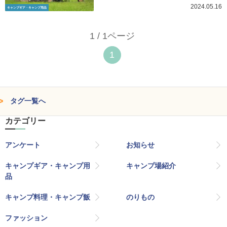
2024.05.16
キャンプギア・キャンプ用品
1 / 1ページ
1
タグ一覧へ
カテゴリー
アンケート
お知らせ
キャンプギア・キャンプ用
キャンプ場紹介
品
キャンプ料理・キャンプ飯
のりもの
ファッション