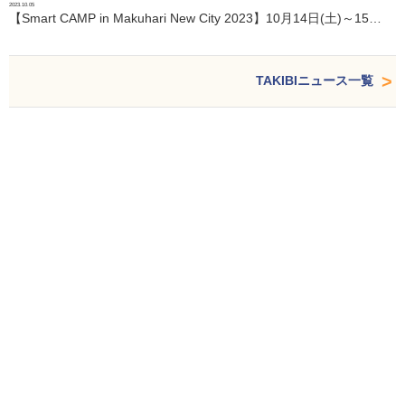
2023.10.05
【Smart CAMP in Makuhari New City 2023】10月14日(土)～15…
TAKIBIニュース一覧