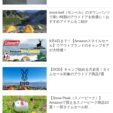
mont-bell（モンベル）のダウンパンツ
で寒い時期のアウトドアを快適に！お
すすめアイテムをご紹介
9月4日まで！【Amazonスマイルセー
ル】でアウトブランドのキャンプギア
が大特価！
【DOD】キャンプ始める方必見！タイ
ムセール対象のアウトドア商品7選
【Snow Peak（スノーピーク）】
Amazonで買えるスノーピーク商品10
選！一部タイムセール対…