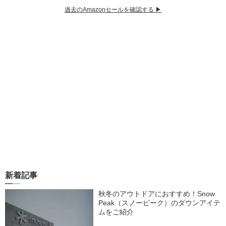
過去のAmazonセールを確認する ▶︎
新着記事
秋冬のアウトドアにおすすめ！Snow
Peak（スノーピーク）のダウンアイテ
ムをご紹介