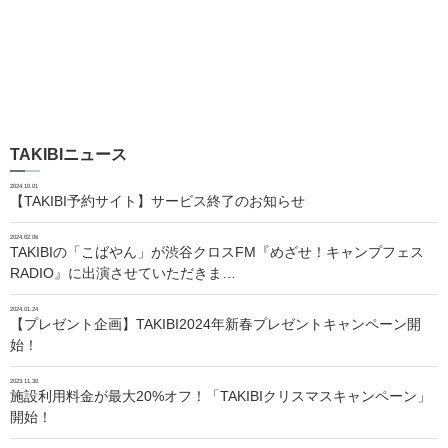
TAKIBIニュース
2024.10.01
【TAKIBI予約サイト】サービス終了のお知らせ
2024.02.06
TAKIBIの「こばやん」が渋谷クロスFM『めざせ！キャンプフェス
RADIO』に出演させていただきま…
2024.01.24
【プレゼント企画】TAKIBI2024年新春プレゼントキャンペーン開
始！
2023.11.30
施設利用料金が最大20%オフ！「TAKIBIクリスマスキャンペーン」
開始！