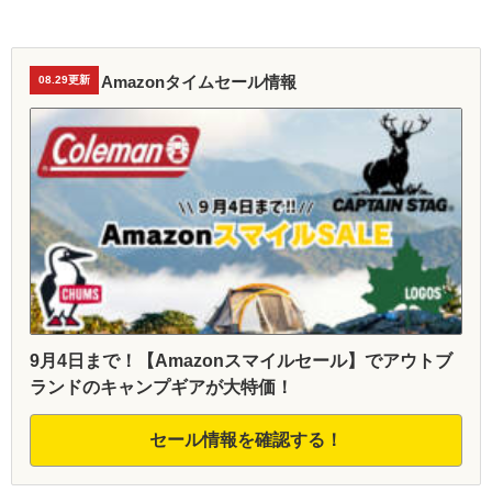
Amazonタイムセール情報
08.29更新
9月4日まで！【Amazonスマイルセール】でアウトブ
ランドのキャンプギアが大特価！
セール情報を確認する！