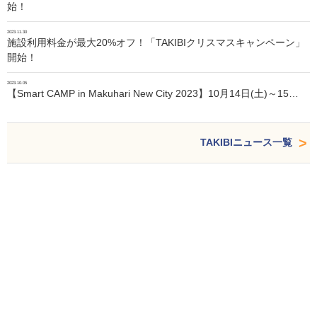
始！
2023.11.30
施設利用料金が最大20%オフ！「TAKIBIクリスマスキャンペーン」
開始！
2023.10.05
【Smart CAMP in Makuhari New City 2023】10月14日(土)～15…
TAKIBIニュース一覧