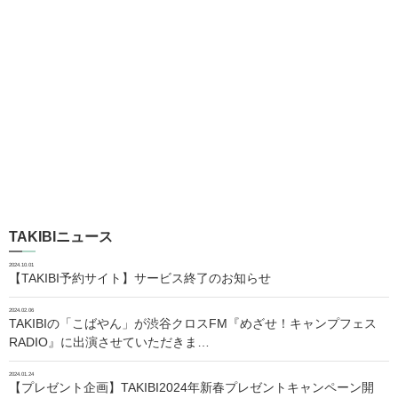
TAKIBIニュース
2024.10.01
【TAKIBI予約サイト】サービス終了のお知らせ
2024.02.06
TAKIBIの「こばやん」が渋谷クロスFM『めざせ！キャンプフェス
RADIO』に出演させていただきま…
2024.01.24
【プレゼント企画】TAKIBI2024年新春プレゼントキャンペーン開