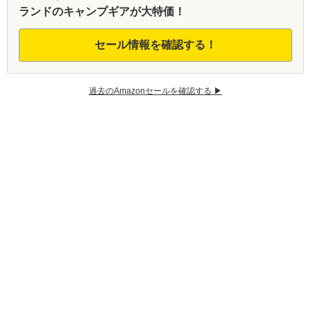
ランドのキャンプギアが大特価！
セール情報を確認する！
過去のAmazonセールを確認する ▶︎