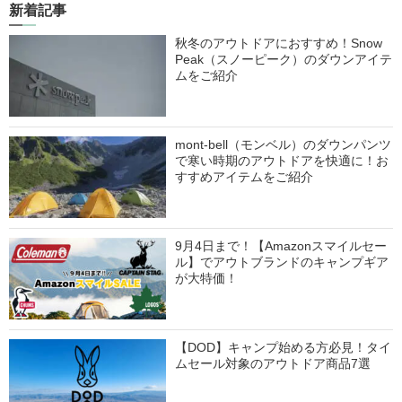
新着記事
秋冬のアウトドアにおすすめ！Snow
Peak（スノーピーク）のダウンアイテ
ムをご紹介
mont-bell（モンベル）のダウンパンツ
で寒い時期のアウトドアを快適に！お
すすめアイテムをご紹介
9月4日まで！【Amazonスマイルセー
ル】でアウトブランドのキャンプギア
が大特価！
【DOD】キャンプ始める方必見！タイ
ムセール対象のアウトドア商品7選