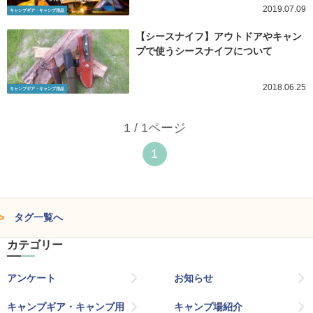
2019.07.09
キャンプギア・キャンプ用品
【シースナイフ】アウトドアやキャン
プで使うシースナイフについて
2018.06.25
キャンプギア・キャンプ用品
1 / 1ページ
1
タグ一覧へ
カテゴリー
アンケート
お知らせ
キャンプギア・キャンプ用
キャンプ場紹介