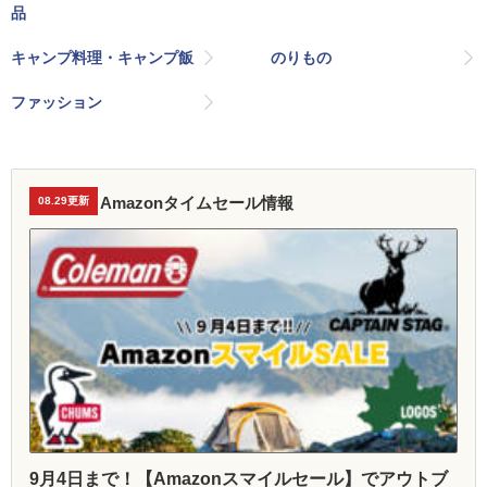
品
キャンプ料理・キャンプ飯
のりもの
ファッション
Amazonタイムセール情報
08.29更新
9月4日まで！【Amazonスマイルセール】でアウトブ