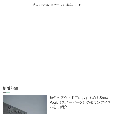
過去のAmazonセールを確認する ▶︎
新着記事
秋冬のアウトドアにおすすめ！Snow
Peak（スノーピーク）のダウンアイテ
ムをご紹介