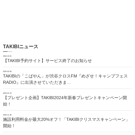
TAKIBIニュース
2024.10.01
【TAKIBI予約サイト】サービス終了のお知らせ
2024.02.06
TAKIBIの「こばやん」が渋谷クロスFM『めざせ！キャンプフェス
RADIO』に出演させていただきま…
2024.01.24
【プレゼント企画】TAKIBI2024年新春プレゼントキャンペーン開
始！
2023.11.30
施設利用料金が最大20%オフ！「TAKIBIクリスマスキャンペーン」
開始！