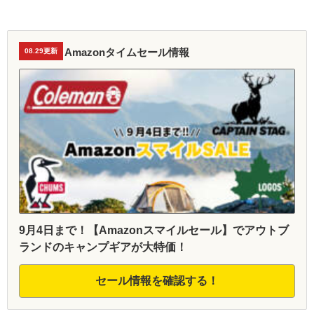
Amazonタイムセール情報
08.29更新
9月4日まで！【Amazonスマイルセール】でアウトブ
ランドのキャンプギアが大特価！
セール情報を確認する！