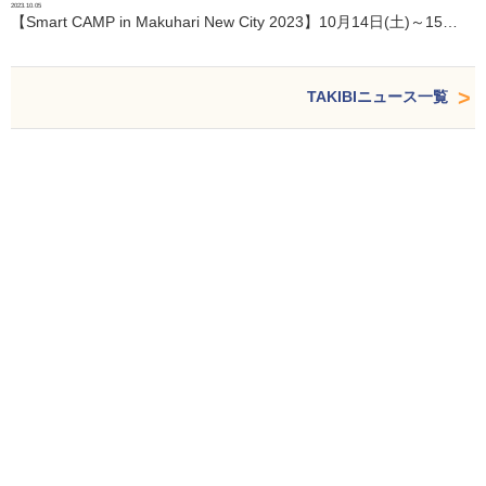
2023.10.05
【Smart CAMP in Makuhari New City 2023】10月14日(土)～15…
TAKIBIニュース一覧