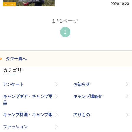
2020.10.23
ファッション
1 / 1ページ
1
タグ一覧へ
カテゴリー
アンケート
お知らせ
キャンプギア・キャンプ用
キャンプ場紹介
品
キャンプ料理・キャンプ飯
のりもの
ファッション