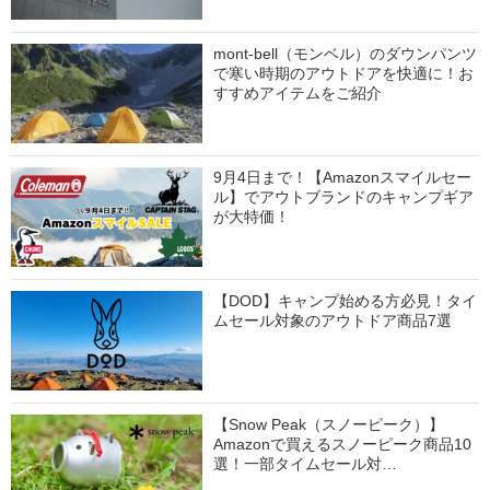
mont-bell（モンベル）のダウンパンツ
で寒い時期のアウトドアを快適に！お
すすめアイテムをご紹介
9月4日まで！【Amazonスマイルセー
ル】でアウトブランドのキャンプギア
が大特価！
【DOD】キャンプ始める方必見！タイ
ムセール対象のアウトドア商品7選
【Snow Peak（スノーピーク）】
Amazonで買えるスノーピーク商品10
選！一部タイムセール対…