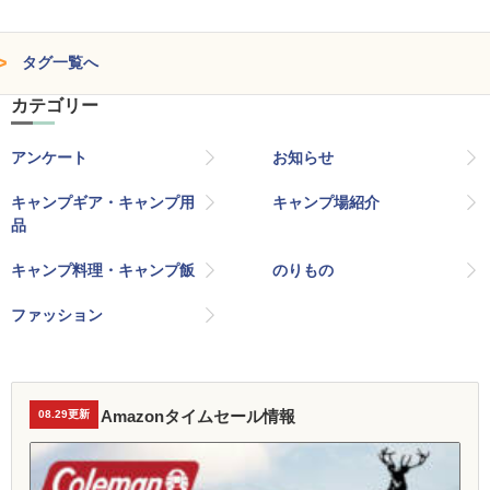
タグ一覧へ
カテゴリー
アンケート
お知らせ
キャンプギア・キャンプ用
キャンプ場紹介
品
キャンプ料理・キャンプ飯
のりもの
ファッション
Amazonタイムセール情報
08.29更新