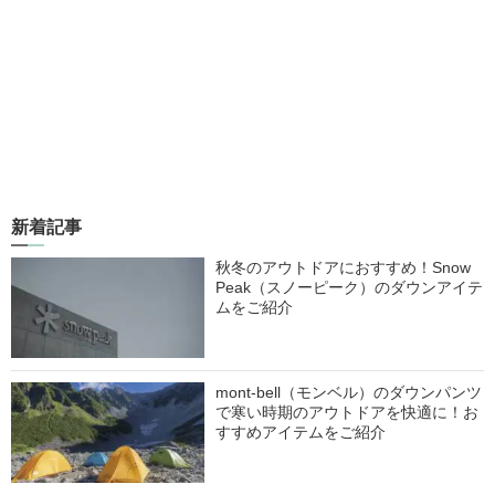
新着記事
秋冬のアウトドアにおすすめ！Snow
Peak（スノーピーク）のダウンアイテ
ムをご紹介
mont-bell（モンベル）のダウンパンツ
で寒い時期のアウトドアを快適に！お
すすめアイテムをご紹介