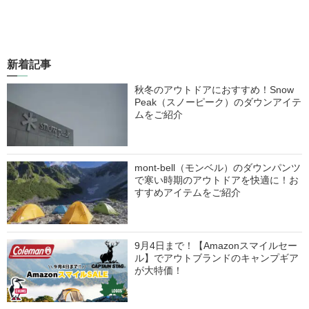
新着記事
秋冬のアウトドアにおすすめ！Snow
Peak（スノーピーク）のダウンアイテ
ムをご紹介
mont-bell（モンベル）のダウンパンツ
で寒い時期のアウトドアを快適に！お
すすめアイテムをご紹介
9月4日まで！【Amazonスマイルセー
ル】でアウトブランドのキャンプギア
が大特価！