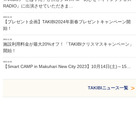
RADIO』に出演させていただきま…
2024.01.24
【プレゼント企画】TAKIBI2024年新春プレゼントキャンペーン開
始！
2023.11.30
施設利用料金が最大20%オフ！「TAKIBIクリスマスキャンペーン」
開始！
2023.10.05
【Smart CAMP in Makuhari New City 2023】10月14日(土)～15…
TAKIBIニュース一覧