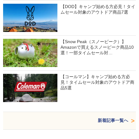
【DOD】キャンプ始める方必見！タイ
ムセール対象のアウトドア商品7選
【Snow Peak（スノーピーク）】
Amazonで買えるスノーピーク商品10
選！一部タイムセール対…
【コールマン】キャンプ始める方必
見！タイムセール対象のアウトドア商
品5選
新着記事一覧へ