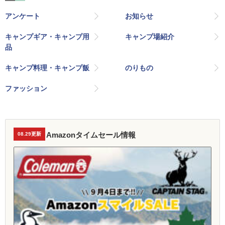
アンケート
お知らせ
キャンプギア・キャンプ用
キャンプ場紹介
品
キャンプ料理・キャンプ飯
のりもの
ファッション
Amazonタイムセール情報
08.29更新