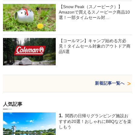
【Snow Peak（スノーピーク）】
Amazonで買えるスノーピーク商品10
選！一部タイムセール対…
【コールマン】キャンプ始める方必
見！タイムセール対象のアウトドア商
品5選
新着記事一覧へ
人気記事
関西の日帰りグランピング施設お
すすめ20選！おしゃれにBBQなどを楽
しもう