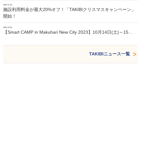
2023.11.30
施設利用料金が最大20%オフ！「TAKIBIクリスマスキャンペーン」
開始！
2023.10.05
【Smart CAMP in Makuhari New City 2023】10月14日(土)～15…
TAKIBIニュース一覧