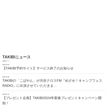
TAKIBIニュース
2024.10.01
【TAKIBI予約サイト】サービス終了のお知らせ
2024.02.06
TAKIBIの「こばやん」が渋谷クロスFM『めざせ！キャンプフェス
RADIO』に出演させていただきま…
2024.01.24
【プレゼント企画】TAKIBI2024年新春プレゼントキャンペーン開
始！