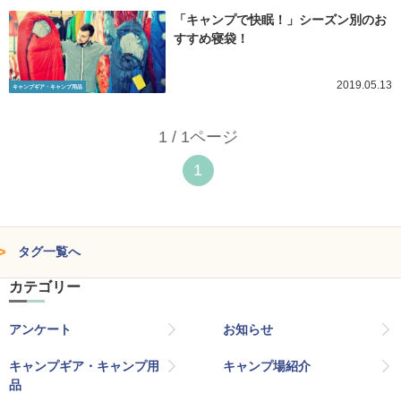
「キャンプで快眠！」シーズン別のお
すすめ寝袋！
2019.05.13
キャンプギア・キャンプ用品
1 / 1ページ
1
タグ一覧へ
カテゴリー
アンケート
お知らせ
キャンプギア・キャンプ用
キャンプ場紹介
品