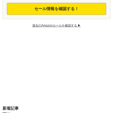
セール情報を確認する！
過去のAmazonセールを確認する ▶︎
新着記事