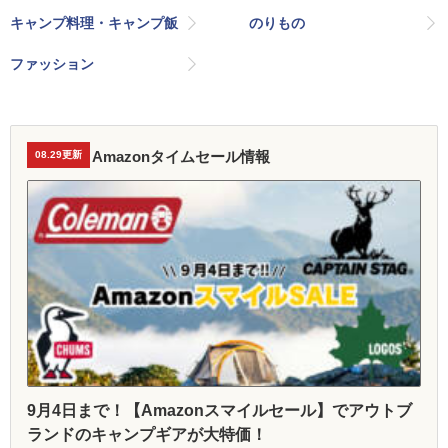
キャンプ料理・キャンプ飯
のりもの
ファッション
Amazonタイムセール情報
08.29更新
9月4日まで！【Amazonスマイルセール】でアウトブ
ランドのキャンプギアが大特価！