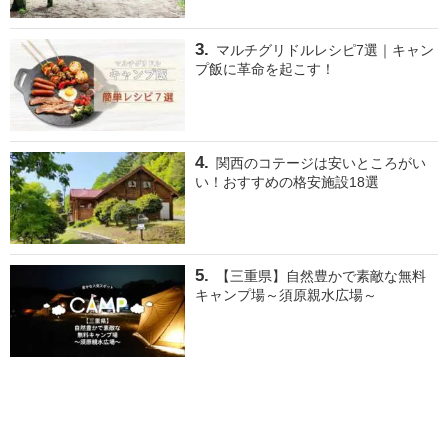
マルチグリドルレシピ7選｜キャン
プ飯に革命を起こす！
関西のコテージは安いところがい
い！おすすめの格安施設18選
【三重県】自然豊かで素敵な無料
キャンプ場～須原親水広場～