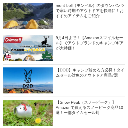
mont-bell（モンベル）のダウンパンツ
で寒い時期のアウトドアを快適に！お
すすめアイテムをご紹介
9月4日まで！【Amazonスマイルセー
ル】でアウトブランドのキャンプギア
が大特価！
【DOD】キャンプ始める方必見！タイ
ムセール対象のアウトドア商品7選
【Snow Peak（スノーピーク）】
Amazonで買えるスノーピーク商品10
選！一部タイムセール対…