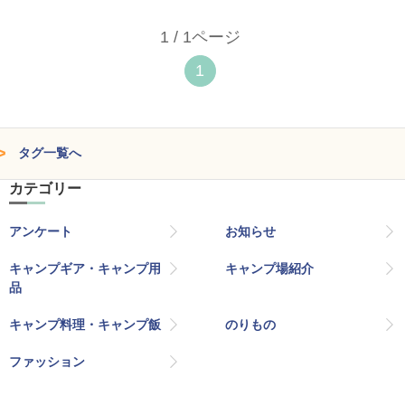
1 / 1ページ
1
タグ一覧へ
カテゴリー
アンケート
お知らせ
キャンプギア・キャンプ用
キャンプ場紹介
品
キャンプ料理・キャンプ飯
のりもの
ファッション