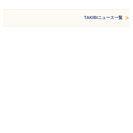
TAKIBIニュース一覧