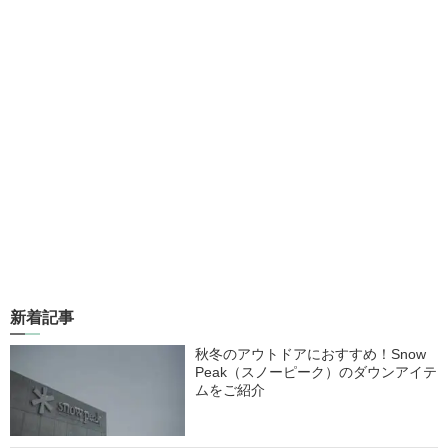
新着記事
秋冬のアウトドアにおすすめ！Snow
Peak（スノーピーク）のダウンアイテ
ムをご紹介