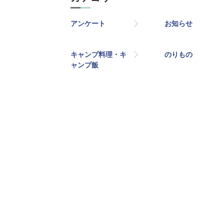
アンケート
お知らせ
キャンプ料理・キ
のりもの
ャンプ飯