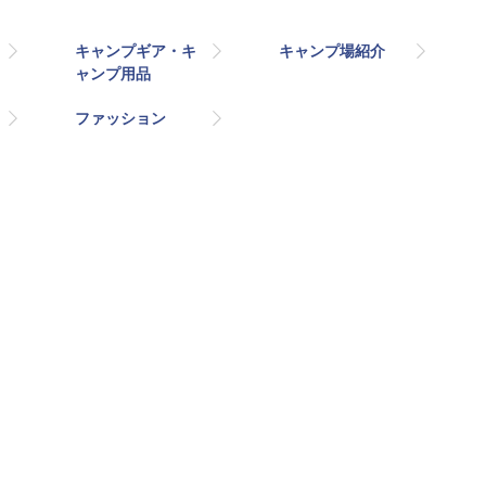
キャンプギア・キ
キャンプ場紹介
ャンプ用品
ファッション