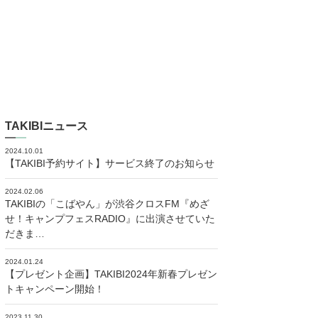
TAKIBIニュース
2024.10.01
【TAKIBI予約サイト】サービス終了のお知らせ
2024.02.06
TAKIBIの「こばやん」が渋谷クロスFM『めざ
せ！キャンプフェスRADIO』に出演させていた
だきま…
2024.01.24
【プレゼント企画】TAKIBI2024年新春プレゼン
トキャンペーン開始！
2023.11.30