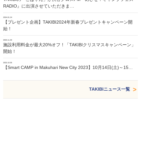
RADIO』に出演させていただきま…
2024.01.24
【プレゼント企画】TAKIBI2024年新春プレゼントキャンペーン開
始！
2023.11.30
施設利用料金が最大20%オフ！「TAKIBIクリスマスキャンペーン」
開始！
2023.10.05
【Smart CAMP in Makuhari New City 2023】10月14日(土)～15…
TAKIBIニュース一覧