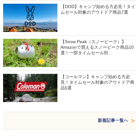
【DOD】キャンプ始める方必見！タイ
ムセール対象のアウトドア商品7選
【Snow Peak（スノーピーク）】
Amazonで買えるスノーピーク商品10
選！一部タイムセール対…
【コールマン】キャンプ始める方必
見！タイムセール対象のアウトドア商
品5選
新着記事一覧へ