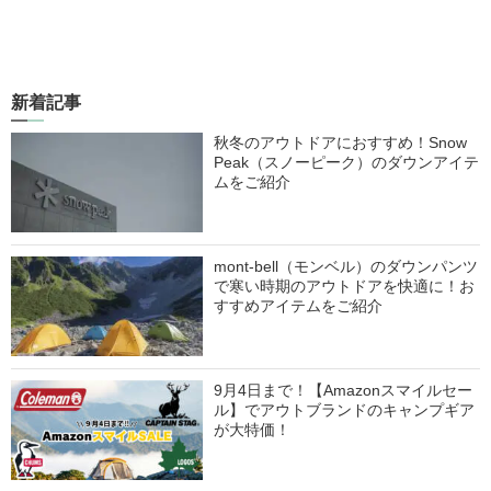
新着記事
秋冬のアウトドアにおすすめ！Snow
Peak（スノーピーク）のダウンアイテ
ムをご紹介
mont-bell（モンベル）のダウンパンツ
で寒い時期のアウトドアを快適に！お
すすめアイテムをご紹介
9月4日まで！【Amazonスマイルセー
ル】でアウトブランドのキャンプギア
が大特価！