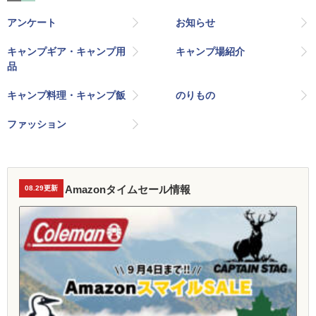
アンケート
お知らせ
キャンプギア・キャンプ用
キャンプ場紹介
品
キャンプ料理・キャンプ飯
のりもの
ファッション
Amazonタイムセール情報
08.29更新