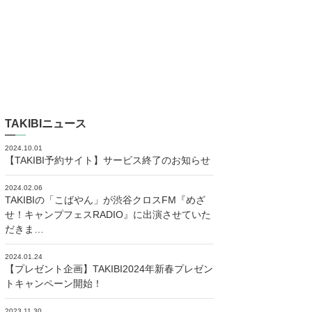
TAKIBIニュース
2024.10.01
【TAKIBI予約サイト】サービス終了のお知らせ
2024.02.06
TAKIBIの「こばやん」が渋谷クロスFM『めざ
せ！キャンプフェスRADIO』に出演させていた
だきま…
2024.01.24
【プレゼント企画】TAKIBI2024年新春プレゼン
トキャンペーン開始！
2023.11.30