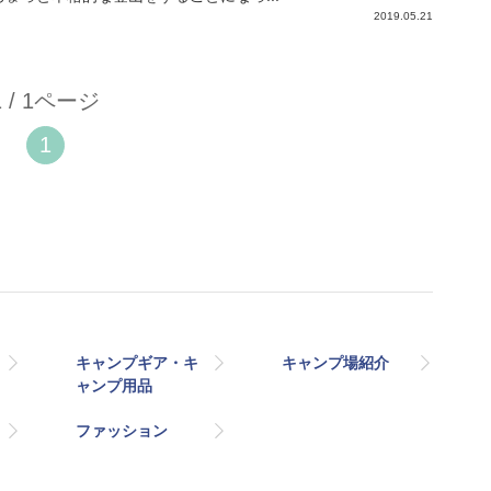
2019.05.21
1 / 1ページ
1
キャンプギア・キ
キャンプ場紹介
ャンプ用品
ファッション