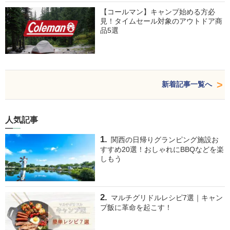
【コールマン】キャンプ始める方必
見！タイムセール対象のアウトドア商
品5選
新着記事一覧へ
人気記事
関西の日帰りグランピング施設お
すすめ20選！おしゃれにBBQなどを楽
しもう
マルチグリドルレシピ7選｜キャン
プ飯に革命を起こす！