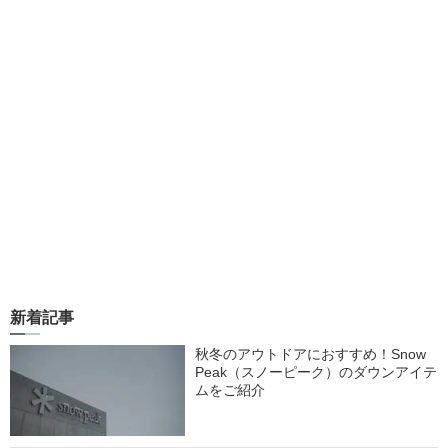
新着記事
秋冬のアウトドアにおすすめ！Snow
Peak（スノーピーク）のダウンアイテ
ムをご紹介