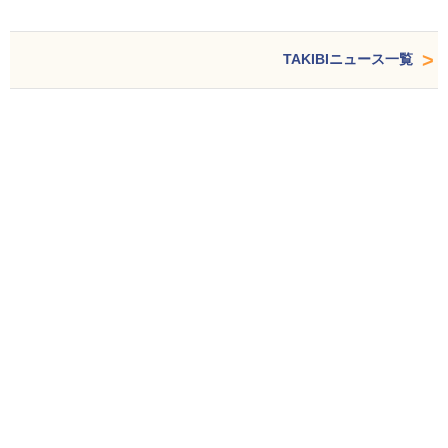
TAKIBIニュース一覧