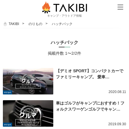
キャンプ・アウトドア情報
TAKIBI
のりもの
ハッチバック
ハッチバック
掲載件数 1〜2/2件
【デミオ SPORT】コンパクトカーで
ファミリーキャンプ。 愛車…
2020.08.11
のりもの
車はゴルフがキャンプにおすすめ！フ
ォルクスワーゲンゴルフでキャン…
2019.09.30
のりもの