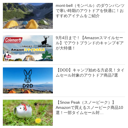
mont-bell（モンベル）のダウンパンツ
で寒い時期のアウトドアを快適に！お
すすめアイテムをご紹介
9月4日まで！【Amazonスマイルセー
ル】でアウトブランドのキャンプギア
が大特価！
【DOD】キャンプ始める方必見！タイ
ムセール対象のアウトドア商品7選
【Snow Peak（スノーピーク）】
Amazonで買えるスノーピーク商品10
選！一部タイムセール対…