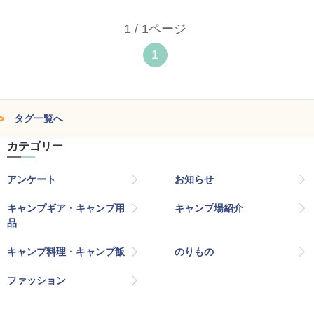
1 / 1ページ
1
タグ一覧へ
カテゴリー
アンケート
お知らせ
キャンプギア・キャンプ用
キャンプ場紹介
品
キャンプ料理・キャンプ飯
のりもの
ファッション