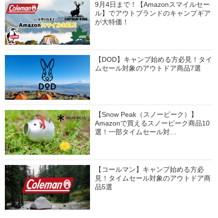
9月4日まで！【Amazonスマイルセー
ル】でアウトブランドのキャンプギア
が大特価！
【DOD】キャンプ始める方必見！タイ
ムセール対象のアウトドア商品7選
【Snow Peak（スノーピーク）】
Amazonで買えるスノーピーク商品10
選！一部タイムセール対…
【コールマン】キャンプ始める方必
見！タイムセール対象のアウトドア商
品5選