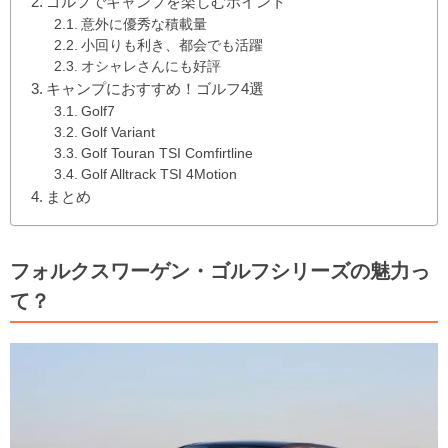
ゴルフでキャンプを楽しむポイント
意外に優秀な積載量
小回りも利き、都会でも活躍
オシャレさんにも好評
キャンプにおすすめ！ゴルフ4選
Golf7
Golf Variant
Golf Touran TSI Comfirtline
Golf Alltrack TSI 4Motion
まとめ
フォルクスワーゲン・ゴルフシリーズの魅力っ
て？