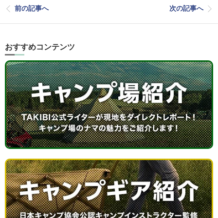
前の記事へ
次の記事へ
おすすめコンテンツ