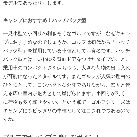
モデルであったりもします。
キャンプにおすすめ！ハッチバック型
一見小型で小回りの利きそうなゴルフですが、なぜキャン
プにおすすめなのでしょうか。ゴルフは初代から「ハッチ
バック型」を採用している車種としても有名です。ハッチ
バック型とは、いわゆる背面ドアをつけたタイプのこと。
乗用車のコンパクトさを保ちつつ、大きな荷物の出し入れ
が可能になったスタイルです。またゴルフが人気の理由の
ひとつとして、コンパクトな外寸でありながら、悠々と使
える広い室内が魅力として挙げられます。小回りが利く上
に荷物も多く載せやすい、という点で、ゴルフシリーズは
キャンプにもピッタリの車種として注目されつつあるので
すね。