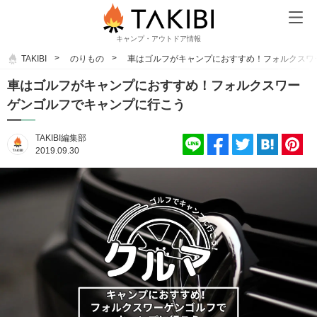
キャンプ・アウトドア情報
TAKIBI
のりもの
車はゴルフがキャンプにおすすめ！フォルクスワ
車はゴルフがキャンプにおすすめ！フォルクスワー
ゲンゴルフでキャンプに行こう
TAKIBI編集部
2019.09.30