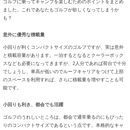
ゴルフに乗ってキャンプを楽しむためのポイントをまとめ
ました。これであなたもゴルフが欲しくなってしまうか
も？
意外に優秀な積載量
小回りが利くコンパクトサイズのゴルフですが、実は意外
と積載容量があります。一泊するとなるとクーラーボック
スなども必要になってきますが、2人分であれば荷台で十分
でしょうし、車高が低いのでルーフキャリアをつけて上部
のスペースを利用すれば、さらに積載量を増やすことも可
能です。
小回りも利き、都会でも活躍
ゴルフのうれしいところは、都会で通常乗るのにもぴった
りのコンパクトサイズであるという点です。本格的なキャ