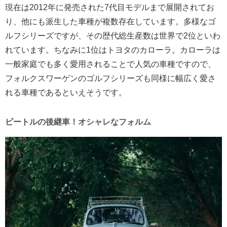
現在は2012年に発売された7代目モデルまで展開されてお
り、他にも派生した車種が複数存在しています。多様なゴ
ルフシリーズですが、その歴代総生産数は世界で2位といわ
れています。ちなみに1位はトヨタのカローラ。カローラは
一般家庭でも多く愛用されることで人気の車種ですので、
フォルクスワーゲンのゴルフシリーズも同様に幅広く愛さ
れる車種であるといえそうです。
ビートルの後継車！オシャレなフォルム