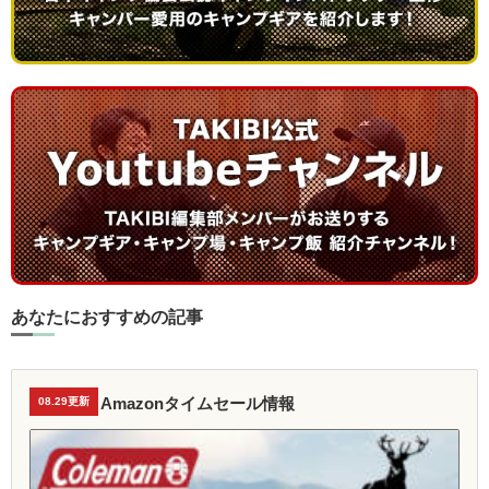
あなたにおすすめの記事
Amazonタイムセール情報
08.29更新