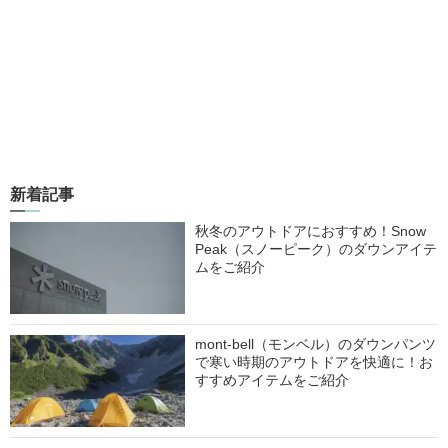
新着記事
秋冬のアウトドアにおすすめ！Snow
Peak（スノーピーク）のダウンアイテ
ムをご紹介
mont-bell（モンベル）のダウンパンツ
で寒い時期のアウトドアを快適に！お
すすめアイテムをご紹介