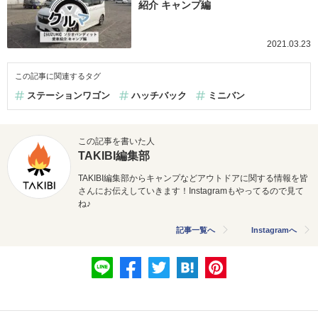
紹介 キャンプ編
2021.03.23
この記事に関連するタグ
ステーションワゴン
ハッチバック
ミニバン
この記事を書いた人
TAKIBI編集部
TAKIBI編集部からキャンプなどアウトドアに関する情報を皆
さんにお伝えしていきます！Instagramもやってるので見て
ね♪
記事一覧へ
Instagramへ