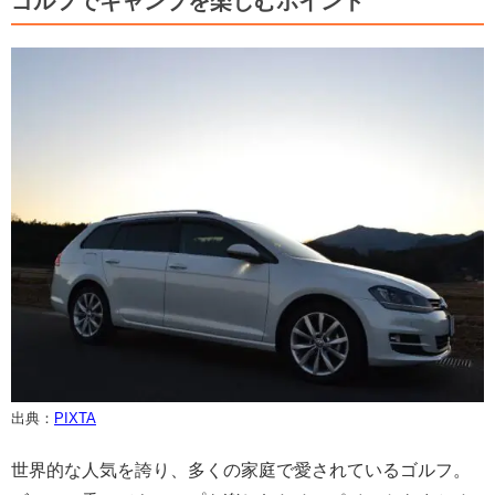
ゴルフでキャンプを楽しむポイント
出典：
PIXTA
世界的な人気を誇り、多くの家庭で愛されているゴルフ。