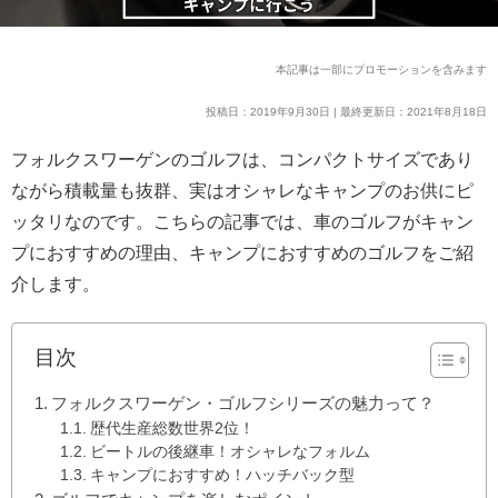
本記事は一部にプロモーションを含みます
投稿日：2019年9月30日 | 最終更新日：2021年8月18日
フォルクスワーゲンのゴルフは、コンパクトサイズであり
ながら積載量も抜群、実はオシャレなキャンプのお供にピ
ッタリなのです。こちらの記事では、車のゴルフがキャン
プにおすすめの理由、キャンプにおすすめのゴルフをご紹
介します。
目次
フォルクスワーゲン・ゴルフシリーズの魅力って？
歴代生産総数世界2位！
ビートルの後継車！オシャレなフォルム
キャンプにおすすめ！ハッチバック型