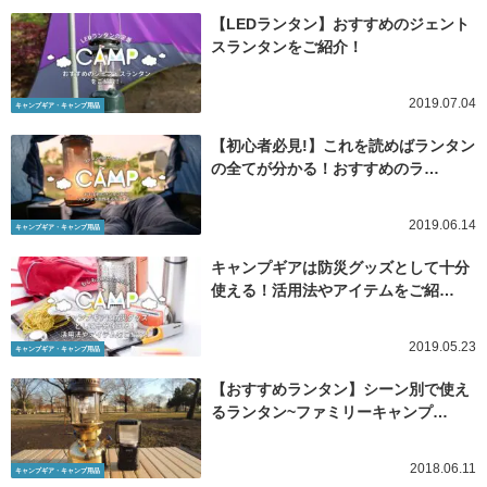
【LEDランタン】おすすめのジェント
スランタンをご紹介！
2019.07.04
キャンプギア・キャンプ用品
【初心者必見!】これを読めばランタン
の全てが分かる！おすすめのラ…
2019.06.14
キャンプギア・キャンプ用品
キャンプギアは防災グッズとして十分
使える！活用法やアイテムをご紹…
2019.05.23
キャンプギア・キャンプ用品
【おすすめランタン】シーン別で使え
るランタン~ファミリーキャンプ…
2018.06.11
キャンプギア・キャンプ用品