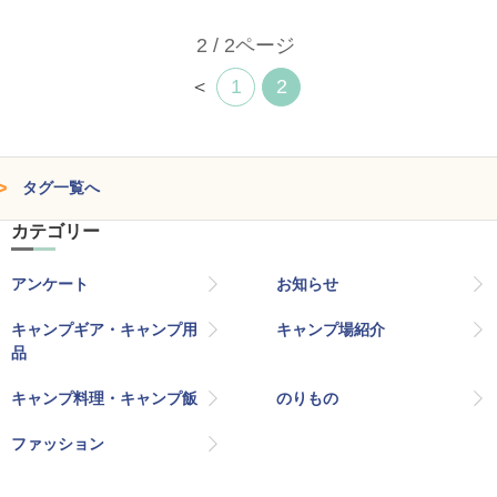
2 / 2ページ
＜
1
2
タグ一覧へ
カテゴリー
アンケート
お知らせ
キャンプギア・キャンプ用
キャンプ場紹介
品
キャンプ料理・キャンプ飯
のりもの
ファッション