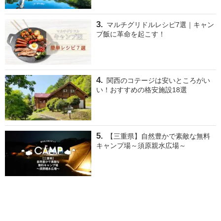
マルチグリドルレシピ7選｜キャン
プ飯に革命を起こす！
関西のコテージは安いところがい
い！おすすめの格安施設18選
【三重県】自然豊かで素敵な無料
キャンプ場～須原親水広場～