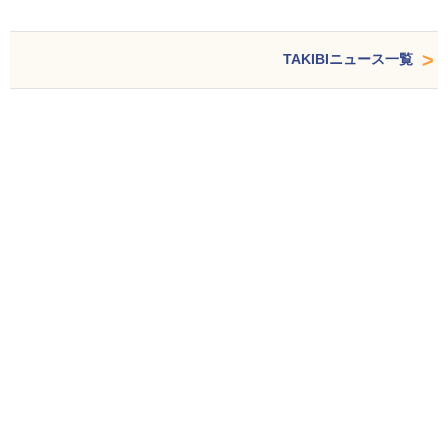
TAKIBIニュース一覧