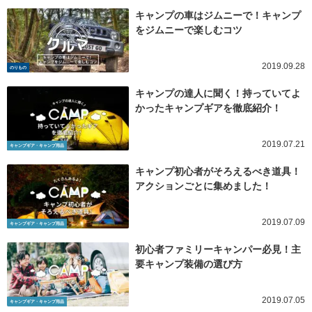
キャンプの車はジムニーで！キャンプ
をジムニーで楽しむコツ
2019.09.28
のりもの
キャンプの達人に聞く！持っていてよ
かったキャンプギアを徹底紹介！
2019.07.21
キャンプギア・キャンプ用品
キャンプ初心者がそろえるべき道具！
アクションごとに集めました！
2019.07.09
キャンプギア・キャンプ用品
初心者ファミリーキャンパー必見！主
要キャンプ装備の選び方
2019.07.05
キャンプギア・キャンプ用品