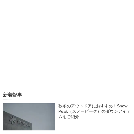
新着記事
秋冬のアウトドアにおすすめ！Snow
Peak（スノーピーク）のダウンアイテ
ムをご紹介