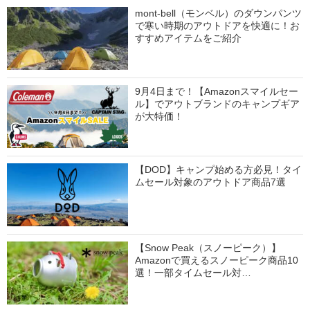
mont-bell（モンベル）のダウンパンツ
で寒い時期のアウトドアを快適に！お
すすめアイテムをご紹介
9月4日まで！【Amazonスマイルセー
ル】でアウトブランドのキャンプギア
が大特価！
【DOD】キャンプ始める方必見！タイ
ムセール対象のアウトドア商品7選
【Snow Peak（スノーピーク）】
Amazonで買えるスノーピーク商品10
選！一部タイムセール対…